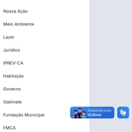
Nossa Ação
Meio Ambiente
Lazer
Jurídico
IPREV-CA
Habitação
Governo
Gabinete
Fundação Municipal
FMCA