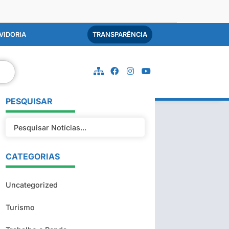
VIDORIA
TRANSPARÊNCIA
PESQUISAR
CATEGORIAS
Uncategorized
Turismo