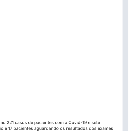
ão 221 casos de pacientes com a Covid-19 e sete
io e 17 pacientes aguardando os resultados dos exames