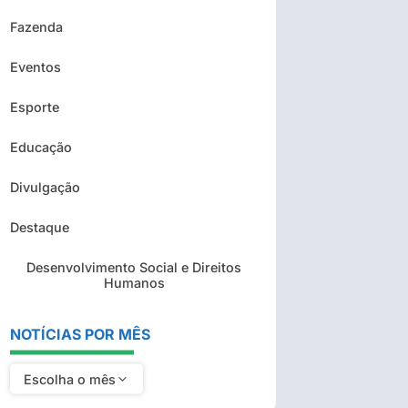
Fazenda
Eventos
Esporte
Educação
Divulgação
Destaque
Desenvolvimento Social e Direitos
Humanos
NOTÍCIAS POR MÊS
Escolha o mês