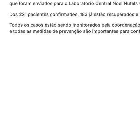
que foram enviados para o Laboratório Central Noel Nutels 
Dos 221 pacientes confirmados, 183 já estão recuperados 
Todos os casos estão sendo monitorados pela coordenação 
e todas as medidas de prevenção são importantes para con