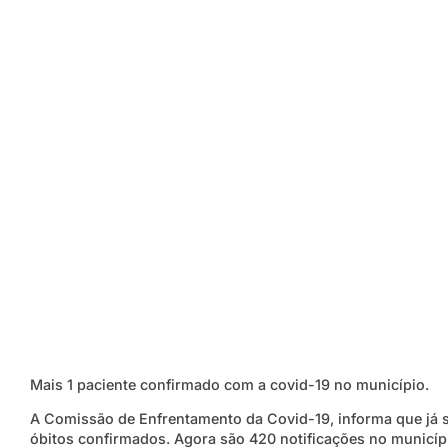
Mais 1 paciente confirmado com a covid-19 no município.
A Comissão de Enfrentamento da Covid-19, informa que já s
óbitos confirmados. Agora são 420 notificações no municíp