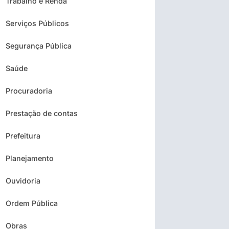
Trabalho e Renda
Serviços Públicos
Segurança Pública
Saúde
Procuradoria
Prestação de contas
Prefeitura
Planejamento
Ouvidoria
Ordem Pública
Obras