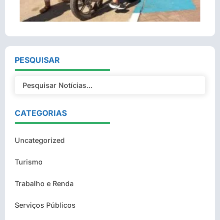
PESQUISAR
CATEGORIAS
Uncategorized
Turismo
Trabalho e Renda
Serviços Públicos