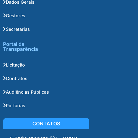
Dados Gerais
Gestores
Secretarias
Portal da
Transparência
Licitação
Contratos
Audiências Públicas
Portarias
CONTATOS