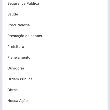
Segurança Pública
Saúde
Procuradoria
Prestação de contas
Prefeitura
Planejamento
Ouvidoria
Ordem Pública
Obras
Nossa Ação