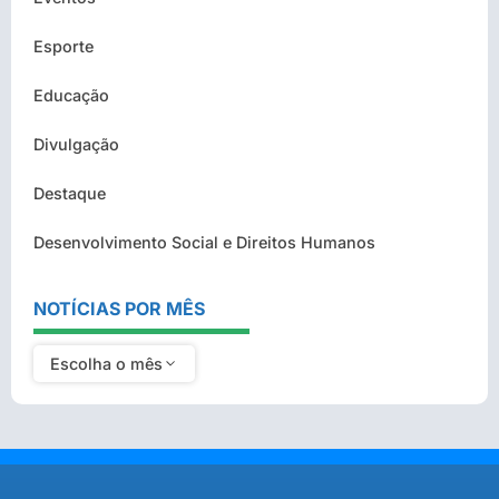
Esporte
Educação
Divulgação
Destaque
Desenvolvimento Social e Direitos Humanos
NOTÍCIAS POR MÊS
Escolha o mês