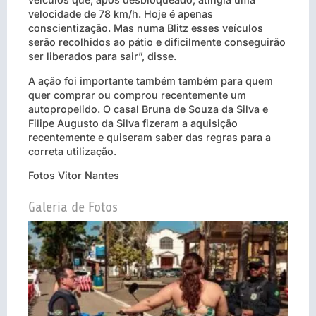
velocidade de 78 km/h. Hoje é apenas
conscientização. Mas numa Blitz esses veículos
serão recolhidos ao pátio e dificilmente conseguirão
ser liberados para sair”, disse.
A ação foi importante também também para quem
quer comprar ou comprou recentemente um
autopropelido. O casal Bruna de Souza da Silva e
Filipe Augusto da Silva fizeram a aquisição
recentemente e quiseram saber das regras para a
correta utilização.
Fotos Vitor Nantes
Galeria de Fotos