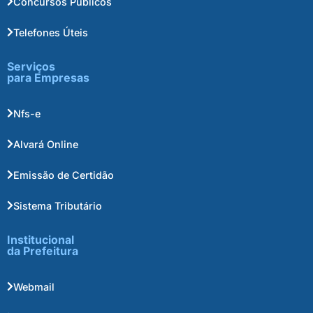
Concursos Públicos
Telefones Úteis
Serviços
para Empresas
Nfs-e
Alvará Online
Emissão de Certidão
Sistema Tributário
Institucional
da Prefeitura
Webmail