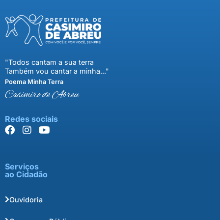
"Todos cantam a sua terra
Também vou cantar a minha..."
Poema Minha Terra
Casimiro de Abreu
Redes sociais
Serviços
ao Cidadão
Ouvidoria