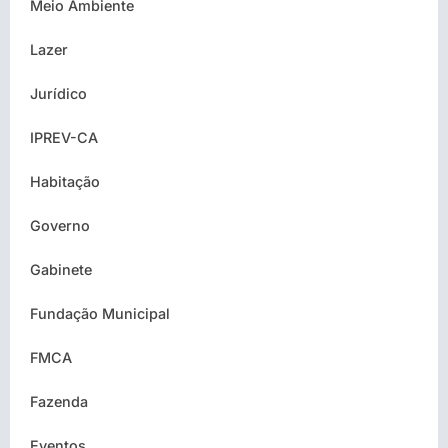
Meio Ambiente
Lazer
Jurídico
IPREV-CA
Habitação
Governo
Gabinete
Fundação Municipal
FMCA
Fazenda
Eventos