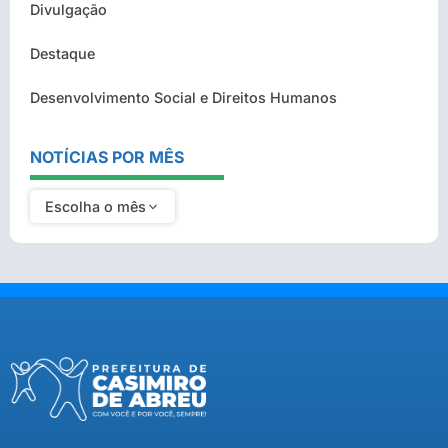
Divulgação
Destaque
Desenvolvimento Social e Direitos Humanos
NOTÍCIAS POR MÊS
Escolha o mês