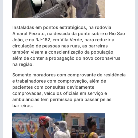
Instaladas em pontos estratégicos, na rodovia
Amaral Peixoto, na descida da ponte sobre o Rio São
João, e na RJ-162, em Vila Verde, para reduzir a
circulação de pessoas nas ruas, as barreiras
também visam a conscientização da população,
além de conter a propagação do novo coronavírus
na região.
Somente moradores com comprovante de residência
e trabalhadores com comprovação, além de
pacientes com consultas devidamente
comprovadas, veículos oficiais em serviço e
ambulâncias tem permissão para passar pelas
barreiras.