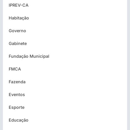
IPREV-CA
Habitação
Governo
Gabinete
Fundação Municipal
FMCA
Fazenda
Eventos
Esporte
Educação