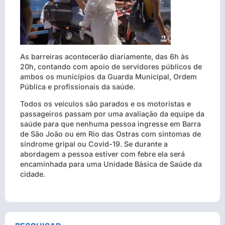
As barreiras acontecerão diariamente, das 6h às
20h, contando com apoio de servidores públicos de
ambos os municípios da Guarda Municipal, Ordem
Pública e profissionais da saúde.
Todos os veículos são parados e os motoristas e
passageiros passam por uma avaliação da equipe da
saúde para que nenhuma pessoa ingresse em Barra
de São João ou em Rio das Ostras com sintomas de
síndrome gripal ou Covid-19. Se durante a
abordagem a pessoa estiver com febre ela será
encaminhada para uma Unidade Básica de Saúde da
cidade.