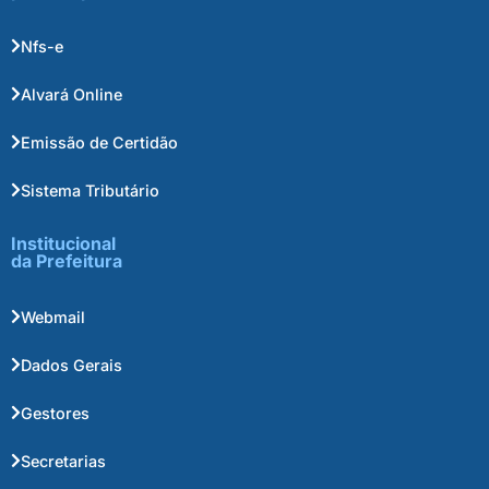
Nfs-e
Alvará Online
Emissão de Certidão
Sistema Tributário
Institucional
da Prefeitura
Webmail
Dados Gerais
Gestores
Secretarias