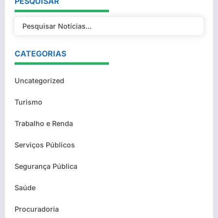
PESQUISAR
CATEGORIAS
Uncategorized
Turismo
Trabalho e Renda
Serviços Públicos
Segurança Pública
Saúde
Procuradoria