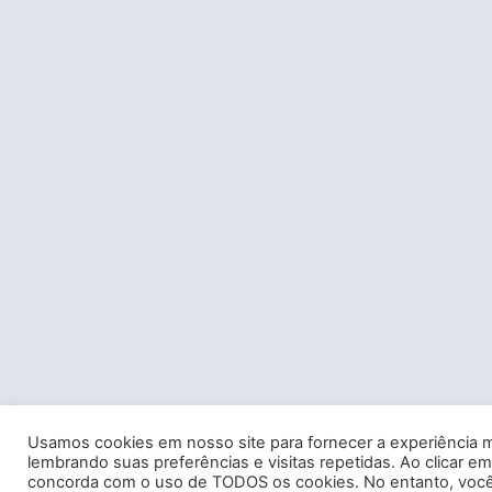
Usamos cookies em nosso site para fornecer a experiência m
lembrando suas preferências e visitas repetidas. Ao clicar em
concorda com o uso de TODOS os cookies. No entanto, você 