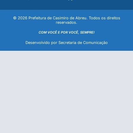
© 2026 Prefeitura de Casimiro de Abreu. Todos os direitos
reservados.
COM VOCÊ E POR VOCÊ, SEMPRE!
Desenvolvido por Secretaria de Comunicação