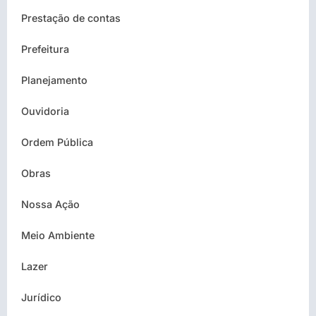
Prestação de contas
Prefeitura
Planejamento
Ouvidoria
Ordem Pública
Obras
Nossa Ação
Meio Ambiente
Lazer
Jurídico