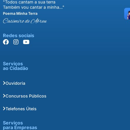
"Todos cantam a sua terra
Também vou cantar a minha..."
Poema Minha Terra
Casimiro de Abreu
Redes sociais
Serviços
ao Cidadão
Ouvidoria
Concursos Públicos
Telefones Úteis
Serviços
para Empresas