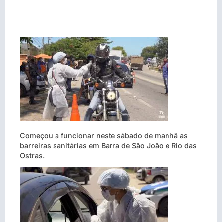
Começou a funcionar neste sábado de manhã as
barreiras sanitárias em Barra de São João e Rio das
Ostras.