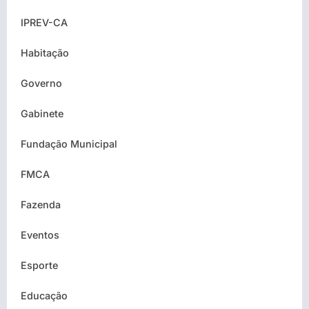
IPREV-CA
Habitação
Governo
Gabinete
Fundação Municipal
FMCA
Fazenda
Eventos
Esporte
Educação