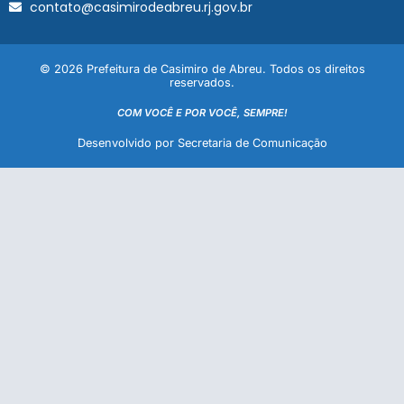
contato@casimirodeabreu.rj.gov.br
© 2026 Prefeitura de Casimiro de Abreu. Todos os direitos
reservados.
COM VOCÊ E POR VOCÊ, SEMPRE!
Desenvolvido por Secretaria de Comunicação