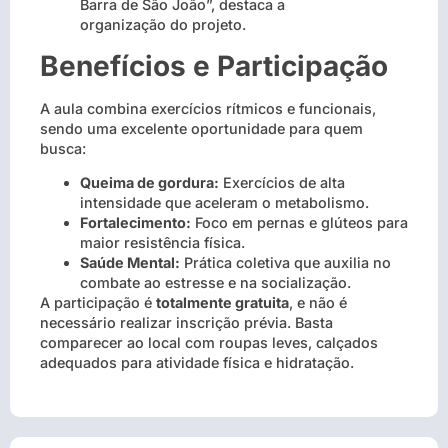
Barra de São João”, destaca a
organização do projeto.
Benefícios e Participação
A aula combina exercícios rítmicos e funcionais,
sendo uma excelente oportunidade para quem
busca:
Queima de gordura:
Exercícios de alta
intensidade que aceleram o metabolismo.
Fortalecimento:
Foco em pernas e glúteos para
maior resistência física.
Saúde Mental:
Prática coletiva que auxilia no
combate ao estresse e na socialização.
A participação é
totalmente gratuita
, e não é
necessário realizar inscrição prévia. Basta
comparecer ao local com roupas leves, calçados
adequados para atividade física e hidratação.