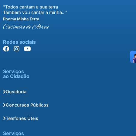
"Todos cantam a sua terra
Também vou cantar a minha..."
Poema Minha Terra
Casimiro de Abreu
Redes sociais
Serviços
ao Cidadão
Ouvidoria
Concursos Públicos
Telefones Úteis
Serviços