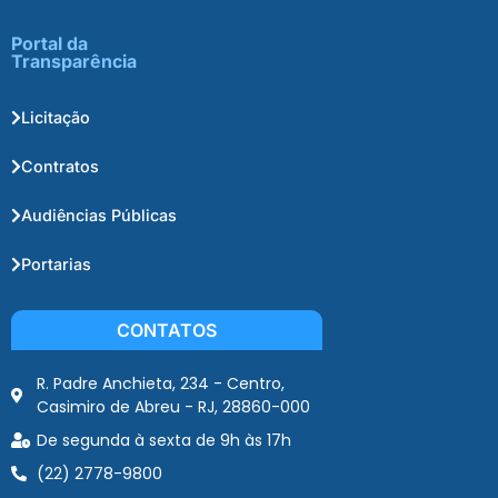
Portal da
Transparência
Licitação
Contratos
Audiências Públicas
Portarias
CONTATOS
R. Padre Anchieta, 234 - Centro,
Casimiro de Abreu - RJ, 28860-000
De segunda à sexta de 9h às 17h
(22) 2778-9800