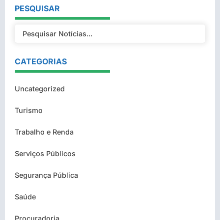
PESQUISAR
CATEGORIAS
Uncategorized
Turismo
Trabalho e Renda
Serviços Públicos
Segurança Pública
Saúde
Procuradoria