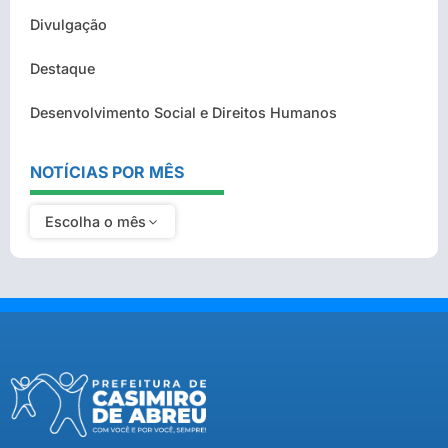
Divulgação
Destaque
Desenvolvimento Social e Direitos Humanos
NOTÍCIAS POR MÊS
Escolha o mês