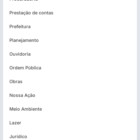
Prestação de contas
Prefeitura
Planejamento
Ouvidoria
Ordem Pública
Obras
Nossa Ação
Meio Ambiente
Lazer
Jurídico