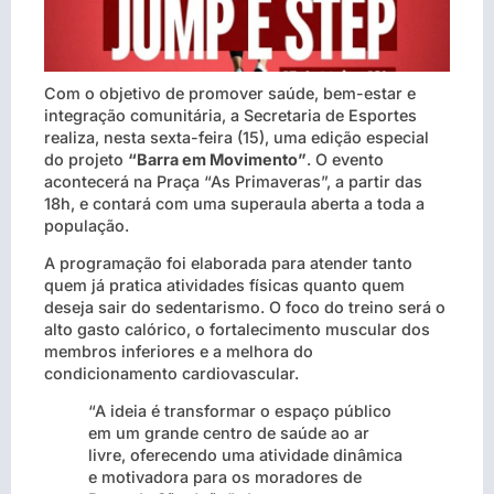
Com o objetivo de promover saúde, bem-estar e
integração comunitária, a Secretaria de Esportes
realiza, nesta sexta-feira (15), uma edição especial
do projeto
“Barra em Movimento”
. O evento
acontecerá na Praça “As Primaveras”, a partir das
18h, e contará com uma superaula aberta a toda a
população.
A programação foi elaborada para atender tanto
quem já pratica atividades físicas quanto quem
deseja sair do sedentarismo. O foco do treino será o
alto gasto calórico, o fortalecimento muscular dos
membros inferiores e a melhora do
condicionamento cardiovascular.
“A ideia é transformar o espaço público
em um grande centro de saúde ao ar
livre, oferecendo uma atividade dinâmica
e motivadora para os moradores de