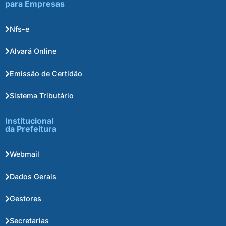
para Empresas
Nfs-e
Alvará Online
Emissão de Certidão
Sistema Tributário
Institucional
da Prefeitura
Webmail
Dados Gerais
Gestores
Secretarias