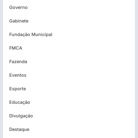
Governo
Gabinete
Fundação Municipal
FMCA
Fazenda
Eventos
Esporte
Educação
Divulgação
Destaque