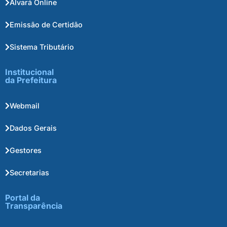
Alvará Online
Emissão de Certidão
Sistema Tributário
Institucional
da Prefeitura
Webmail
Dados Gerais
Gestores
Secretarias
Portal da
Transparência