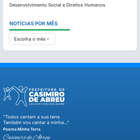
Desenvolvimento Social e Direitos Humanos
NOTÍCIAS POR MÊS
Escolha o mês
"Todos cantam a sua terra
Também vou cantar a minha..."
Poema Minha Terra
Casimiro de Abreu