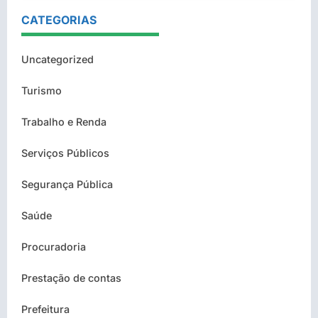
CATEGORIAS
Uncategorized
Turismo
Trabalho e Renda
Serviços Públicos
Segurança Pública
Saúde
Procuradoria
Prestação de contas
Prefeitura