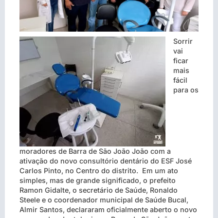
Sorrir
vai
ficar
mais
fácil
para os
moradores de Barra de São João João com a
ativação do novo consultório dentário do ESF José
Carlos Pinto, no Centro do distrito. Em um ato
simples, mas de grande significado, o prefeito
Ramon Gidalte, o secretário de Saúde, Ronaldo
Steele e o coordenador municipal de Saúde Bucal,
Almir Santos, declararam oficialmente aberto o novo