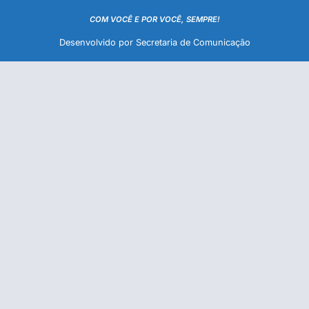
COM VOCÊ E POR VOCÊ, SEMPRE!
Desenvolvido por Secretaria de Comunicação