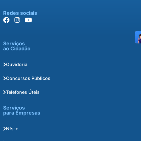
Redes sociais
Serviços
ao Cidadão
Ouvidoria
Concursos Públicos
Telefones Úteis
Serviços
para Empresas
Nfs-e