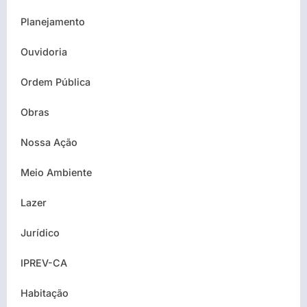
Planejamento
Ouvidoria
Ordem Pública
Obras
Nossa Ação
Meio Ambiente
Lazer
Jurídico
IPREV-CA
Habitação