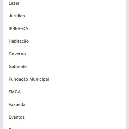
Lazer
Jurídico
IPREV-CA
Habitação
Governo
Gabinete
Fundação Municipal
FMCA
Fazenda
Eventos