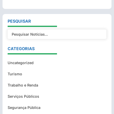
PESQUISAR
CATEGORIAS
Uncategorized
Turismo
Trabalho e Renda
Serviços Públicos
Segurança Pública