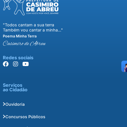
"Todos cantam a sua terra
Também vou cantar a minha..."
Poema Minha Terra
Casimiro de Abreu
Redes sociais
Serviços
ao Cidadão
Ouvidoria
Concursos Públicos