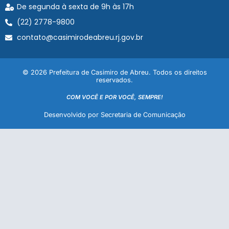
De segunda à sexta de 9h às 17h
(22) 2778-9800
contato@casimirodeabreu.rj.gov.br
© 2026 Prefeitura de Casimiro de Abreu. Todos os direitos
reservados.
COM VOCÊ E POR VOCÊ, SEMPRE!
Desenvolvido por Secretaria de Comunicação