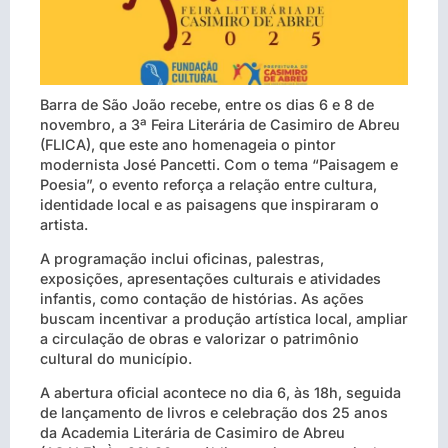
Barra de São João recebe, entre os dias 6 e 8 de
novembro, a 3ª Feira Literária de Casimiro de Abreu
(FLICA), que este ano homenageia o pintor
modernista José Pancetti. Com o tema “Paisagem e
Poesia”, o evento reforça a relação entre cultura,
identidade local e as paisagens que inspiraram o
artista.
A programação inclui oficinas, palestras,
exposições, apresentações culturais e atividades
infantis, como contação de histórias. As ações
buscam incentivar a produção artística local, ampliar
a circulação de obras e valorizar o patrimônio
cultural do município.
A abertura oficial acontece no dia 6, às 18h, seguida
de lançamento de livros e celebração dos 25 anos
da Academia Literária de Casimiro de Abreu