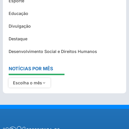
Esporte
Educação
Divulgação
Destaque
Desenvolvimento Social e Direitos Humanos
NOTÍCIAS POR MÊS
Escolha o mês