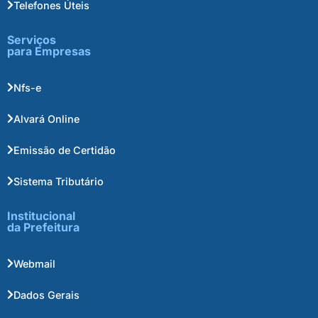
Telefones Úteis
Serviços
para Empresas
Nfs-e
Alvará Online
Emissão de Certidão
Sistema Tributário
Institucional
da Prefeitura
Webmail
Dados Gerais