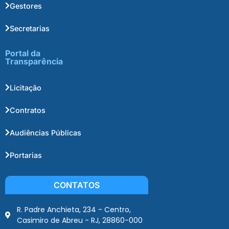
Gestores
Secretarias
Portal da
Transparência
Licitação
Contratos
Audiências Públicas
Portarias
CONTATOS
R. Padre Anchieta, 234 - Centro,
Casimiro de Abreu - RJ, 28860-000