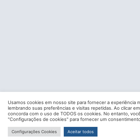
Usamos cookies em nosso site para fornecer a experiência m
lembrando suas preferências e visitas repetidas. Ao clicar em
concorda com o uso de TODOS os cookies. No entanto, você 
"Configurações de cookies" para fornecer um consentimento
Configurações Cookies
Aceitar todos