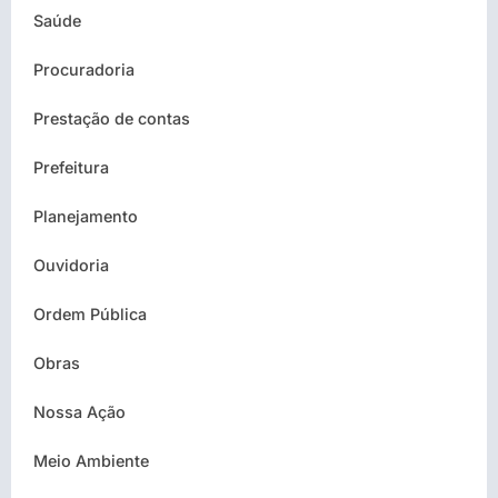
Saúde
Procuradoria
Prestação de contas
Prefeitura
Planejamento
Ouvidoria
Ordem Pública
Obras
Nossa Ação
Meio Ambiente