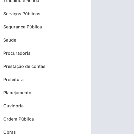
Trabalho e Renda
Serviços Públicos
Segurança Pública
Saúde
Procuradoria
Prestação de contas
Prefeitura
Planejamento
Ouvidoria
Ordem Pública
Obras