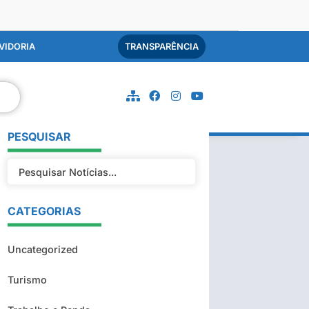
VIDORIA
TRANSPARÊNCIA
PESQUISAR
CATEGORIAS
Uncategorized
Turismo