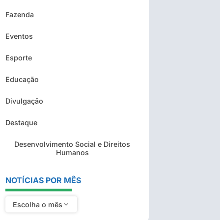
Fazenda
Eventos
Esporte
Educação
Divulgação
Destaque
Desenvolvimento Social e Direitos
Humanos
NOTÍCIAS POR MÊS
Escolha o mês