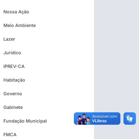
Nossa Ação
Meio Ambiente
Lazer
Jurídico
IPREV-CA
Habitação
Governo
Gabinete
Fundação Municipal
FMCA