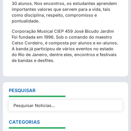
30 alunos. Nos encontros, os estudantes aprendem
importantes valores que servem para a vida, tais
como disciplina, respeito, compromisso e
pontualidade.
Corporação Musical CIEP 459 José Bicudo Jardim
Foi fundada em 1996. Sob o comando do maestro
Celso Cordeiro, é composta por alunos e ex-alunos.
A banda já participou de vários eventos no estado
do Rio de Janeiro, dentre eles, encontros e festivais
de bandas e desfiles.
PESQUISAR
CATEGORIAS