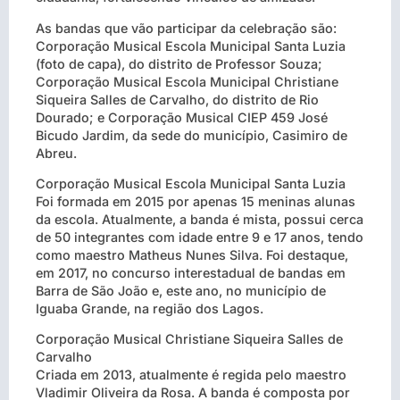
As bandas que vão participar da celebração são:
Corporação Musical Escola Municipal Santa Luzia
(foto de capa), do distrito de Professor Souza;
Corporação Musical Escola Municipal Christiane
Siqueira Salles de Carvalho, do distrito de Rio
Dourado; e Corporação Musical CIEP 459 José
Bicudo Jardim, da sede do município, Casimiro de
Abreu.
Corporação Musical Escola Municipal Santa Luzia
Foi formada em 2015 por apenas 15 meninas alunas
da escola. Atualmente, a banda é mista, possui cerca
de 50 integrantes com idade entre 9 e 17 anos, tendo
como maestro Matheus Nunes Silva. Foi destaque,
em 2017, no concurso interestadual de bandas em
Barra de São João e, este ano, no município de
Iguaba Grande, na região dos Lagos.
Corporação Musical Christiane Siqueira Salles de
Carvalho
Criada em 2013, atualmente é regida pelo maestro
Vladimir Oliveira da Rosa. A banda é composta por