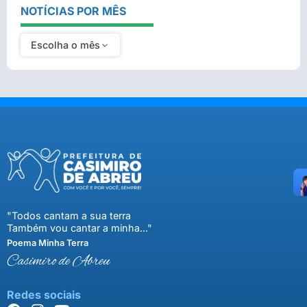
NOTÍCIAS POR MÊS
Escolha o mês
"Todos cantam a sua terra
Também vou cantar a minha..."
Poema Minha Terra
Casimiro de Abreu
Redes sociais