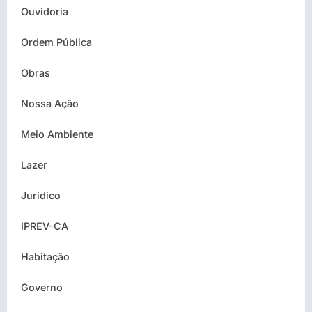
Ouvidoria
Ordem Pública
Obras
Nossa Ação
Meio Ambiente
Lazer
Jurídico
IPREV-CA
Habitação
Governo