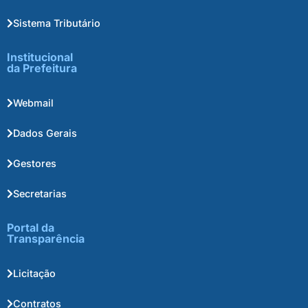
Sistema Tributário
Institucional
da Prefeitura
Webmail
Dados Gerais
Gestores
Secretarias
Portal da
Transparência
Licitação
Contratos