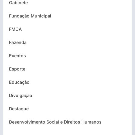
Gabinete
Fundação Municipal
FMCA
Fazenda
Eventos
Esporte
Educação
Divulgação
Destaque
Desenvolvimento Social e Direitos Humanos