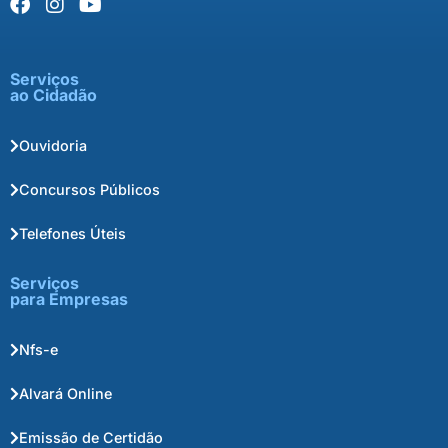
Serviços
ao Cidadão
Ouvidoria
Concursos Públicos
Telefones Úteis
Serviços
para Empresas
Nfs-e
Alvará Online
Emissão de Certidão