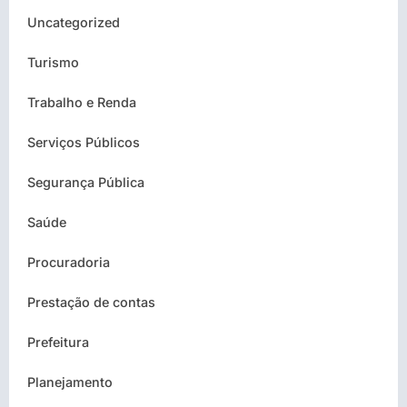
Uncategorized
Turismo
Trabalho e Renda
Serviços Públicos
Segurança Pública
Saúde
Procuradoria
Prestação de contas
Prefeitura
Planejamento