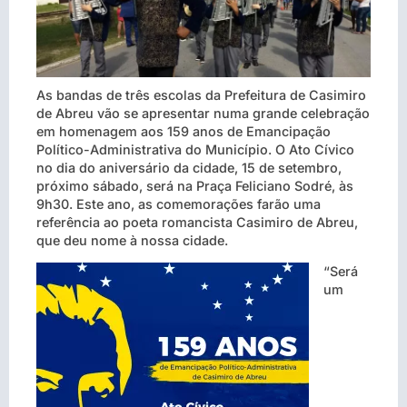
As bandas de três escolas da Prefeitura de Casimiro
de Abreu vão se apresentar numa grande celebração
em homenagem aos 159 anos de Emancipação
Político-Administrativa do Município. O Ato Cívico
no dia do aniversário da cidade, 15 de setembro,
próximo sábado, será na Praça Feliciano Sodré, às
9h30. Este ano, as comemorações farão uma
referência ao poeta romancista Casimiro de Abreu,
que deu nome à nossa cidade.
“Será
um