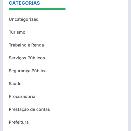
CATEGORIAS
Uncategorized
Turismo
Trabalho e Renda
Serviços Públicos
Segurança Pública
Saúde
Procuradoria
Prestação de contas
Prefeitura