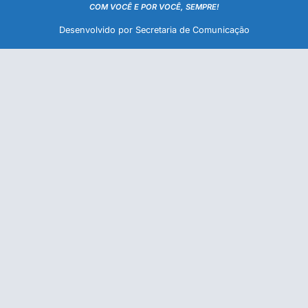
COM VOCÊ E POR VOCÊ, SEMPRE!
Desenvolvido por Secretaria de Comunicação