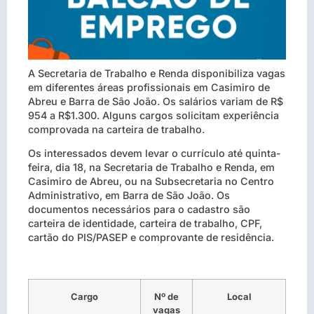
A Secretaria de Trabalho e Renda disponibiliza vagas
em diferentes áreas profissionais em Casimiro de
Abreu e Barra de São João. Os salários variam de R$
954 a R$1.300. Alguns cargos solicitam experiência
comprovada na carteira de trabalho.
Os interessados devem levar o currículo até quinta-
feira, dia 18, na Secretaria de Trabalho e Renda, em
Casimiro de Abreu, ou na Subsecretaria no Centro
Administrativo, em Barra de São João. Os
documentos necessários para o cadastro são
carteira de identidade, carteira de trabalho, CPF,
cartão do PIS/PASEP e comprovante de residência.
Cargo
Nº de
Local
vagas