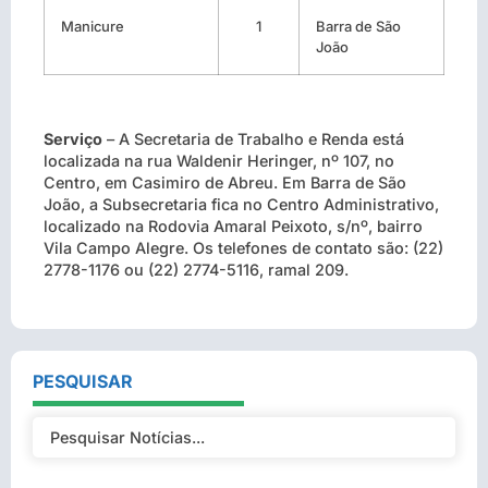
Manicure
1
Barra de São
João
Serviço
– A Secretaria de Trabalho e Renda está
localizada na rua Waldenir Heringer, nº 107, no
Centro, em Casimiro de Abreu. Em Barra de São
João, a Subsecretaria fica no Centro Administrativo,
localizado na Rodovia Amaral Peixoto, s/nº, bairro
Vila Campo Alegre. Os telefones de contato são: (22)
2778-1176 ou (22) 2774-5116, ramal 209.
PESQUISAR