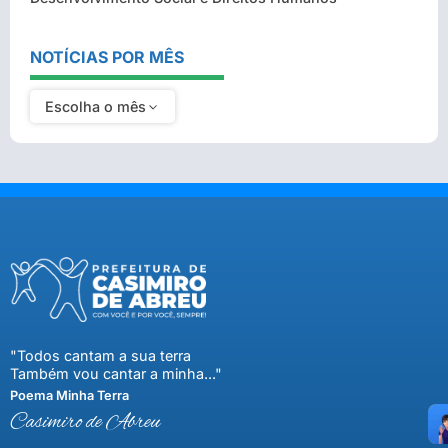
NOTÍCIAS POR MÊS
Escolha o mês
"Todos cantam a sua terra
Também vou cantar a minha..."
Poema Minha Terra
Casimiro de Abreu