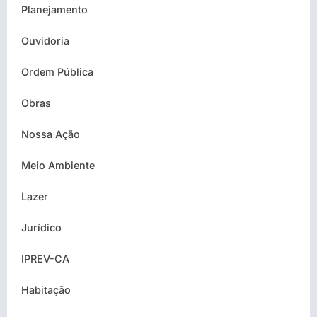
Planejamento
Ouvidoria
Ordem Pública
Obras
Nossa Ação
Meio Ambiente
Lazer
Jurídico
IPREV-CA
Habitação