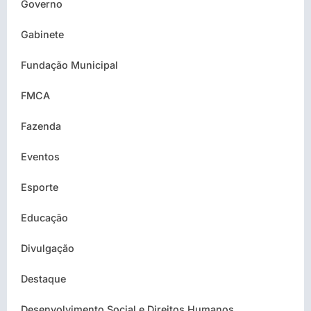
Governo
Gabinete
Fundação Municipal
FMCA
Fazenda
Eventos
Esporte
Educação
Divulgação
Destaque
Desenvolvimento Social e Direitos Humanos