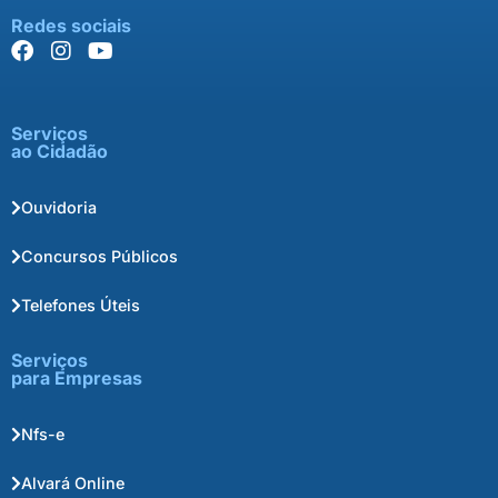
Redes sociais
Serviços
ao Cidadão
Ouvidoria
Concursos Públicos
Telefones Úteis
Serviços
para Empresas
Nfs-e
Alvará Online