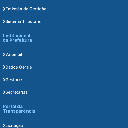
Emissão de Certidão
Sistema Tributário
Institucional
da Prefeitura
Webmail
Dados Gerais
Gestores
Secretarias
Portal da
Transparência
Licitação