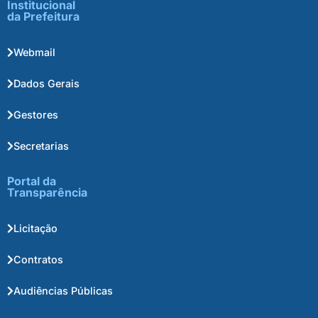
Institucional
da Prefeitura
Webmail
Dados Gerais
Gestores
Secretarias
Portal da
Transparência
Licitação
Contratos
Audiências Públicas