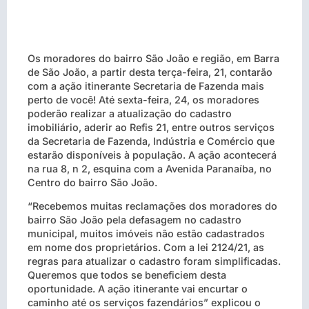
Os moradores do bairro São João e região, em Barra
de São João, a partir desta terça-feira, 21, contarão
com a ação itinerante Secretaria de Fazenda mais
perto de você! Até sexta-feira, 24, os moradores
poderão realizar a atualização do cadastro
imobiliário, aderir ao Refis 21, entre outros serviços
da Secretaria de Fazenda, Indústria e Comércio que
estarão disponíveis à população. A ação acontecerá
na rua 8, n 2, esquina com a Avenida Paranaíba, no
Centro do bairro São João.
“Recebemos muitas reclamações dos moradores do
bairro São João pela defasagem no cadastro
municipal, muitos imóveis não estão cadastrados
em nome dos proprietários. Com a lei 2124/21, as
regras para atualizar o cadastro foram simplificadas.
Queremos que todos se beneficiem desta
oportunidade. A ação itinerante vai encurtar o
caminho até os serviços fazendários” explicou o