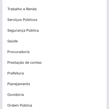
Trabalho e Renda
Serviços Públicos
Segurança Pública
Saúde
Procuradoria
Prestação de contas
Prefeitura
Planejamento
Ouvidoria
Ordem Pública