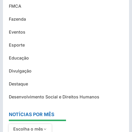
FMCA
Fazenda
Eventos
Esporte
Educação
Divulgação
Destaque
Desenvolvimento Social e Direitos Humanos
NOTÍCIAS POR MÊS
Escolha o mês