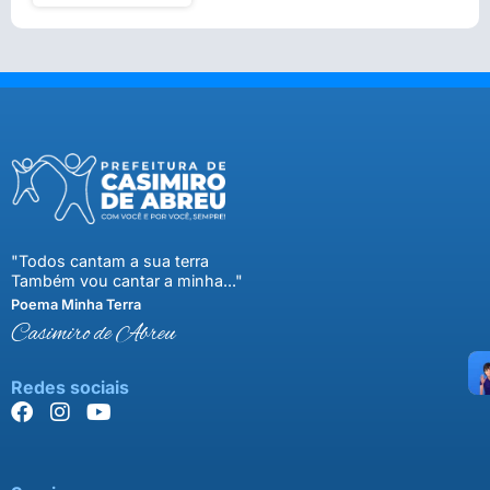
"Todos cantam a sua terra
Também vou cantar a minha..."
Poema Minha Terra
Casimiro de Abreu
Redes sociais