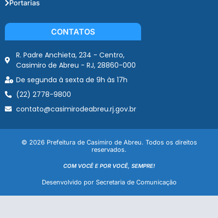
Portarias
CONTATOS
R. Padre Anchieta, 234 - Centro,
Casimiro de Abreu - RJ, 28860-000
De segunda à sexta de 9h às 17h
(22) 2778-9800
contato@casimirodeabreu.rj.gov.br
© 2026 Prefeitura de Casimiro de Abreu. Todos os direitos
reservados.
COM VOCÊ E POR VOCÊ, SEMPRE!
Desenvolvido por Secretaria de Comunicação