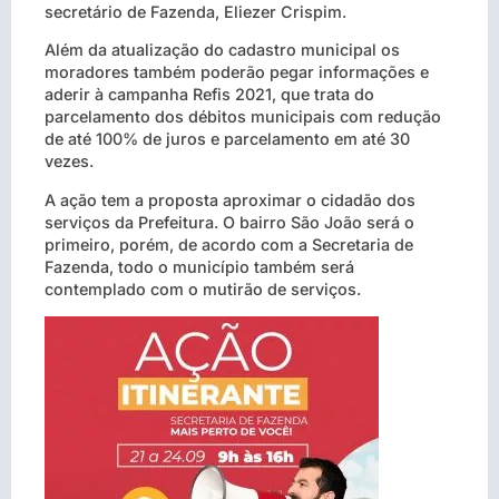
secretário de Fazenda, Eliezer Crispim.
Além da atualização do cadastro municipal os
moradores também poderão pegar informações e
aderir à campanha Refis 2021, que trata do
parcelamento dos débitos municipais com redução
de até 100% de juros e parcelamento em até 30
vezes.
A ação tem a proposta aproximar o cidadão dos
serviços da Prefeitura. O bairro São João será o
primeiro, porém, de acordo com a Secretaria de
Fazenda, todo o município também será
contemplado com o mutirão de serviços.