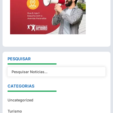
PESQUISAR
CATEGORIAS
Uncategorized
Turismo