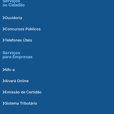
Serviços
ao Cidadão
Ouvidoria
Concursos Públicos
Telefones Úteis
Serviços
para Empresas
Nfs-e
Alvará Online
Emissão de Certidão
Sistema Tributário