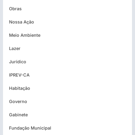
Obras
Nossa Ação
Meio Ambiente
Lazer
Jurídico
IPREV-CA
Habitação
Governo
Gabinete
Fundação Municipal