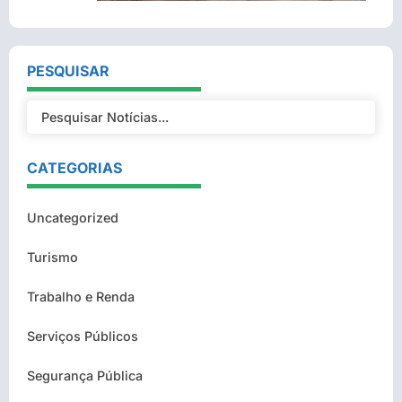
PESQUISAR
CATEGORIAS
Uncategorized
Turismo
Trabalho e Renda
Serviços Públicos
Segurança Pública