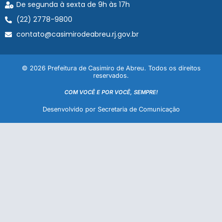
De segunda à sexta de 9h às 17h
(22) 2778-9800
contato@casimirodeabreu.rj.gov.br
© 2026 Prefeitura de Casimiro de Abreu. Todos os direitos
reservados.
COM VOCÊ E POR VOCÊ, SEMPRE!
Desenvolvido por Secretaria de Comunicação