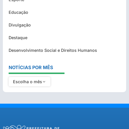
Educação
Divulgação
Destaque
Desenvolvimento Social e Direitos Humanos
NOTÍCIAS POR MÊS
Escolha o mês