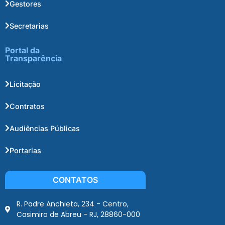
Gestores
Secretarias
Portal da
Transparência
Licitação
Contratos
Audiências Públicas
Portarias
CONTATOS
R. Padre Anchieta, 234 - Centro,
Casimiro de Abreu - RJ, 28860-000