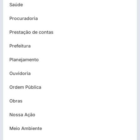
Saúde
Procuradoria
Prestação de contas
Prefeitura
Planejamento
Ouvidoria
Ordem Pública
Obras
Nossa Ação
Meio Ambiente