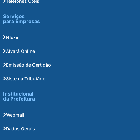
Telefones Úteis
Serviços
para Empresas
Nfs-e
Alvará Online
Emissão de Certidão
Sistema Tributário
Institucional
da Prefeitura
Webmail
Dados Gerais