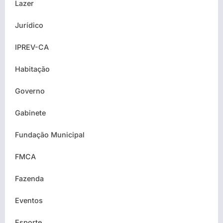
Lazer
Jurídico
IPREV-CA
Habitação
Governo
Gabinete
Fundação Municipal
FMCA
Fazenda
Eventos
Esporte