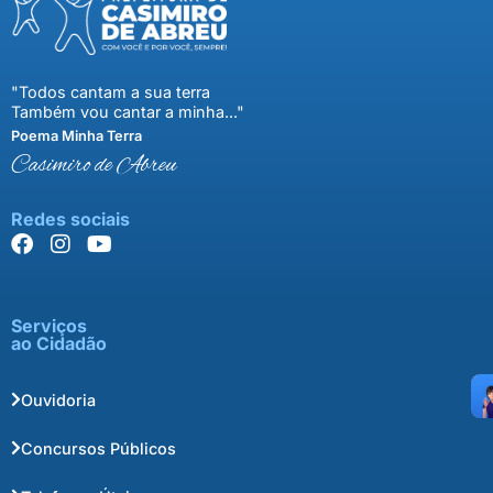
"Todos cantam a sua terra
Também vou cantar a minha..."
Poema Minha Terra
Casimiro de Abreu
Redes sociais
Serviços
ao Cidadão
Ouvidoria
Concursos Públicos