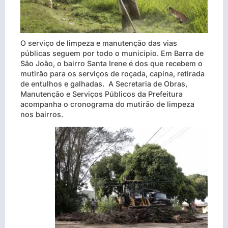
O serviço de limpeza e manutenção das vias
públicas seguem por todo o município. Em Barra de
São João, o bairro Santa Irene é dos que recebem o
mutirão para os serviços de roçada, capina, retirada
de entulhos e galhadas. A Secretaria de Obras,
Manutenção e Serviços Públicos da Prefeitura
acompanha o cronograma do mutirão de limpeza
nos bairros.