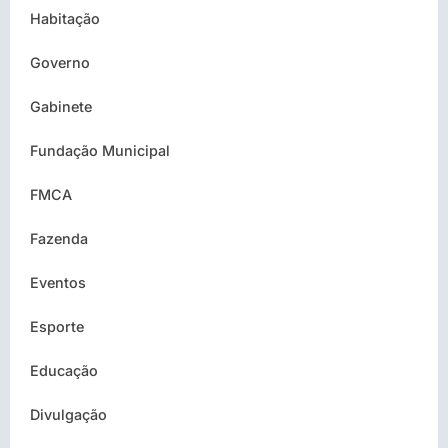
Habitação
Governo
Gabinete
Fundação Municipal
FMCA
Fazenda
Eventos
Esporte
Educação
Divulgação