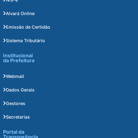
Alvará Online
Emissão de Certidão
Sistema Tributário
Institucional
da Prefeitura
Webmail
Dados Gerais
Gestores
Secretarias
Portal da
Transparência