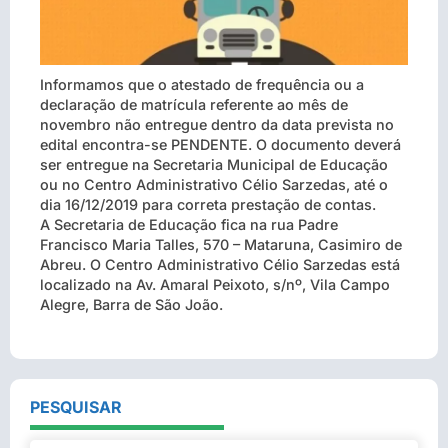
Informamos que o atestado de frequência ou a
declaração de matrícula referente ao mês de
novembro não entregue dentro da data prevista no
edital encontra-se PENDENTE. O documento deverá
ser entregue na Secretaria Municipal de Educação
ou no Centro Administrativo Célio Sarzedas, até o
dia 16/12/2019 para correta prestação de contas.
A Secretaria de Educação fica na rua Padre
Francisco Maria Talles, 570 – Mataruna, Casimiro de
Abreu. O Centro Administrativo Célio Sarzedas está
localizado na Av. Amaral Peixoto, s/nº, Vila Campo
Alegre, Barra de São João.
PESQUISAR