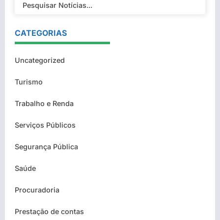
CATEGORIAS
Uncategorized
Turismo
Trabalho e Renda
Serviços Públicos
Segurança Pública
Saúde
Procuradoria
Prestação de contas