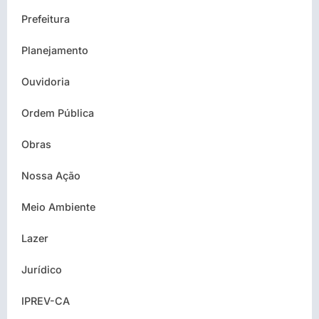
Prefeitura
Planejamento
Ouvidoria
Ordem Pública
Obras
Nossa Ação
Meio Ambiente
Lazer
Jurídico
IPREV-CA