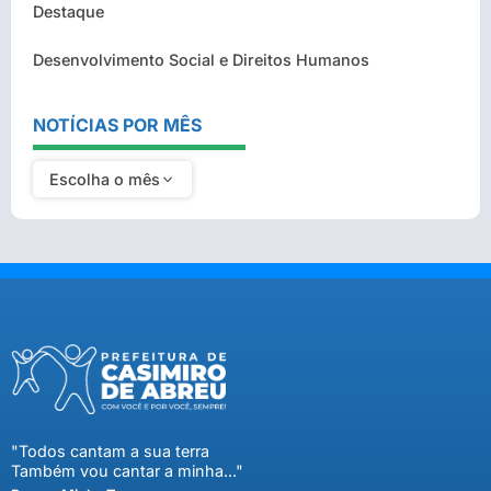
Destaque
Desenvolvimento Social e Direitos Humanos
NOTÍCIAS POR MÊS
Escolha o mês
"Todos cantam a sua terra
Também vou cantar a minha..."