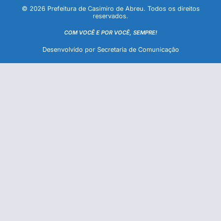
© 2026 Prefeitura de Casimiro de Abreu. Todos os direitos
reservados.
COM VOCÊ E POR VOCÊ, SEMPRE!
Desenvolvido por Secretaria de Comunicação