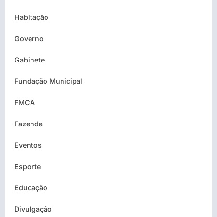
Habitação
Governo
Gabinete
Fundação Municipal
FMCA
Fazenda
Eventos
Esporte
Educação
Divulgação