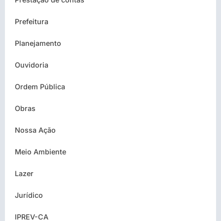
Prefeitura
Planejamento
Ouvidoria
Ordem Pública
Obras
Nossa Ação
Meio Ambiente
Lazer
Jurídico
IPREV-CA