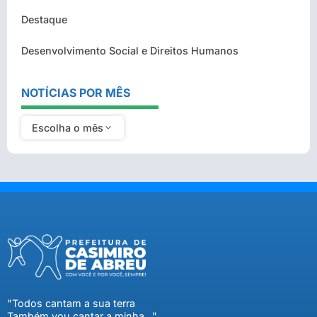
Destaque
Desenvolvimento Social e Direitos Humanos
NOTÍCIAS POR MÊS
Escolha o mês
"Todos cantam a sua terra
Também vou cantar a minha..."