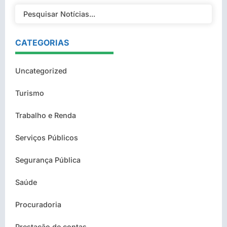
CATEGORIAS
Uncategorized
Turismo
Trabalho e Renda
Serviços Públicos
Segurança Pública
Saúde
Procuradoria
Prestação de contas