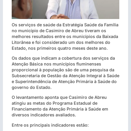
Os serviços de saúde da Estratégia Saúde da Família
no município de Casimiro de Abreu tiveram os
melhores resultados entre os municípios da Baixada
Litorânea e foi considerado um dos melhores do
Estado, nos primeiros quatro meses deste ano.
Os dados que indicam a cobertura dos serviços da
Atenção Básica nos municípios fluminenses
proporcional à população são de uma pesquisa da
Su
bsecretaria de Gestão da Atenção Integral à Saúde
e Superintendência de Atenção Primária à Saúde do
governo do Estado.
O levantamento aponta que Casimiro de Abreu
atingiu as metas do Programa Estadual de
Financiamento da Atenção Primária à Saúde em
diversos indicadores avaliados.
Entre os principais indicadores estão: