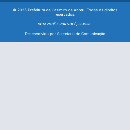
© 2026 Prefeitura de Casimiro de Abreu. Todos os direitos
reservados.
COM VOCÊ E POR VOCÊ, SEMPRE!
Desenvolvido por Secretaria de Comunicação