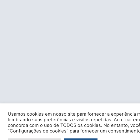
Usamos cookies em nosso site para fornecer a experiência m
lembrando suas preferências e visitas repetidas. Ao clicar em
concorda com o uso de TODOS os cookies. No entanto, você 
"Configurações de cookies" para fornecer um consentimento