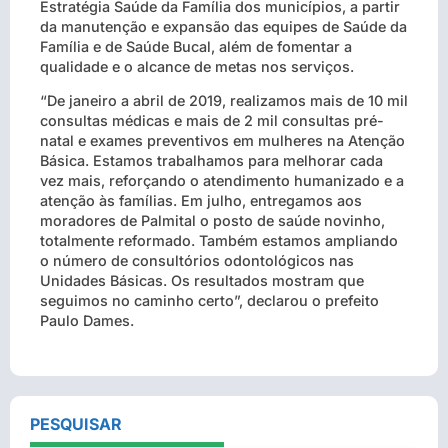
Estratégia Saúde da Família dos municípios, a partir
da manutenção e expansão das equipes de Saúde da
Família e de Saúde Bucal, além de fomentar a
qualidade e o alcance de metas nos serviços.
“De janeiro a abril de 2019, realizamos mais de 10 mil
consultas médicas e mais de 2 mil consultas pré-
natal e exames preventivos em mulheres na Atenção
Básica. Estamos trabalhamos para melhorar cada
vez mais, reforçando o atendimento humanizado e a
atenção às famílias. Em julho, entregamos aos
moradores de Palmital o posto de saúde novinho,
totalmente reformado. Também estamos ampliando
o número de consultórios odontológicos nas
Unidades Básicas. Os resultados mostram que
seguimos no caminho certo”, declarou o prefeito
Paulo Dames.
PESQUISAR