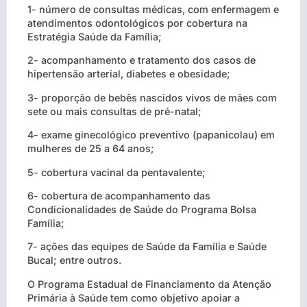
1- número de consultas médicas, com enfermagem e
atendimentos odontológicos por cobertura na
Estratégia Saúde da Família;
2- acompanhamento e tratamento dos casos de
hipertensão arterial, diabetes e obesidade;
3- proporção de bebês nascidos vivos de mães com
sete ou mais consultas de pré-natal;
4- exame ginecológico preventivo (papanicolau) em
mulheres de 25 a 64 anos;
5- cobertura vacinal da pentavalente;
6- cobertura de acompanhamento das
Condicionalidades de Saúde do Programa Bolsa
Família;
7- ações das equipes de Saúde da Família e Saúde
Bucal; entre outros.
O Programa Estadual de Financiamento da Atenção
Primária à Saúde tem como objetivo apoiar a