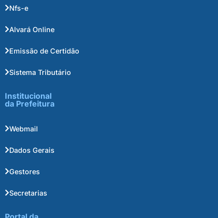
Nfs-e
Alvará Online
Emissão de Certidão
Sistema Tributário
Institucional
da Prefeitura
Webmail
Dados Gerais
Gestores
Secretarias
Portal da