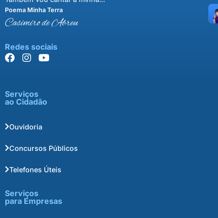
Poema Minha Terra
Casimiro de Abreu
Redes sociais
Serviços
ao Cidadão
Ouvidoria
Concursos Públicos
Telefones Úteis
Serviços
para Empresas