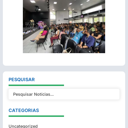
PESQUISAR
CATEGORIAS
Uncategorized