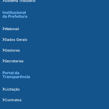
Sistema Tributário
Institucional
da Prefeitura
Webmail
Dados Gerais
Gestores
Secretarias
Portal da
Transparência
Licitação
Contratos