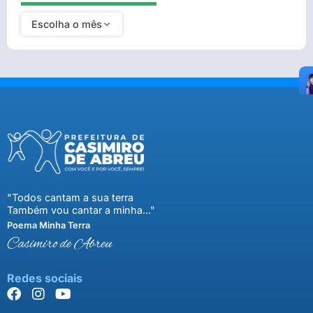
Escolha o mês
"Todos cantam a sua terra
Também vou cantar a minha..."
Poema Minha Terra
Casimiro de Abreu
Redes sociais