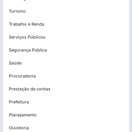
Turismo
Trabalho e Renda
Serviços Públicos
Segurança Pública
Saúde
Procuradoria
Prestação de contas
Prefeitura
Planejamento
Ouvidoria