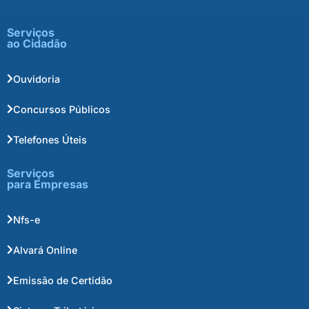
Serviços
ao Cidadão
Ouvidoria
Concursos Públicos
Telefones Úteis
Serviços
para Empresas
Nfs-e
Alvará Online
Emissão de Certidão