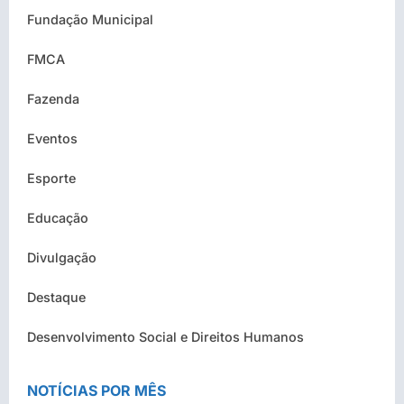
Fundação Municipal
FMCA
Fazenda
Eventos
Esporte
Educação
Divulgação
Destaque
Desenvolvimento Social e Direitos Humanos
NOTÍCIAS POR MÊS