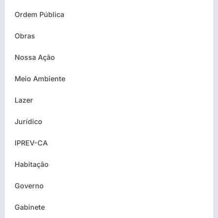
Ordem Pública
Obras
Nossa Ação
Meio Ambiente
Lazer
Jurídico
IPREV-CA
Habitação
Governo
Gabinete