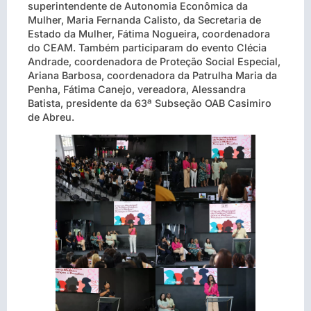
superintendente de Autonomia Econômica da
Mulher, Maria Fernanda Calisto, da Secretaria de
Estado da Mulher, Fátima Nogueira, coordenadora
do CEAM. Também participaram do evento Clécia
Andrade, coordenadora de Proteção Social Especial,
Ariana Barbosa, coordenadora da Patrulha Maria da
Penha, Fátima Canejo, vereadora, Alessandra
Batista, presidente da 63ª Subseção OAB Casimiro
de Abreu.