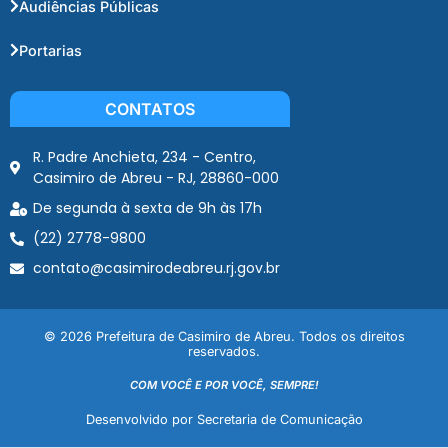
Audiências Públicas
Portarias
CONTATOS
R. Padre Anchieta, 234 - Centro,
Casimiro de Abreu - RJ, 28860-000
De segunda à sexta de 9h às 17h
(22) 2778-9800
contato@casimirodeabreu.rj.gov.br
© 2026 Prefeitura de Casimiro de Abreu. Todos os direitos
reservados.
COM VOCÊ E POR VOCÊ, SEMPRE!
Desenvolvido por Secretaria de Comunicação