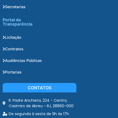
Secretarias
Portal da
Transparência
Licitação
Contratos
Audiências Públicas
Portarias
CONTATOS
R. Padre Anchieta, 234 - Centro,
Casimiro de Abreu - RJ, 28860-000
De segunda à sexta de 9h às 17h