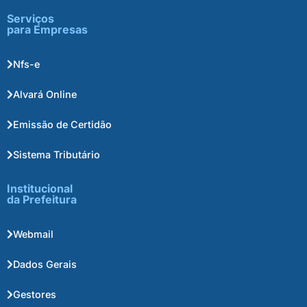
Serviços
para Empresas
Nfs-e
Alvará Online
Emissão de Certidão
Sistema Tributário
Institucional
da Prefeitura
Webmail
Dados Gerais
Gestores