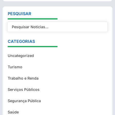
PESQUISAR
CATEGORIAS
Uncategorized
Turismo
Trabalho e Renda
Serviços Públicos
Segurança Pública
Saúde