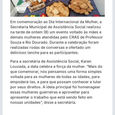
Em comemoração ao Dia Internacional da Mulher, a
Secretaria Municipal de Assistência Social realizou
na tarde de ontem (8) um evento voltado às mães e
demais mulheres atendidas pelo CRAS de Professor
Souza e Rio Dourado. Durante a celebração foram
realizadas rodas de conversas e ofertado um
delicioso lanche para as participantes.
Para a secretária de Assistência Social, Karen
Louzada, a data celebra a força da mulher. “Mais do
que comemorar, nós pensamos uma forma simples
voltada para as mulheres de todas as idades, para
empoderá-las, e para que possam conhecer e lutar
por seus direitos. A ideia principal foi homenagear
essas mulheres guerreiras e aproveitar para
apresentar o trabalho que está sendo feito em
nossas unidades”, disse a secretária.