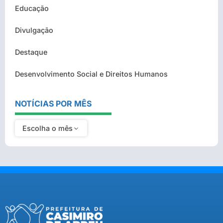
Educação
Divulgação
Destaque
Desenvolvimento Social e Direitos Humanos
NOTÍCIAS POR MÊS
Escolha o mês