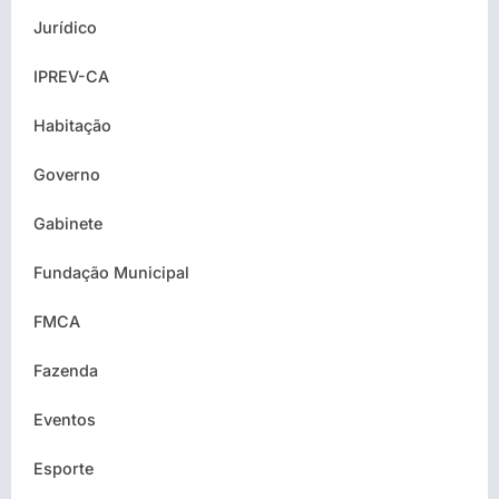
Jurídico
IPREV-CA
Habitação
Governo
Gabinete
Fundação Municipal
FMCA
Fazenda
Eventos
Esporte