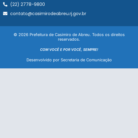
(22) 2778-9800
contato@casimirodeabreu.rj.gov.br
© 2026 Prefeitura de Casimiro de Abreu. Todos os direitos
reservados.
COM VOCÊ E POR VOCÊ, SEMPRE!
Desenvolvido por Secretaria de Comunicação