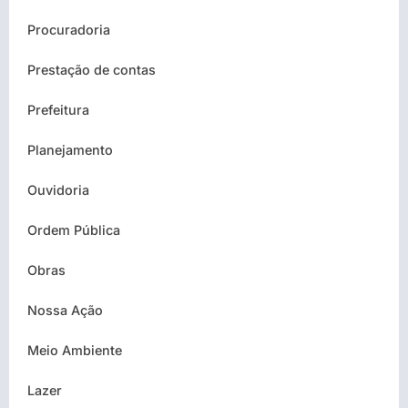
Procuradoria
Prestação de contas
Prefeitura
Planejamento
Ouvidoria
Ordem Pública
Obras
Nossa Ação
Meio Ambiente
Lazer