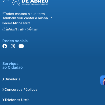
"Todos cantam a sua terra
Também vou cantar a minha..."
Poema Minha Terra
Casimiro de Abreu
Redes sociais
Serviços
ao Cidadão
Ouvidoria
Concursos Públicos
Telefones Úteis