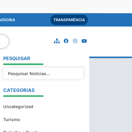
VIDORIA
TRANSPARÊNCIA
PESQUISAR
CATEGORIAS
Uncategorized
Turismo