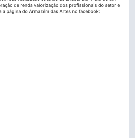
eração de renda valorização dos profissionais do setor e
ta a página do Armazém das Artes no facebook: