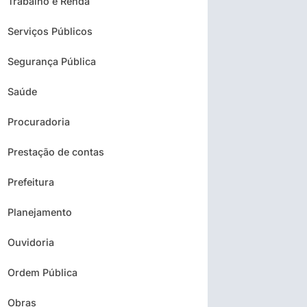
Trabalho e Renda
Serviços Públicos
Segurança Pública
Saúde
Procuradoria
Prestação de contas
Prefeitura
Planejamento
Ouvidoria
Ordem Pública
Obras