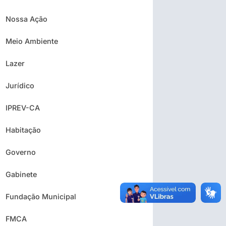
Nossa Ação
Meio Ambiente
Lazer
Jurídico
IPREV-CA
Habitação
Governo
Gabinete
Fundação Municipal
FMCA