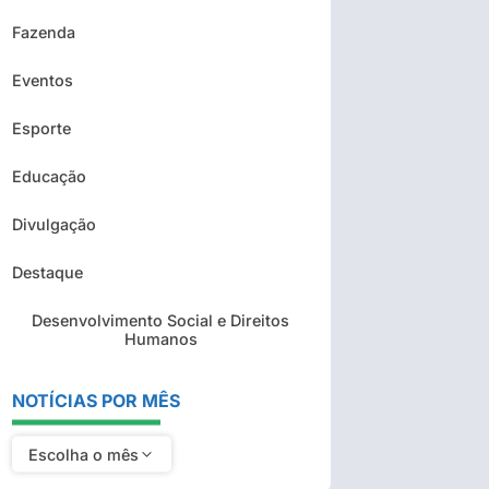
Fazenda
Eventos
Esporte
Educação
Divulgação
Destaque
Desenvolvimento Social e Direitos
Humanos
NOTÍCIAS POR MÊS
Escolha o mês