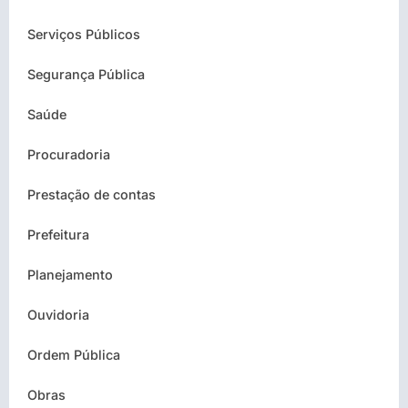
Serviços Públicos
Segurança Pública
Saúde
Procuradoria
Prestação de contas
Prefeitura
Planejamento
Ouvidoria
Ordem Pública
Obras