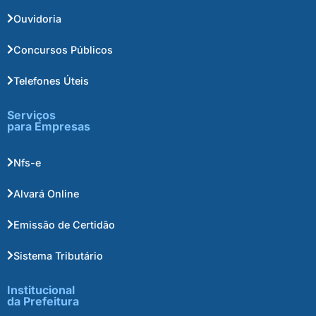
Ouvidoria
Concursos Públicos
Telefones Úteis
Serviços
para Empresas
Nfs-e
Alvará Online
Emissão de Certidão
Sistema Tributário
Institucional
da Prefeitura