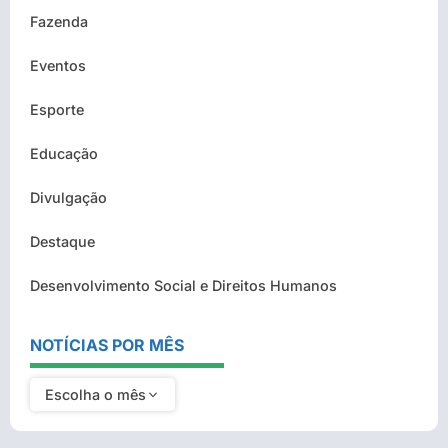
Fazenda
Eventos
Esporte
Educação
Divulgação
Destaque
Desenvolvimento Social e Direitos Humanos
NOTÍCIAS POR MÊS
Escolha o mês