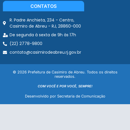
CONTATOS
R. Padre Anchieta, 234 - Centro,
Casimiro de Abreu - RJ, 28860-000
De segunda à sexta de 9h às 17h
(22) 2778-9800
contato@casimirodeabreu.rj.gov.br
© 2026 Prefeitura de Casimiro de Abreu. Todos os direitos
reservados.
COM VOCÊ E POR VOCÊ, SEMPRE!
Desenvolvido por Secretaria de Comunicação