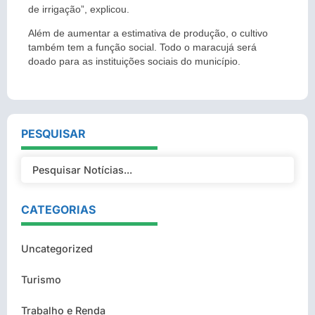
de irrigação”, explicou.
Além de aumentar a estimativa de produção, o cultivo
também tem a função social. Todo o maracujá será
doado para as instituições sociais do município.
PESQUISAR
CATEGORIAS
Uncategorized
Turismo
Trabalho e Renda