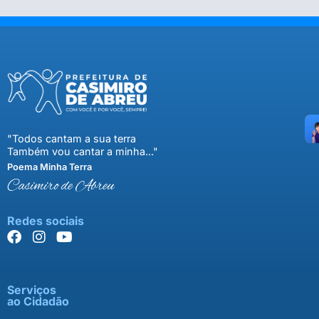
"Todos cantam a sua terra
Também vou cantar a minha..."
Poema Minha Terra
Casimiro de Abreu
Redes sociais
Serviços
ao Cidadão