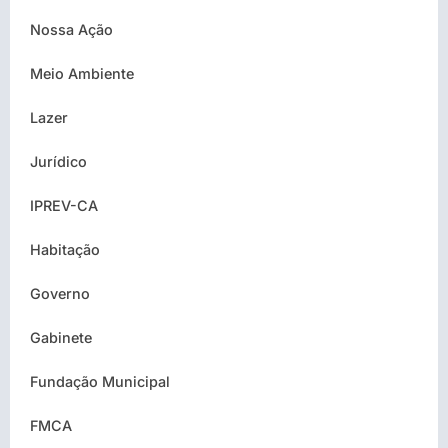
Nossa Ação
Meio Ambiente
Lazer
Jurídico
IPREV-CA
Habitação
Governo
Gabinete
Fundação Municipal
FMCA