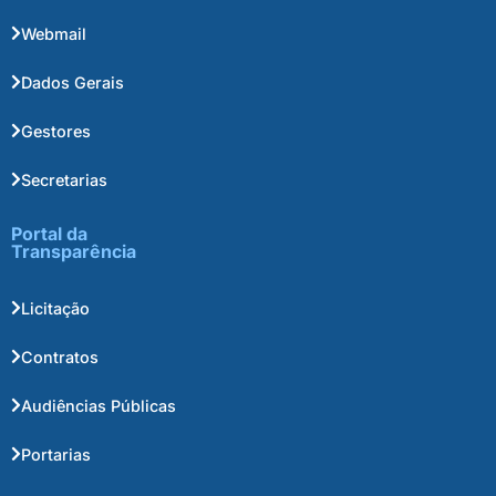
Webmail
Dados Gerais
Gestores
Secretarias
Portal da
Transparência
Licitação
Contratos
Audiências Públicas
Portarias