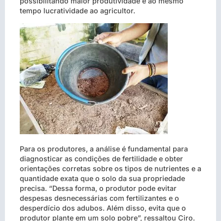
possibilitando maior produtividade e ao mesmo
tempo lucratividade ao agricultor.
Para os produtores, a análise é fundamental para
diagnosticar as condições de fertilidade e obter
orientações corretas sobre os tipos de nutrientes e a
quantidade exata que o solo da sua propriedade
precisa. “Dessa forma, o produtor pode evitar
despesas desnecessárias com fertilizantes e o
desperdício dos adubos. Além disso, evita que o
produtor plante em um solo pobre”, ressaltou Ciro.