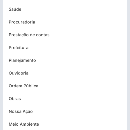
Saúde
Procuradoria
Prestação de contas
Prefeitura
Planejamento
Ouvidoria
Ordem Pública
Obras
Nossa Ação
Meio Ambiente