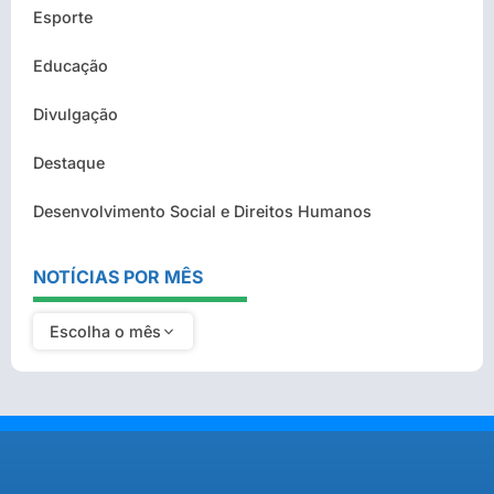
Esporte
Educação
Divulgação
Destaque
Desenvolvimento Social e Direitos Humanos
NOTÍCIAS POR MÊS
Escolha o mês