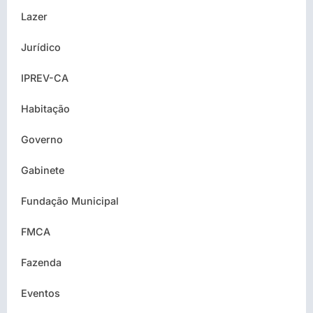
Lazer
Jurídico
IPREV-CA
Habitação
Governo
Gabinete
Fundação Municipal
FMCA
Fazenda
Eventos