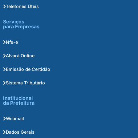
Telefones Úteis
Serviços
para Empresas
Nfs-e
Alvará Online
Emissão de Certidão
Sistema Tributário
Institucional
da Prefeitura
Webmail
Dados Gerais