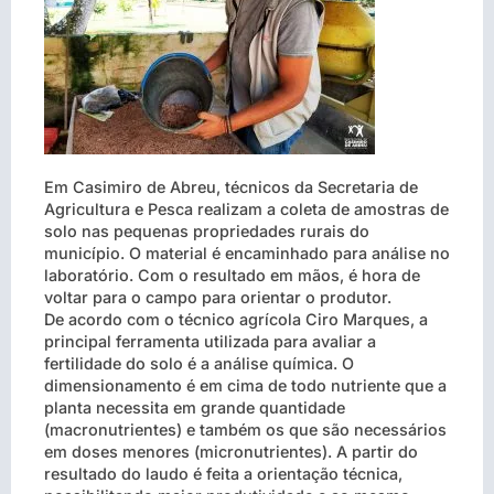
Em Casimiro de Abreu, técnicos da Secretaria de
Agricultura e Pesca realizam a coleta de amostras de
solo nas pequenas propriedades rurais do
município. O material é encaminhado para análise no
laboratório. Com o resultado em mãos, é hora de
voltar para o campo para orientar o produtor.
De acordo com o técnico agrícola Ciro Marques, a
principal ferramenta utilizada para avaliar a
fertilidade do solo é a análise química. O
dimensionamento é em cima de todo nutriente que a
planta necessita em grande quantidade
(macronutrientes) e também os que são necessários
em doses menores (micronutrientes). A partir do
resultado do laudo é feita a orientação técnica,