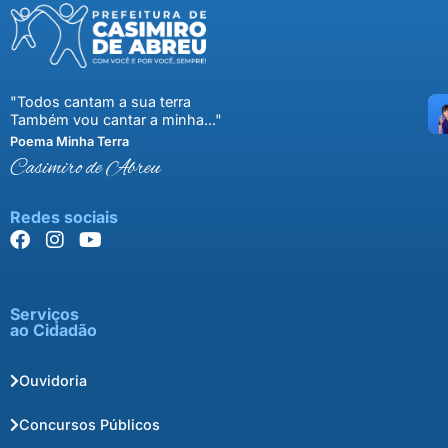
"Todos cantam a sua terra
Também vou cantar a minha..."
Poema Minha Terra
Casimiro de Abreu
Redes sociais
Serviços
ao Cidadão
Ouvidoria
Concursos Públicos