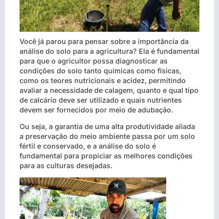
Você já parou para pensar sobre a importância da
análise do solo para a agricultura? Ela é fundamental
para que o agricultor possa diagnosticar as
condições do solo tanto químicas como físicas,
como os teores nutricionais e acidez, permitindo
avaliar a necessidade de calagem, quanto e qual tipo
de calcário deve ser utilizado e quais nutrientes
devem ser fornecidos por meio de adubação.
Ou seja, a garantia de uma alta produtividade aliada
a preservação do meio ambiente passa por um solo
fértil e conservado, e a análise do solo é
fundamental para propiciar as melhores condições
para as culturas desejadas.