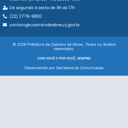
De segunda à sexta de 9h às 17h
(22) 2778-9800
contato@casimirodeabreu.rj.gov.br
© 2026 Prefeitura de Casimiro de Abreu. Todos os direitos
reservados.
COM VOCÊ E POR VOCÊ, SEMPRE!
Desenvolvido por Secretaria de Comunicação