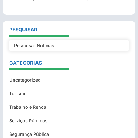
PESQUISAR
CATEGORIAS
Uncategorized
Turismo
Trabalho e Renda
Serviços Públicos
Segurança Pública