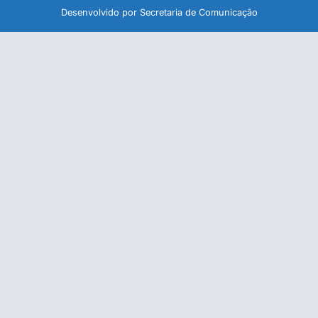
Desenvolvido por Secretaria de Comunicação