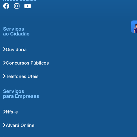
Serviços
ao Cidadão
Ouvidoria
Concursos Públicos
Telefones Úteis
Serviços
para Empresas
Nfs-e
Alvará Online