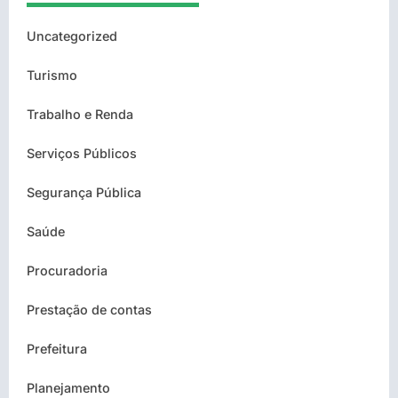
Uncategorized
Turismo
Trabalho e Renda
Serviços Públicos
Segurança Pública
Saúde
Procuradoria
Prestação de contas
Prefeitura
Planejamento