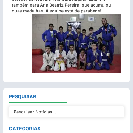
também para Ana Beatriz Pereira, que acumulou
duas medalhas. A equipe está de parabéns!
PESQUISAR
CATEGORIAS