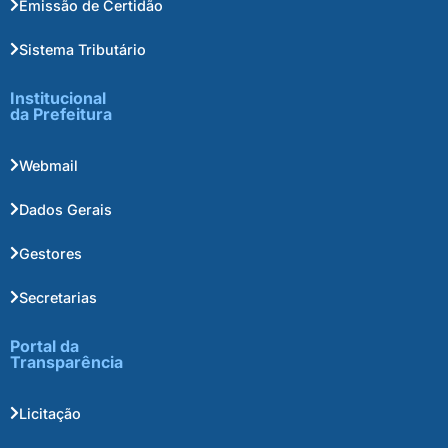
Emissão de Certidão
Sistema Tributário
Institucional
da Prefeitura
Webmail
Dados Gerais
Gestores
Secretarias
Portal da
Transparência
Licitação