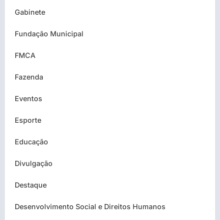
Gabinete
Fundação Municipal
FMCA
Fazenda
Eventos
Esporte
Educação
Divulgação
Destaque
Desenvolvimento Social e Direitos Humanos