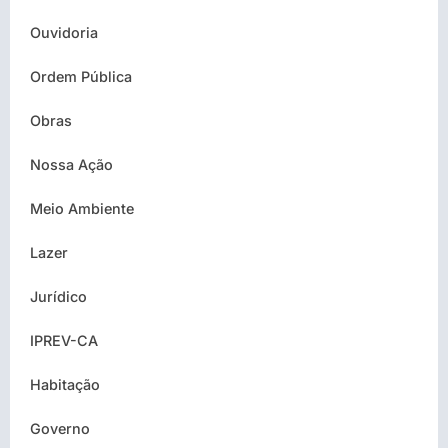
Ouvidoria
Ordem Pública
Obras
Nossa Ação
Meio Ambiente
Lazer
Jurídico
IPREV-CA
Habitação
Governo