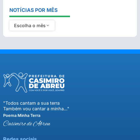
NOTÍCIAS POR MÊS
Escolha o mês
"Todos cantam a sua terra
Também vou cantar a minha..."
Poema Minha Terra
Casimiro de Abreu
Redes sociais