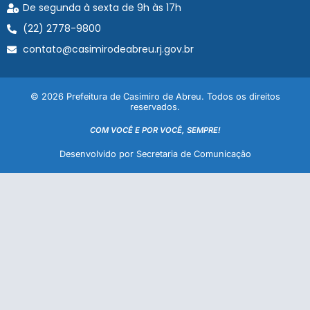
De segunda à sexta de 9h às 17h
(22) 2778-9800
contato@casimirodeabreu.rj.gov.br
© 2026 Prefeitura de Casimiro de Abreu. Todos os direitos
reservados.
COM VOCÊ E POR VOCÊ, SEMPRE!
Desenvolvido por Secretaria de Comunicação