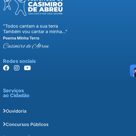
"Todos cantam a sua terra
Também vou cantar a minha..."
Poema Minha Terra
Casimiro de Abreu
Redes sociais
Serviços
ao Cidadão
Ouvidoria
Concursos Públicos