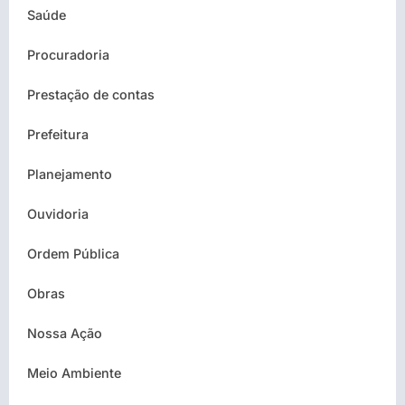
Saúde
Procuradoria
Prestação de contas
Prefeitura
Planejamento
Ouvidoria
Ordem Pública
Obras
Nossa Ação
Meio Ambiente