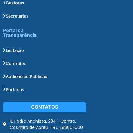
Gestores
Secretarias
Portal da
Transparência
Licitação
Contratos
Audiências Públicas
Portarias
CONTATOS
R. Padre Anchieta, 234 - Centro,
Casimiro de Abreu - RJ, 28860-000