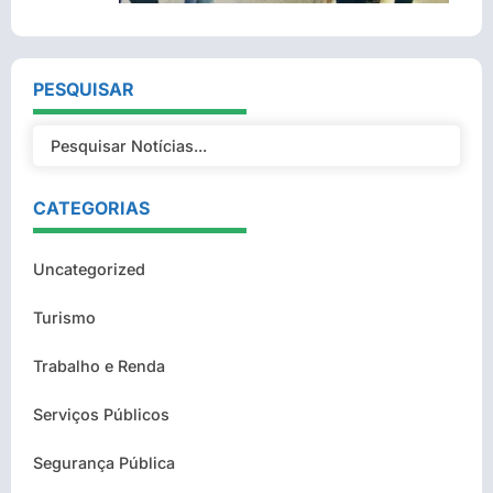
PESQUISAR
CATEGORIAS
Uncategorized
Turismo
Trabalho e Renda
Serviços Públicos
Segurança Pública