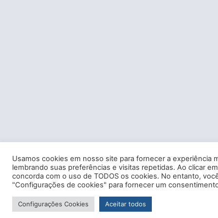
Usamos cookies em nosso site para fornecer a experiência m
lembrando suas preferências e visitas repetidas. Ao clicar em
concorda com o uso de TODOS os cookies. No entanto, você 
"Configurações de cookies" para fornecer um consentimento
Configurações Cookies
Aceitar todos