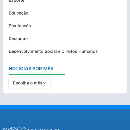
Esporte
Educação
Divulgação
Destaque
Desenvolvimento Social e Direitos Humanos
NOTÍCIAS POR MÊS
Escolha o mês