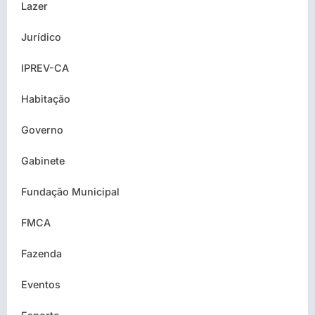
Lazer
Jurídico
IPREV-CA
Habitação
Governo
Gabinete
Fundação Municipal
FMCA
Fazenda
Eventos