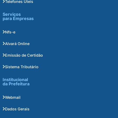
Telefones Úteis
Serviços
para Empresas
Nfs-e
Alvará Online
Emissão de Certidão
Sistema Tributário
Institucional
da Prefeitura
Webmail
Dados Gerais