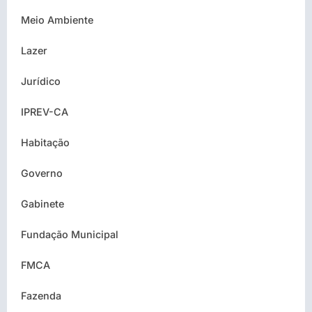
Meio Ambiente
Lazer
Jurídico
IPREV-CA
Habitação
Governo
Gabinete
Fundação Municipal
FMCA
Fazenda