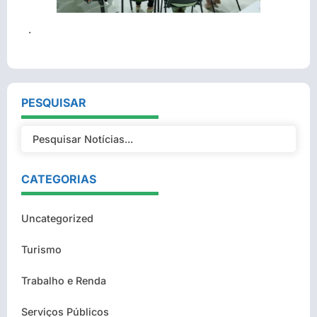
.
PESQUISAR
CATEGORIAS
Uncategorized
Turismo
Trabalho e Renda
Serviços Públicos