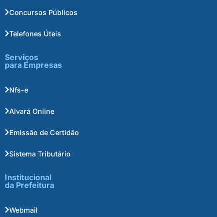
Concursos Públicos
Telefones Úteis
Serviços
para Empresas
Nfs-e
Alvará Online
Emissão de Certidão
Sistema Tributário
Institucional
da Prefeitura
Webmail