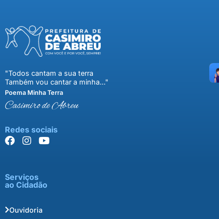
"Todos cantam a sua terra
Também vou cantar a minha..."
Poema Minha Terra
Casimiro de Abreu
Redes sociais
Serviços
ao Cidadão
Ouvidoria