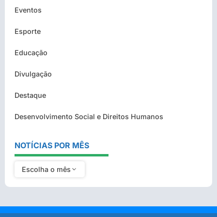
Eventos
Esporte
Educação
Divulgação
Destaque
Desenvolvimento Social e Direitos Humanos
NOTÍCIAS POR MÊS
Escolha o mês