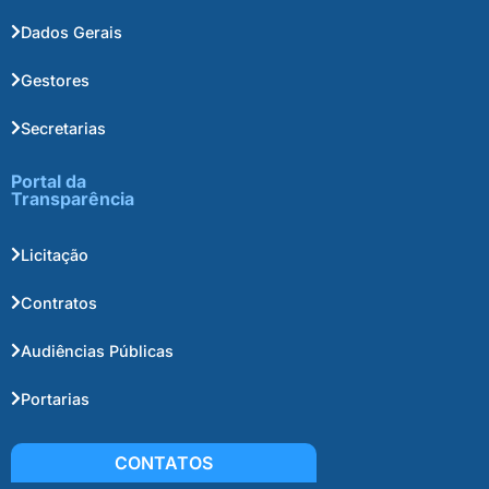
Dados Gerais
Gestores
Secretarias
Portal da
Transparência
Licitação
Contratos
Audiências Públicas
Portarias
CONTATOS