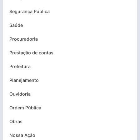
Segurança Pública
Saúde
Procuradoria
Prestação de contas
Prefeitura
Planejamento
Ouvidoria
Ordem Pública
Obras
Nossa Ação