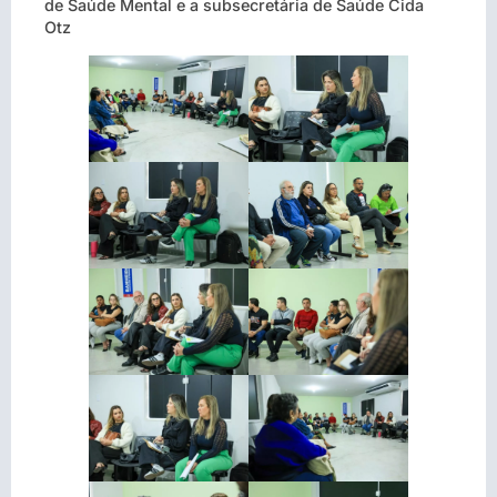
de Saúde Mental e a subsecretária de Saúde Cida
Otz