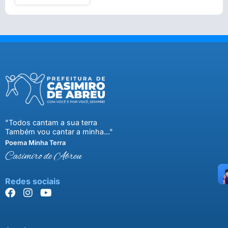
"Todos cantam a sua terra
Também vou cantar a minha..."
Poema Minha Terra
Casimiro de Abreu
Redes sociais