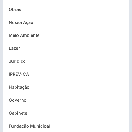
Obras
Nossa Ação
Meio Ambiente
Lazer
Jurídico
IPREV-CA
Habitação
Governo
Gabinete
Fundação Municipal