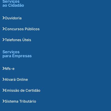
Serviços
ao Cidadão
Ouvidoria
Concursos Públicos
Telefones Úteis
Serviços
para Empresas
Nfs-e
Alvará Online
Emissão de Certidão
Sistema Tributário