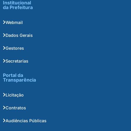
Institucional
da Prefeitura
Webmail
Dados Gerais
Gestores
Secretarias
Portal da
Transparência
Licitação
Contratos
Audiências Públicas