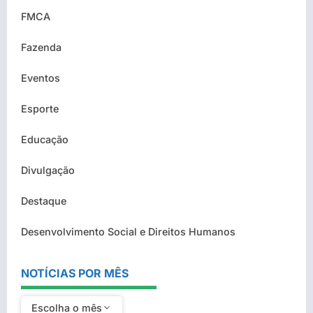
FMCA
Fazenda
Eventos
Esporte
Educação
Divulgação
Destaque
Desenvolvimento Social e Direitos Humanos
NOTÍCIAS POR MÊS
Escolha o mês