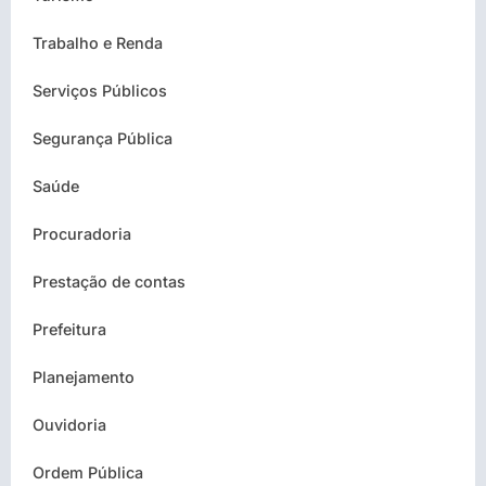
Trabalho e Renda
Serviços Públicos
Segurança Pública
Saúde
Procuradoria
Prestação de contas
Prefeitura
Planejamento
Ouvidoria
Ordem Pública