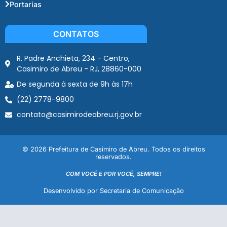
Portarias
CONTATOS
R. Padre Anchieta, 234 - Centro,
Casimiro de Abreu - RJ, 28860-000
De segunda à sexta de 9h às 17h
(22) 2778-9800
contato@casimirodeabreu.rj.gov.br
© 2026 Prefeitura de Casimiro de Abreu. Todos os direitos
reservados.
COM VOCÊ E POR VOCÊ, SEMPRE!
Desenvolvido por Secretaria de Comunicação