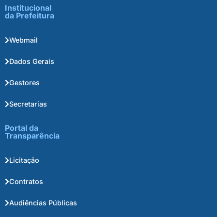
Institucional
da Prefeitura
Webmail
Dados Gerais
Gestores
Secretarias
Portal da
Transparência
Licitação
Contratos
Audiências Públicas