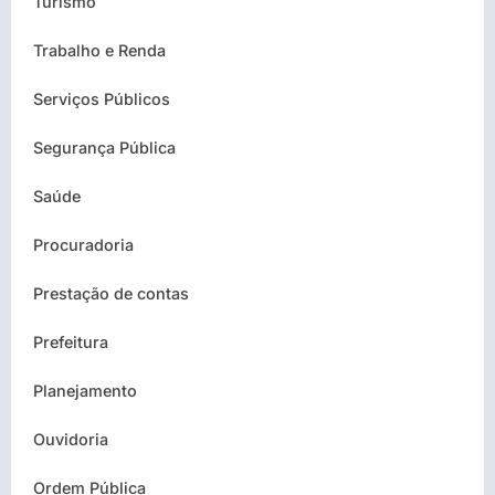
Turismo
Trabalho e Renda
Serviços Públicos
Segurança Pública
Saúde
Procuradoria
Prestação de contas
Prefeitura
Planejamento
Ouvidoria
Ordem Pública