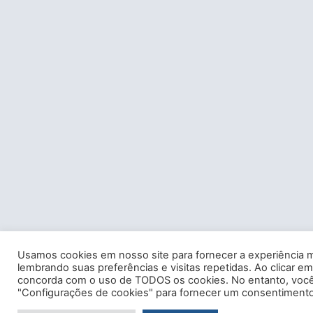
Usamos cookies em nosso site para fornecer a experiência m
lembrando suas preferências e visitas repetidas. Ao clicar em
concorda com o uso de TODOS os cookies. No entanto, você 
"Configurações de cookies" para fornecer um consentimento