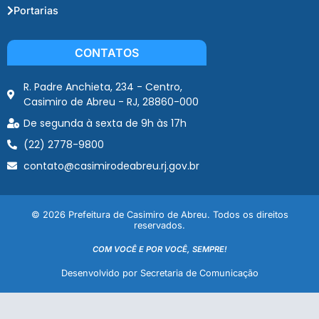
Portarias
CONTATOS
R. Padre Anchieta, 234 - Centro,
Casimiro de Abreu - RJ, 28860-000
De segunda à sexta de 9h às 17h
(22) 2778-9800
contato@casimirodeabreu.rj.gov.br
© 2026 Prefeitura de Casimiro de Abreu. Todos os direitos
reservados.
COM VOCÊ E POR VOCÊ, SEMPRE!
Desenvolvido por Secretaria de Comunicação