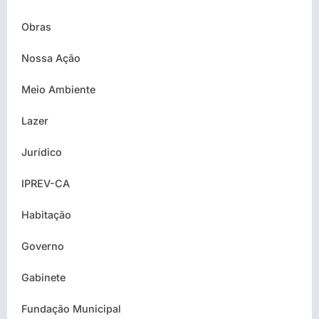
Obras
Nossa Ação
Meio Ambiente
Lazer
Jurídico
IPREV-CA
Habitação
Governo
Gabinete
Fundação Municipal