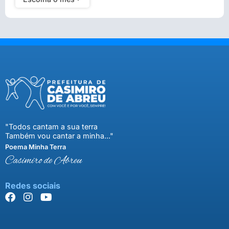
"Todos cantam a sua terra
Também vou cantar a minha..."
Poema Minha Terra
Casimiro de Abreu
Redes sociais