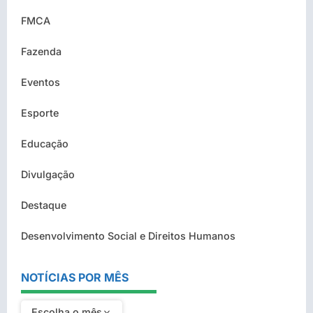
FMCA
Fazenda
Eventos
Esporte
Educação
Divulgação
Destaque
Desenvolvimento Social e Direitos Humanos
NOTÍCIAS POR MÊS
Escolha o mês