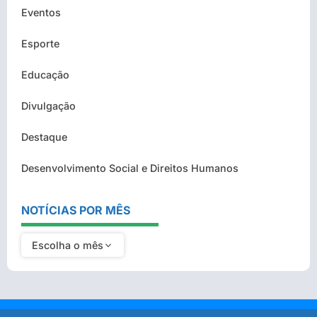
Eventos
Esporte
Educação
Divulgação
Destaque
Desenvolvimento Social e Direitos Humanos
NOTÍCIAS POR MÊS
Escolha o mês