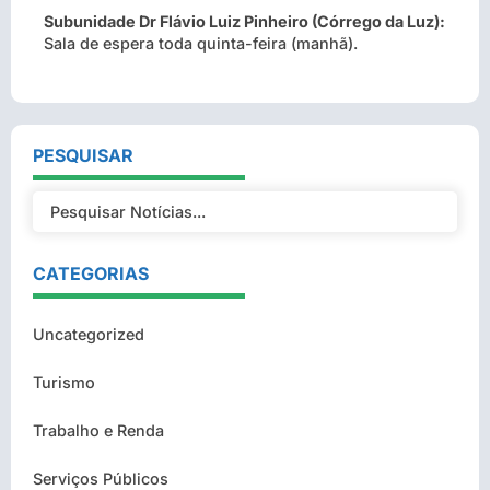
Subunidade Dr Flávio Luiz Pinheiro (Córrego da Luz):
Sala de espera toda quinta-feira (manhã).
PESQUISAR
CATEGORIAS
Uncategorized
Turismo
Trabalho e Renda
Serviços Públicos