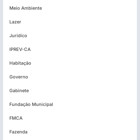
Meio Ambiente
Lazer
Jurídico
IPREV-CA
Habitação
Governo
Gabinete
Fundação Municipal
FMCA
Fazenda