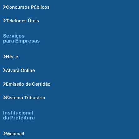
Concursos Públicos
Telefones Úteis
Serviços
para Empresas
Nfs-e
Alvará Online
Emissão de Certidão
Sistema Tributário
Institucional
da Prefeitura
Webmail