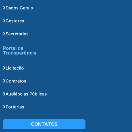
Dados Gerais
Gestores
Secretarias
Portal da
Transparência
Licitação
Contratos
Audiências Públicas
Portarias
CONTATOS