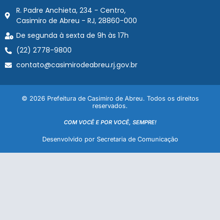
R. Padre Anchieta, 234 - Centro,
Casimiro de Abreu - RJ, 28860-000
De segunda à sexta de 9h às 17h
(22) 2778-9800
contato@casimirodeabreu.rj.gov.br
© 2026 Prefeitura de Casimiro de Abreu. Todos os direitos
reservados.
COM VOCÊ E POR VOCÊ, SEMPRE!
Desenvolvido por Secretaria de Comunicação