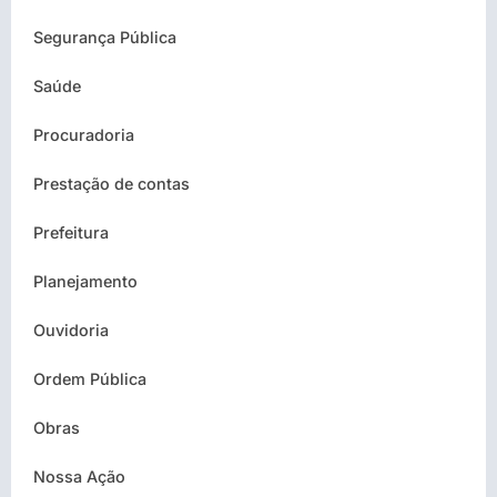
Segurança Pública
Saúde
Procuradoria
Prestação de contas
Prefeitura
Planejamento
Ouvidoria
Ordem Pública
Obras
Nossa Ação