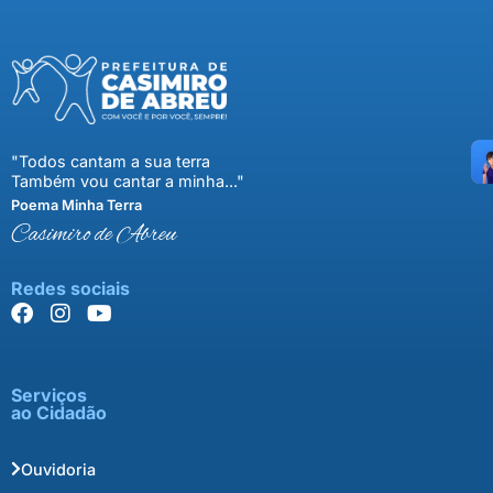
"Todos cantam a sua terra
Também vou cantar a minha..."
Poema Minha Terra
Casimiro de Abreu
Redes sociais
Serviços
ao Cidadão
Ouvidoria