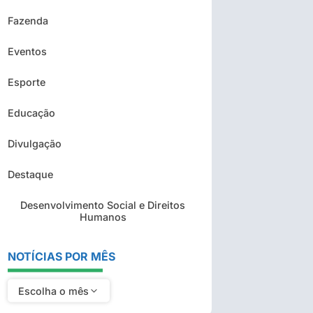
Fazenda
Eventos
Esporte
Educação
Divulgação
Destaque
Desenvolvimento Social e Direitos
Humanos
NOTÍCIAS POR MÊS
Escolha o mês