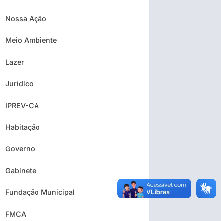
Nossa Ação
Meio Ambiente
Lazer
Jurídico
IPREV-CA
Habitação
Governo
Gabinete
Fundação Municipal
FMCA