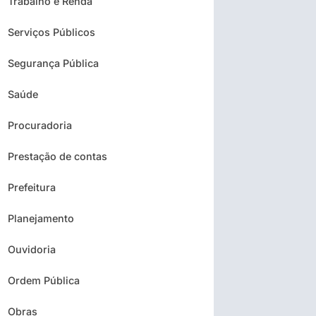
Trabalho e Renda
Serviços Públicos
Segurança Pública
Saúde
Procuradoria
Prestação de contas
Prefeitura
Planejamento
Ouvidoria
Ordem Pública
Obras