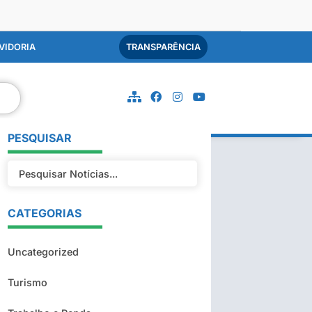
VIDORIA
TRANSPARÊNCIA
PESQUISAR
CATEGORIAS
Uncategorized
Turismo