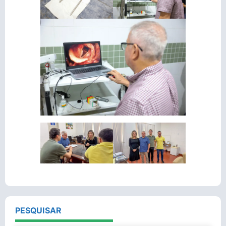
PESQUISAR