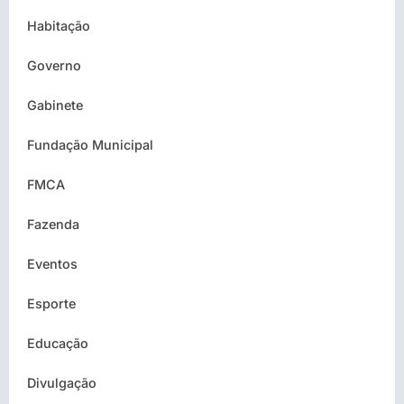
Habitação
Governo
Gabinete
Fundação Municipal
FMCA
Fazenda
Eventos
Esporte
Educação
Divulgação