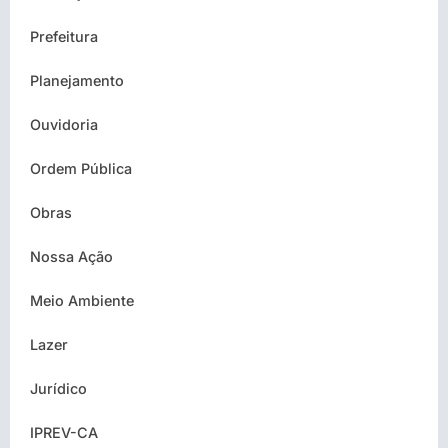
Prefeitura
Planejamento
Ouvidoria
Ordem Pública
Obras
Nossa Ação
Meio Ambiente
Lazer
Jurídico
IPREV-CA