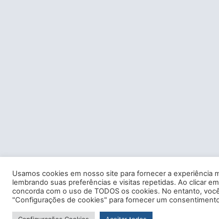
Usamos cookies em nosso site para fornecer a experiência m
lembrando suas preferências e visitas repetidas. Ao clicar em
concorda com o uso de TODOS os cookies. No entanto, você 
"Configurações de cookies" para fornecer um consentimento