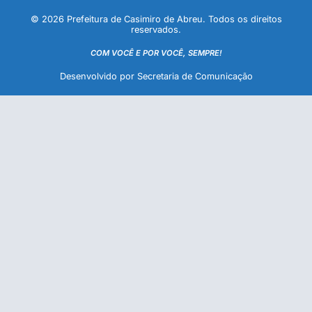
© 2026 Prefeitura de Casimiro de Abreu. Todos os direitos
reservados.
COM VOCÊ E POR VOCÊ, SEMPRE!
Desenvolvido por Secretaria de Comunicação