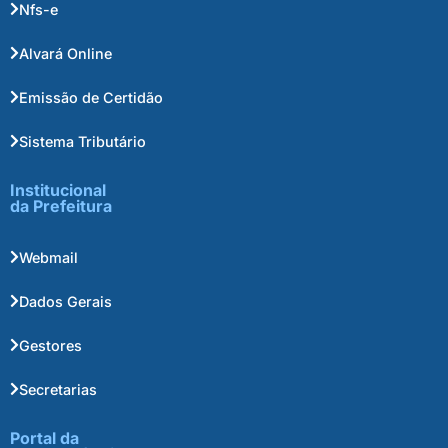
Nfs-e
Alvará Online
Emissão de Certidão
Sistema Tributário
Institucional
da Prefeitura
Webmail
Dados Gerais
Gestores
Secretarias
Portal da