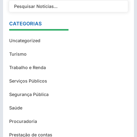
CATEGORIAS
Uncategorized
Turismo
Trabalho e Renda
Serviços Públicos
Segurança Pública
Saúde
Procuradoria
Prestação de contas