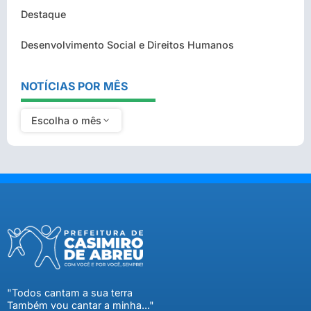
Destaque
Desenvolvimento Social e Direitos Humanos
NOTÍCIAS POR MÊS
Escolha o mês
"Todos cantam a sua terra
Também vou cantar a minha..."