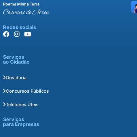
Poema Minha Terra
Casimiro de Abreu
Redes sociais
Serviços
ao Cidadão
Ouvidoria
Concursos Públicos
Telefones Úteis
Serviços
para Empresas