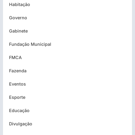
Habitação
Governo
Gabinete
Fundação Municipal
FMCA
Fazenda
Eventos
Esporte
Educação
Divulgação