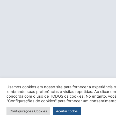
Usamos cookies em nosso site para fornecer a experiência m
lembrando suas preferências e visitas repetidas. Ao clicar em
concorda com o uso de TODOS os cookies. No entanto, você 
"Configurações de cookies" para fornecer um consentimento
Configurações Cookies
Aceitar todos