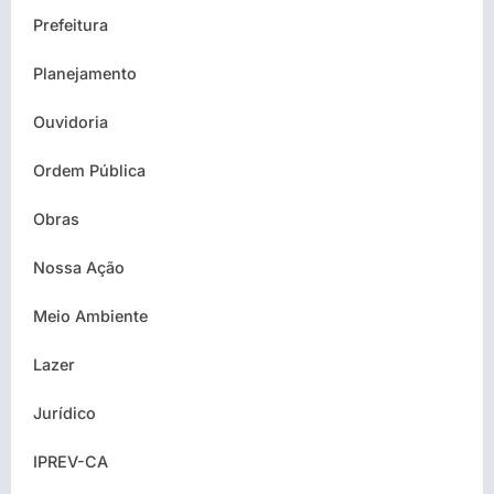
Prefeitura
Planejamento
Ouvidoria
Ordem Pública
Obras
Nossa Ação
Meio Ambiente
Lazer
Jurídico
IPREV-CA