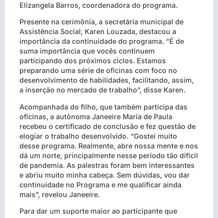
Elizangela Barros, coordenadora do programa.
Presente na cerimônia, a secretária municipal de
Assistência Social, Karen Louzada, destacou a
importância da continuidade do programa. “É de
suma importância que vocês continuem
participando dos próximos ciclos. Estamos
preparando uma série de oficinas com foco no
desenvolvimento de habilidades, facilitando, assim,
a inserção no mercado de trabalho”, disse Karen.
Acompanhada do filho, que também participa das
oficinas, a autônoma Janeeire Maria de Paula
recebeu o certificado de conclusão e fez questão de
elogiar o trabalho desenvolvido. “Gostei muito
desse programa. Realmente, abre nossa mente e nos
dá um norte, principalmente nesse período tão difícil
de pandemia. As palestras foram bem interessantes
e abriu muito minha cabeça. Sem dúvidas, vou dar
continuidade no Programa e me qualificar ainda
mais”, revelou Janeeire.
Para dar um suporte maior ao participante que