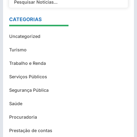
CATEGORIAS
Uncategorized
Turismo
Trabalho e Renda
Serviços Públicos
Segurança Pública
Saúde
Procuradoria
Prestação de contas