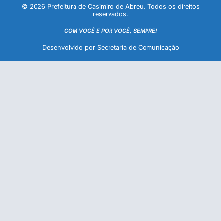
© 2026 Prefeitura de Casimiro de Abreu. Todos os direitos
reservados.
COM VOCÊ E POR VOCÊ, SEMPRE!
Desenvolvido por Secretaria de Comunicação