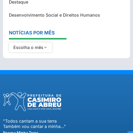
Destaque
Desenvolvimento Social e Direitos Humanos
NOTÍCIAS POR MÊS
Escolha o mês
"Todos cantam a sua terra
Também vou cantar a minha..."
Poema Minha Terra