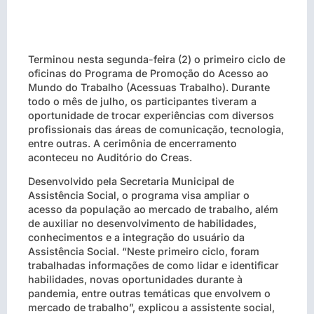
Terminou nesta segunda-feira (2) o primeiro ciclo de
oficinas do Programa de Promoção do Acesso ao
Mundo do Trabalho (Acessuas Trabalho). Durante
todo o mês de julho, os participantes tiveram a
oportunidade de trocar experiências com diversos
profissionais das áreas de comunicação, tecnologia,
entre outras. A cerimônia de encerramento
aconteceu no Auditório do Creas.
Desenvolvido pela Secretaria Municipal de
Assistência Social, o programa visa ampliar o
acesso da população ao mercado de trabalho, além
de auxiliar no desenvolvimento de habilidades,
conhecimentos e a integração do usuário da
Assistência Social. “Neste primeiro ciclo, foram
trabalhadas informações de como lidar e identificar
habilidades, novas oportunidades durante à
pandemia, entre outras temáticas que envolvem o
mercado de trabalho”, explicou a assistente social,