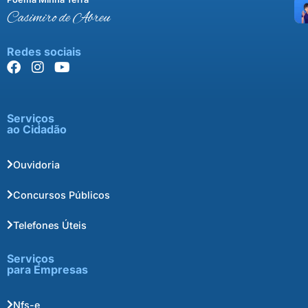
Casimiro de Abreu
Redes sociais
Serviços
ao Cidadão
Ouvidoria
Concursos Públicos
Telefones Úteis
Serviços
para Empresas
Nfs-e