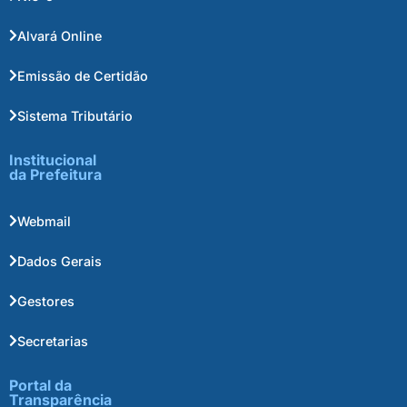
Alvará Online
Emissão de Certidão
Sistema Tributário
Institucional
da Prefeitura
Webmail
Dados Gerais
Gestores
Secretarias
Portal da
Transparência