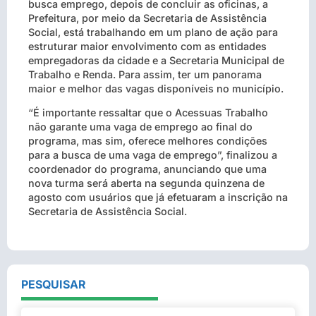
busca emprego, depois de concluir as oficinas, a
Prefeitura, por meio da Secretaria de Assistência
Social, está trabalhando em um plano de ação para
estruturar maior envolvimento com as entidades
empregadoras da cidade e a Secretaria Municipal de
Trabalho e Renda. Para assim, ter um panorama
maior e melhor das vagas disponíveis no município.
“É importante ressaltar que o Acessuas Trabalho
não garante uma vaga de emprego ao final do
programa, mas sim, oferece melhores condições
para a busca de uma vaga de emprego”, finalizou a
coordenador do programa, anunciando que uma
nova turma será aberta na segunda quinzena de
agosto com usuários que já efetuaram a inscrição na
Secretaria de Assistência Social.
PESQUISAR