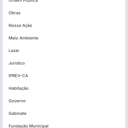
Ordem Pública
Obras
Nossa Ação
Meio Ambiente
Lazer
Jurídico
IPREV-CA
Habitação
Governo
Gabinete
Fundação Municipal