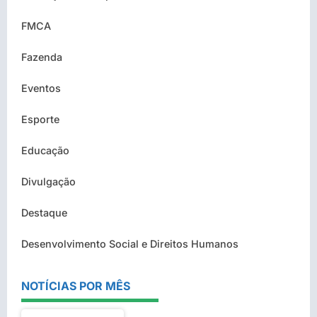
FMCA
Fazenda
Eventos
Esporte
Educação
Divulgação
Destaque
Desenvolvimento Social e Direitos Humanos
NOTÍCIAS POR MÊS