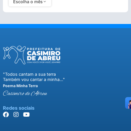
Escolha o mês
"Todos cantam a sua terra
Também vou cantar a minha..."
Poema Minha Terra
Casimiro de Abreu
Redes sociais