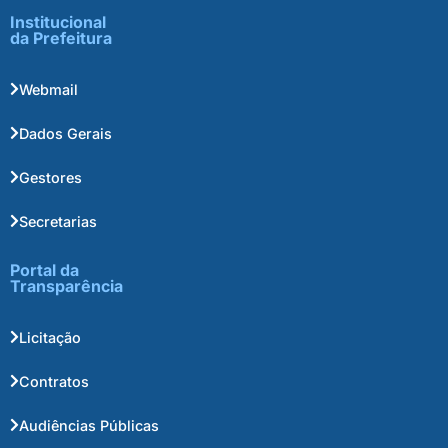
Institucional
da Prefeitura
Webmail
Dados Gerais
Gestores
Secretarias
Portal da
Transparência
Licitação
Contratos
Audiências Públicas