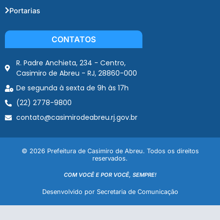
Portarias
CONTATOS
R. Padre Anchieta, 234 - Centro,
Casimiro de Abreu - RJ, 28860-000
De segunda à sexta de 9h às 17h
(22) 2778-9800
contato@casimirodeabreu.rj.gov.br
© 2026 Prefeitura de Casimiro de Abreu. Todos os direitos
reservados.
COM VOCÊ E POR VOCÊ, SEMPRE!
Desenvolvido por Secretaria de Comunicação