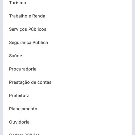
Turismo
Trabalho e Renda
Serviços Públicos
Segurança Pública
Saúde
Procuradoria
Prestação de contas
Prefeitura
Planejamento
Ouvidoria