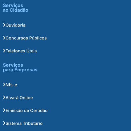
Serviços
ao Cidadão
Ouvidoria
Concursos Públicos
Telefones Úteis
Serviços
para Empresas
Nfs-e
Alvará Online
Emissão de Certidão
Sistema Tributário