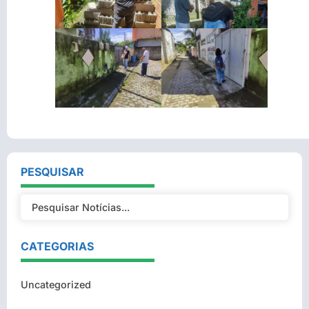
PESQUISAR
CATEGORIAS
Uncategorized