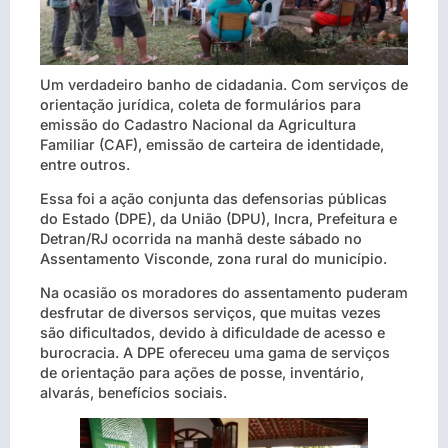
Um verdadeiro banho de cidadania. Com serviços de
orientação jurídica, coleta de formulários para
emissão do Cadastro Nacional da Agricultura
Familiar (CAF), emissão de carteira de identidade,
entre outros.
Essa foi a ação conjunta das defensorias públicas
do Estado (DPE), da União (DPU), Incra, Prefeitura e
Detran/RJ ocorrida na manhã deste sábado no
Assentamento Visconde, zona rural do município.
Na ocasião os moradores do assentamento puderam
desfrutar de diversos serviços, que muitas vezes
são dificultados, devido à dificuldade de acesso e
burocracia. A DPE ofereceu uma gama de serviços
de orientação para ações de posse, inventário,
alvarás, benefícios sociais.