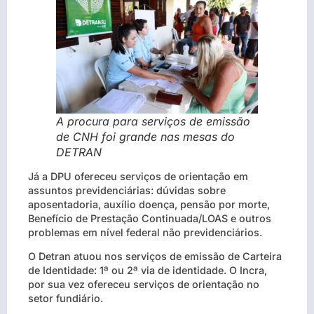
A procura para serviços de emissão
de CNH foi grande nas mesas do
DETRAN
Já a DPU ofereceu serviços de orientação em
assuntos previdenciárias: dúvidas sobre
aposentadoria, auxílio doença, pensão por morte,
Benefício de Prestação Continuada/LOAS e outros
problemas em nível federal não previdenciários.
O Detran atuou nos serviços de emissão de Carteira
de Identidade: 1ª ou 2ª via de identidade. O Incra,
por sua vez ofereceu serviços de orientação no
setor fundiário.