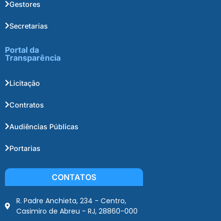
Gestores
Secretarias
Portal da
Transparência
Licitação
Contratos
Audiências Públicas
Portarias
CONTATOS
R. Padre Anchieta, 234 - Centro,
Casimiro de Abreu - RJ, 28860-000