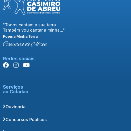
"Todos cantam a sua terra
Também vou cantar a minha..."
Poema Minha Terra
Casimiro de Abreu
Redes sociais
Serviços
ao Cidadão
Ouvidoria
Concursos Públicos