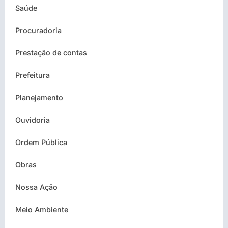
Saúde
Procuradoria
Prestação de contas
Prefeitura
Planejamento
Ouvidoria
Ordem Pública
Obras
Nossa Ação
Meio Ambiente