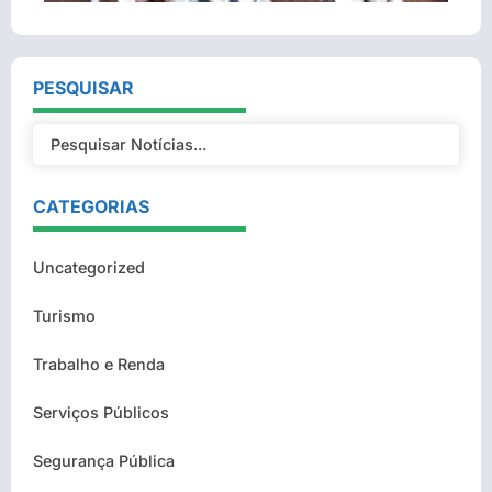
PESQUISAR
CATEGORIAS
Uncategorized
Turismo
Trabalho e Renda
Serviços Públicos
Segurança Pública