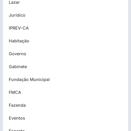
Lazer
Jurídico
IPREV-CA
Habitação
Governo
Gabinete
Fundação Municipal
FMCA
Fazenda
Eventos
Esporte