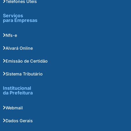
Telefones Úteis
Serviços
para Empresas
Nfs-e
Alvará Online
Emissão de Certidão
Sistema Tributário
Institucional
da Prefeitura
Webmail
Dados Gerais