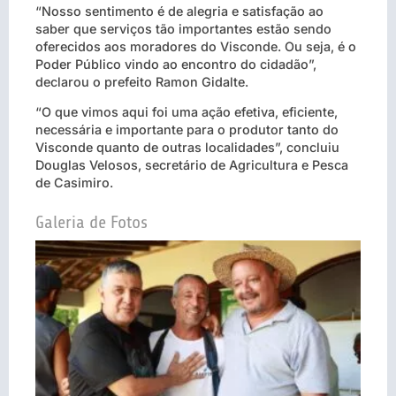
“Nosso sentimento é de alegria e satisfação ao
saber que serviços tão importantes estão sendo
oferecidos aos moradores do Visconde. Ou seja, é o
Poder Público vindo ao encontro do cidadão”,
declarou o prefeito Ramon Gidalte.
“O que vimos aqui foi uma ação efetiva, eficiente,
necessária e importante para o produtor tanto do
Visconde quanto de outras localidades”, concluiu
Douglas Velosos, secretário de Agricultura e Pesca
de Casimiro.
Galeria de Fotos