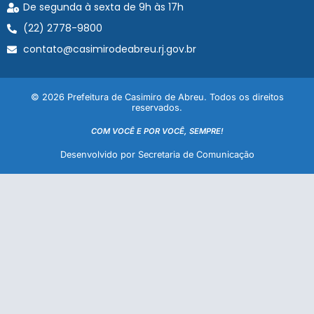
De segunda à sexta de 9h às 17h
(22) 2778-9800
contato@casimirodeabreu.rj.gov.br
© 2026 Prefeitura de Casimiro de Abreu. Todos os direitos
reservados.
COM VOCÊ E POR VOCÊ, SEMPRE!
Desenvolvido por Secretaria de Comunicação