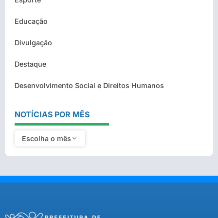
Educação
Divulgação
Destaque
Desenvolvimento Social e Direitos Humanos
NOTÍCIAS POR MÊS
Escolha o mês