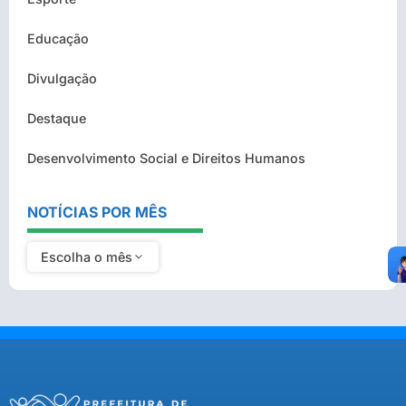
Educação
Divulgação
Destaque
Desenvolvimento Social e Direitos Humanos
NOTÍCIAS POR MÊS
Escolha o mês