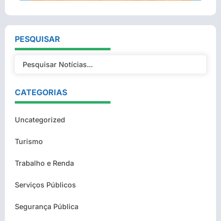
PESQUISAR
CATEGORIAS
Uncategorized
Turismo
Trabalho e Renda
Serviços Públicos
Segurança Pública