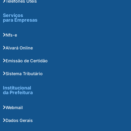
Telefones Úteis
Serviços
para Empresas
Nfs-e
Alvará Online
Emissão de Certidão
Sistema Tributário
Institucional
da Prefeitura
Webmail
Dados Gerais