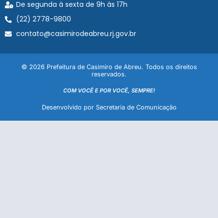
De segunda à sexta de 9h às 17h
(22) 2778-9800
contato@casimirodeabreu.rj.gov.br
© 2026 Prefeitura de Casimiro de Abreu. Todos os direitos
reservados.
COM VOCÊ E POR VOCÊ, SEMPRE!
Desenvolvido por Secretaria de Comunicação