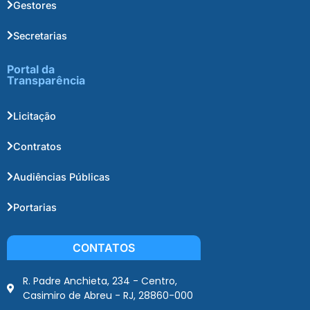
Gestores
Secretarias
Portal da
Transparência
Licitação
Contratos
Audiências Públicas
Portarias
CONTATOS
R. Padre Anchieta, 234 - Centro,
Casimiro de Abreu - RJ, 28860-000