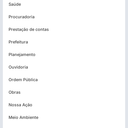
Saúde
Procuradoria
Prestação de contas
Prefeitura
Planejamento
Ouvidoria
Ordem Pública
Obras
Nossa Ação
Meio Ambiente