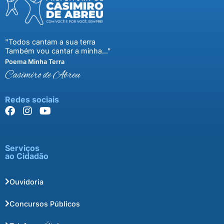
"Todos cantam a sua terra
Também vou cantar a minha..."
Poema Minha Terra
Casimiro de Abreu
Redes sociais
Serviços
ao Cidadão
Ouvidoria
Concursos Públicos