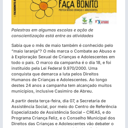
Palestras em algumas escolas e ação de
conscientização está entre as atividades
Sabia que o mês de maio também é conhecido pelo
“maio laranja”? O mês marca o Combate ao Abuso e
à Exploração Sexual de Crianças e Adolescentes em
todo o país. O marco da campanha é o dia 18, e foi
instituído pela Lei Federal 9.970/2000. Uma
conquista que demarca a luta pelos Direitos
Humanos de Crianças e Adolescentes. Ao longo
destes 24 anos a campanha tem alcançado muitos
municípios, inclusive Casimiro de Abreu.
A partir desta terça-feira, dia 07, a Secretaria de
Assistência Social, por meio do Centro de Referência
Especializado de Assistência Social – CREAS, e do
Programa Criança Feliz, e o Conselho Municipal dos
Direitos das Crianças e Adolescentes vão debater o