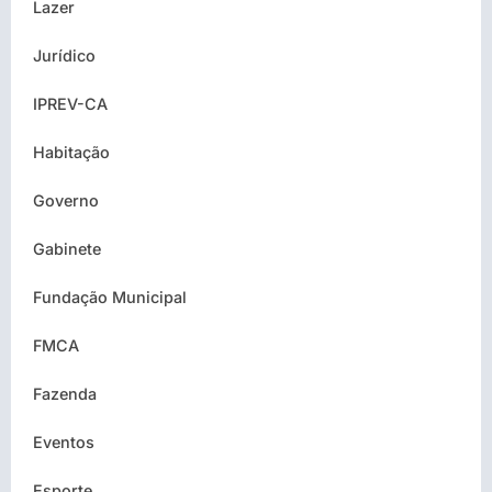
Lazer
Jurídico
IPREV-CA
Habitação
Governo
Gabinete
Fundação Municipal
FMCA
Fazenda
Eventos
Esporte