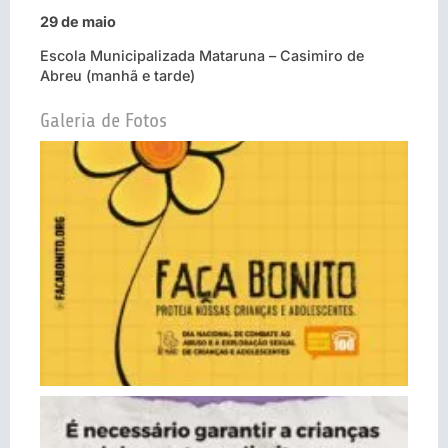
29 de maio
Escola Municipalizada Mataruna – Casimiro de
Abreu (manhã e tarde)
Galeria de Fotos