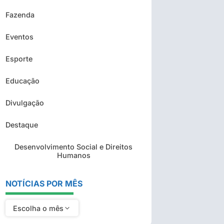
Fazenda
Eventos
Esporte
Educação
Divulgação
Destaque
Desenvolvimento Social e Direitos
Humanos
NOTÍCIAS POR MÊS
Escolha o mês