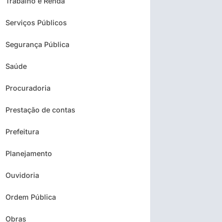
Trabalho e Renda
Serviços Públicos
Segurança Pública
Saúde
Procuradoria
Prestação de contas
Prefeitura
Planejamento
Ouvidoria
Ordem Pública
Obras