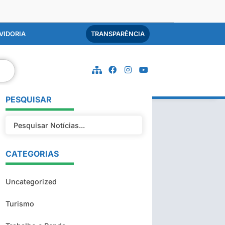
VIDORIA
TRANSPARÊNCIA
PESQUISAR
CATEGORIAS
Uncategorized
Turismo