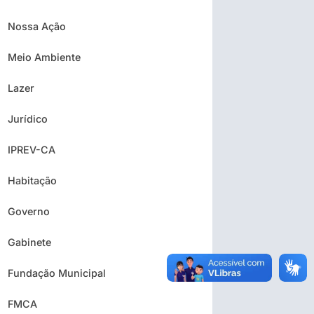
Nossa Ação
Meio Ambiente
Lazer
Jurídico
IPREV-CA
Habitação
Governo
Gabinete
Fundação Municipal
FMCA