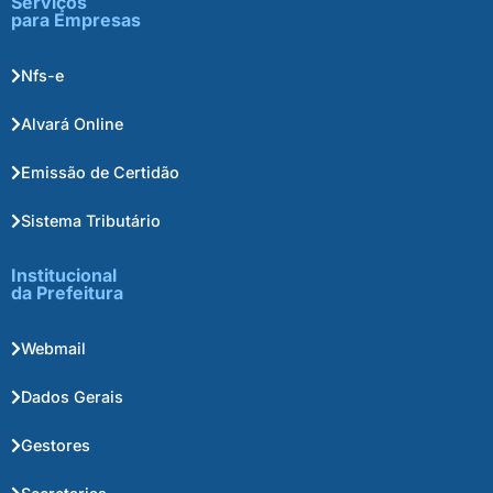
Serviços
para Empresas
Nfs-e
Alvará Online
Emissão de Certidão
Sistema Tributário
Institucional
da Prefeitura
Webmail
Dados Gerais
Gestores