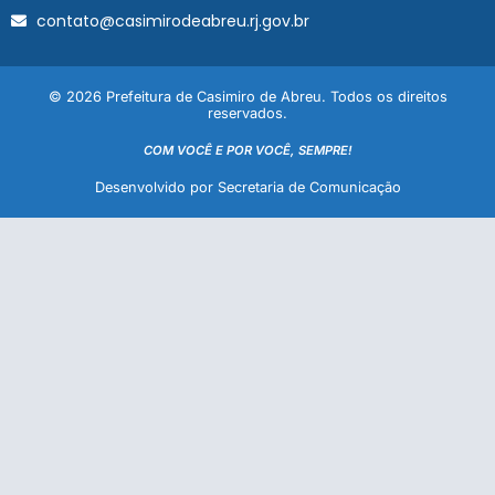
contato@casimirodeabreu.rj.gov.br
© 2026 Prefeitura de Casimiro de Abreu. Todos os direitos
reservados.
COM VOCÊ E POR VOCÊ, SEMPRE!
Desenvolvido por Secretaria de Comunicação