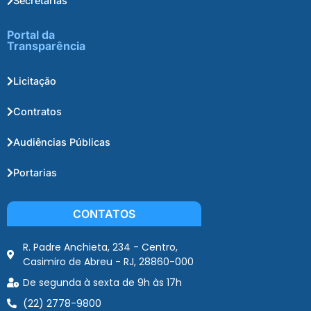
Secretarias
Portal da
Transparência
Licitação
Contratos
Audiências Públicas
Portarias
CONTATOS
R. Padre Anchieta, 234 - Centro,
Casimiro de Abreu - RJ, 28860-000
De segunda à sexta de 9h às 17h
(22) 2778-9800