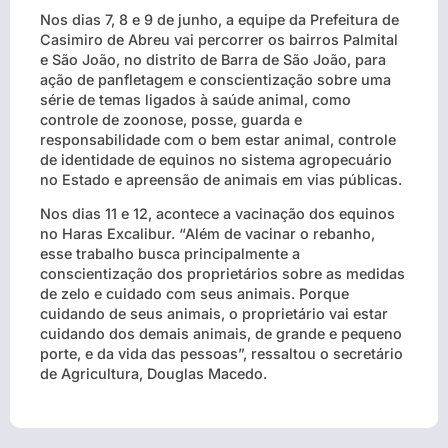
Nos dias 7, 8 e 9 de junho, a equipe da Prefeitura de
Casimiro de Abreu vai percorrer os bairros Palmital
e São João, no distrito de Barra de São João, para
ação de panfletagem e conscientização sobre uma
série de temas ligados à saúde animal, como
controle de zoonose, posse, guarda e
responsabilidade com o bem estar animal, controle
de identidade de equinos no sistema agropecuário
no Estado e apreensão de animais em vias públicas.
Nos dias 11 e 12, acontece a vacinação dos equinos
no Haras Excalibur. “Além de vacinar o rebanho,
esse trabalho busca principalmente a
conscientização dos proprietários sobre as medidas
de zelo e cuidado com seus animais. Porque
cuidando de seus animais, o proprietário vai estar
cuidando dos demais animais, de grande e pequeno
porte, e da vida das pessoas”, ressaltou o secretário
de Agricultura, Douglas Macedo.