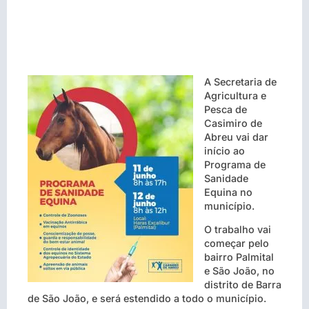
A Secretaria de
Agricultura e
Pesca de
Casimiro de
Abreu vai dar
início ao
Programa de
Sanidade
Equina no
município.
O trabalho vai
começar pelo
bairro Palmital
e São João, no
distrito de Barra
de São João, e será estendido a todo o município.