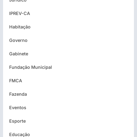
IPREV-CA
Habitação
Governo
Gabinete
Fundação Municipal
FMCA
Fazenda
Eventos
Esporte
Educação