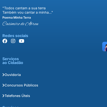
"Todos cantam a sua terra
Também vou cantar a minha..."
Poema Minha Terra
Casimiro de Abreu
Redes sociais
Serviços
ao Cidadão
Ouvidoria
Concursos Públicos
Telefones Úteis