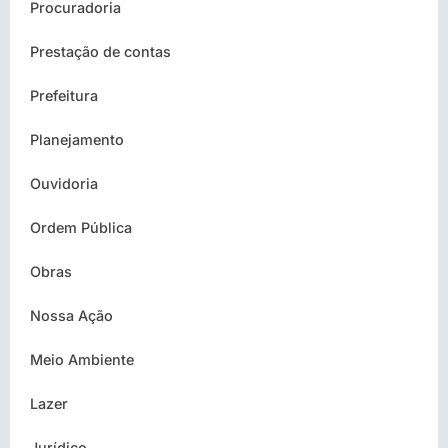
Procuradoria
Prestação de contas
Prefeitura
Planejamento
Ouvidoria
Ordem Pública
Obras
Nossa Ação
Meio Ambiente
Lazer
Jurídico