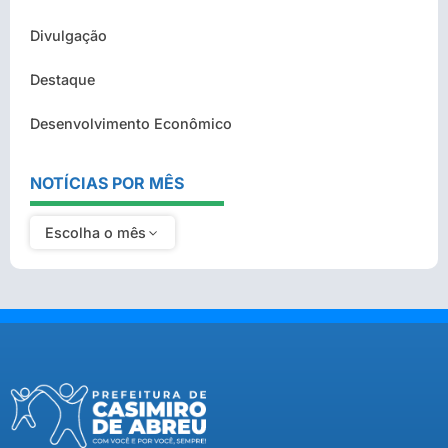
Divulgação
Destaque
Desenvolvimento Econômico
NOTÍCIAS POR MÊS
Escolha o mês