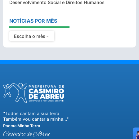
Desenvolvimento Social e Direitos Humanos
NOTÍCIAS POR MÊS
Escolha o mês
"Todos cantam a sua terra
Também vou cantar a minha..."
Poema Minha Terra
Casimiro de Abreu