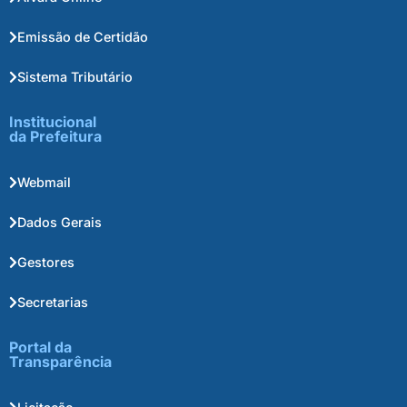
Emissão de Certidão
Sistema Tributário
Institucional
da Prefeitura
Webmail
Dados Gerais
Gestores
Secretarias
Portal da
Transparência