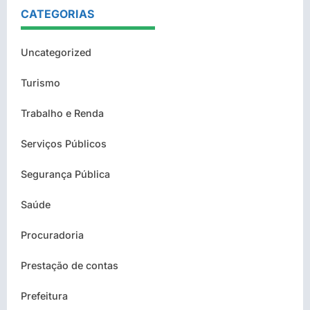
CATEGORIAS
Uncategorized
Turismo
Trabalho e Renda
Serviços Públicos
Segurança Pública
Saúde
Procuradoria
Prestação de contas
Prefeitura