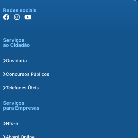
Redes sociais
Serviços
ao Cidadão
Ouvidoria
Concursos Públicos
Telefones Úteis
Serviços
para Empresas
Nfs-e
Alvará Online