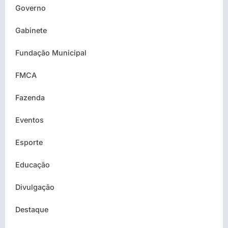
Governo
Gabinete
Fundação Municipal
FMCA
Fazenda
Eventos
Esporte
Educação
Divulgação
Destaque