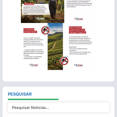
PESQUISAR