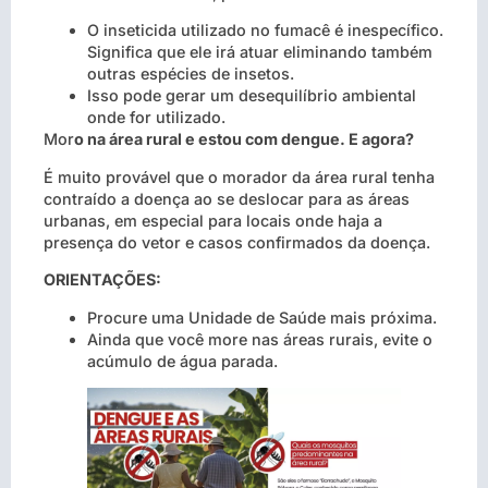
O inseticida utilizado no fumacê é inespecífico.
Significa que ele irá atuar eliminando também
outras espécies de insetos.
Isso pode gerar um desequilíbrio ambiental
onde for utilizado.
Mor
o na área rural e estou com dengue. E agora?
É muito provável que o morador da área rural tenha
contraído a doença ao se deslocar para as áreas
urbanas, em especial para locais onde haja a
presença do vetor e casos confirmados da doença.
ORIENTAÇÕES:
Procure uma Unidade de Saúde mais próxima.
Ainda que você more nas áreas rurais, evite o
acúmulo de água parada.