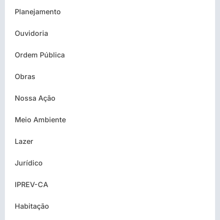
Planejamento
Ouvidoria
Ordem Pública
Obras
Nossa Ação
Meio Ambiente
Lazer
Jurídico
IPREV-CA
Habitação