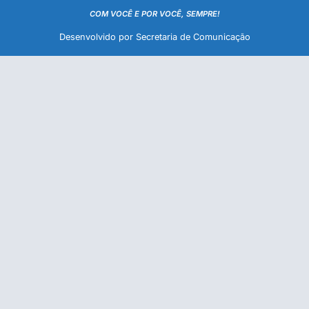
COM VOCÊ E POR VOCÊ, SEMPRE!
Desenvolvido por Secretaria de Comunicação