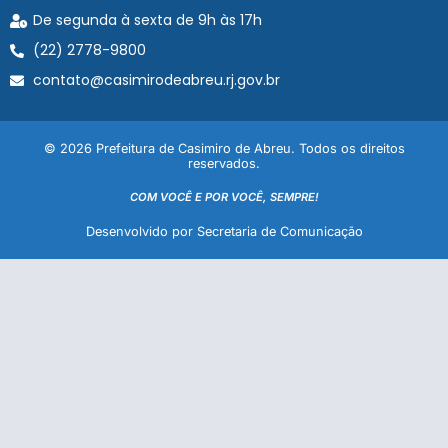
De segunda à sexta de 9h às 17h
(22) 2778-9800
contato@casimirodeabreu.rj.gov.br
© 2026 Prefeitura de Casimiro de Abreu. Todos os direitos
reservados.
COM VOCÊ E POR VOCÊ, SEMPRE!
Desenvolvido por Secretaria de Comunicação