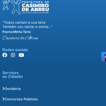
"Todos cantam a sua terra
Também vou cantar a minha..."
Poema Minha Terra
Casimiro de Abreu
Redes sociais
Serviços
ao Cidadão
Ouvidoria
Concursos Públicos