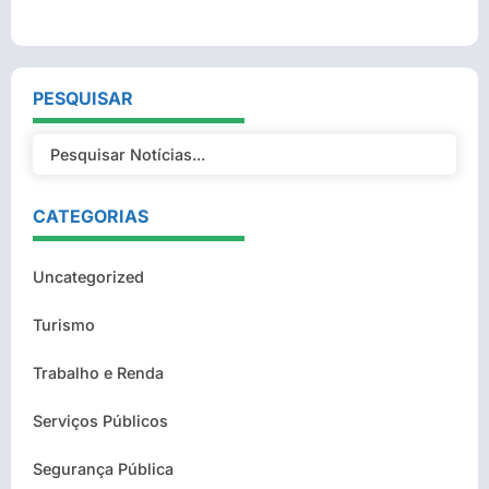
PESQUISAR
CATEGORIAS
Uncategorized
Turismo
Trabalho e Renda
Serviços Públicos
Segurança Pública