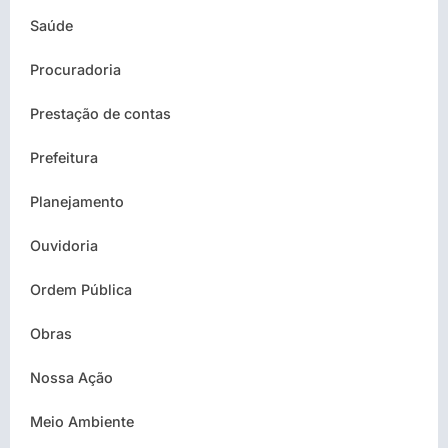
Saúde
Procuradoria
Prestação de contas
Prefeitura
Planejamento
Ouvidoria
Ordem Pública
Obras
Nossa Ação
Meio Ambiente