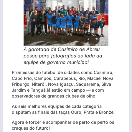
A garotada de Casimiro de Abreu
posou para fotografias ao lada da
equipe de governo municipal
Promessas do futebol de cidades como Casimiro,
Cabo Frio, Campos, Carapebus, Rio, Macaé, Nova
Friburgo, Niterói, Nova Iguaçu, Saquarema, Silva
Jardim e Tanguá já estão em campo — e com
observadores de grandes clubes de olho.
As seis melhores equipes de cada categoria
disputam as finais das taças Ouro, Prata e Bronze.
Agora é torcer e acompanhar de perto de perto os
craques do futuro!