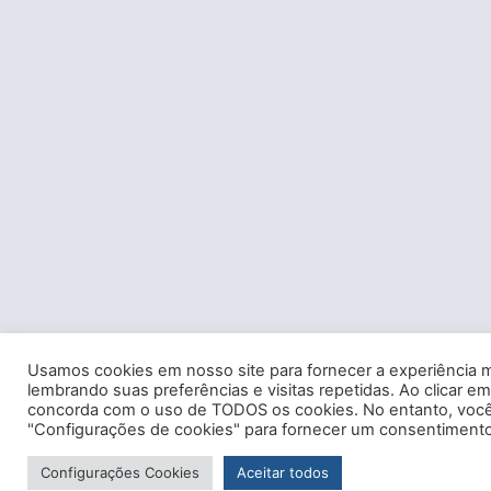
Usamos cookies em nosso site para fornecer a experiência m
lembrando suas preferências e visitas repetidas. Ao clicar em
concorda com o uso de TODOS os cookies. No entanto, você 
"Configurações de cookies" para fornecer um consentimento
Configurações Cookies
Aceitar todos