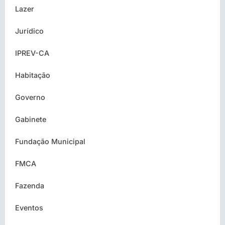
Lazer
Jurídico
IPREV-CA
Habitação
Governo
Gabinete
Fundação Municipal
FMCA
Fazenda
Eventos