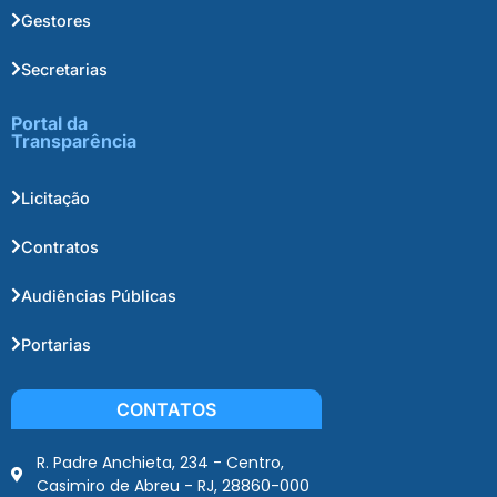
Gestores
Secretarias
Portal da
Transparência
Licitação
Contratos
Audiências Públicas
Portarias
CONTATOS
R. Padre Anchieta, 234 - Centro,
Casimiro de Abreu - RJ, 28860-000