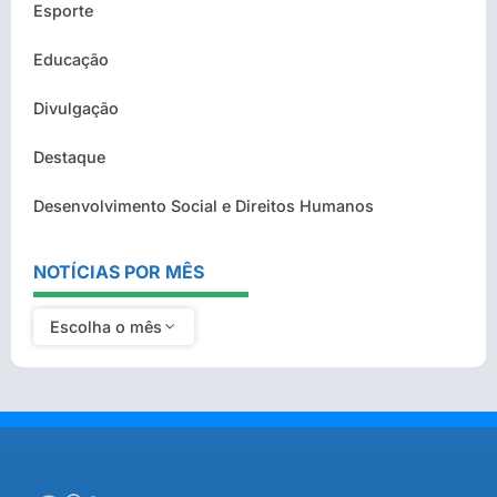
Esporte
Educação
Divulgação
Destaque
Desenvolvimento Social e Direitos Humanos
NOTÍCIAS POR MÊS
Escolha o mês