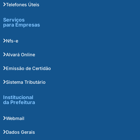
Telefones Úteis
Serviços
para Empresas
Nfs-e
Alvará Online
Emissão de Certidão
Sistema Tributário
Institucional
da Prefeitura
Webmail
Dados Gerais