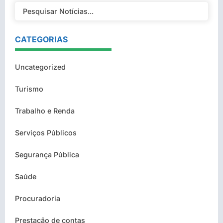
CATEGORIAS
Uncategorized
Turismo
Trabalho e Renda
Serviços Públicos
Segurança Pública
Saúde
Procuradoria
Prestação de contas