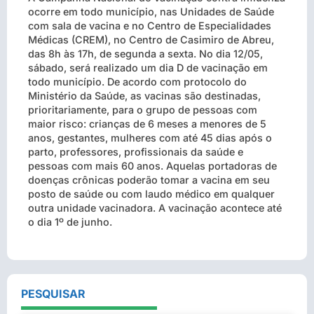
ocorre em todo município, nas Unidades de Saúde
com sala de vacina e no Centro de Especialidades
Médicas (CREM), no Centro de Casimiro de Abreu,
das 8h às 17h, de segunda a sexta. No dia 12/05,
sábado, será realizado um dia D de vacinação em
todo município. De acordo com protocolo do
Ministério da Saúde, as vacinas são destinadas,
prioritariamente, para o grupo de pessoas com
maior risco: crianças de 6 meses a menores de 5
anos, gestantes, mulheres com até 45 dias após o
parto, professores, profissionais da saúde e
pessoas com mais 60 anos. Aquelas portadoras de
doenças crônicas poderão tomar a vacina em seu
posto de saúde ou com laudo médico em qualquer
outra unidade vacinadora. A vacinação acontece até
o dia 1º de junho.
PESQUISAR