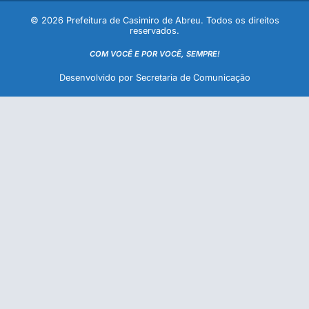
© 2026 Prefeitura de Casimiro de Abreu. Todos os direitos
reservados.
COM VOCÊ E POR VOCÊ, SEMPRE!
Desenvolvido por Secretaria de Comunicação