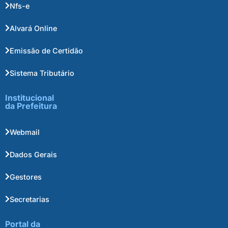
Nfs-e
Alvará Online
Emissão de Certidão
Sistema Tributário
Institucional
da Prefeitura
Webmail
Dados Gerais
Gestores
Secretarias
Portal da