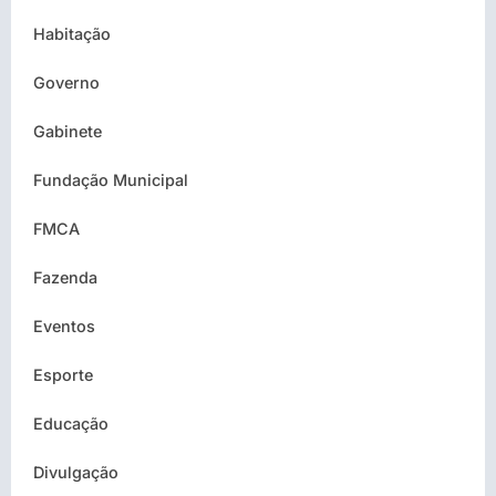
Habitação
Governo
Gabinete
Fundação Municipal
FMCA
Fazenda
Eventos
Esporte
Educação
Divulgação