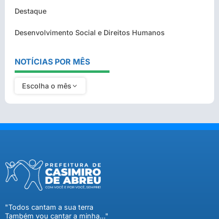
Destaque
Desenvolvimento Social e Direitos Humanos
NOTÍCIAS POR MÊS
Escolha o mês
"Todos cantam a sua terra
Também vou cantar a minha..."