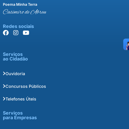
Poema Minha Terra
Casimiro de Abreu
Redes sociais
Serviços
ao Cidadão
Ouvidoria
Concursos Públicos
Telefones Úteis
Serviços
para Empresas