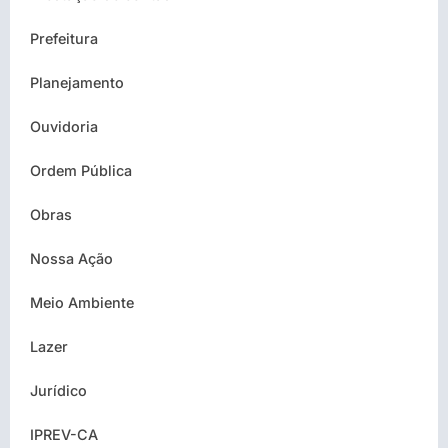
Prefeitura
Planejamento
Ouvidoria
Ordem Pública
Obras
Nossa Ação
Meio Ambiente
Lazer
Jurídico
IPREV-CA