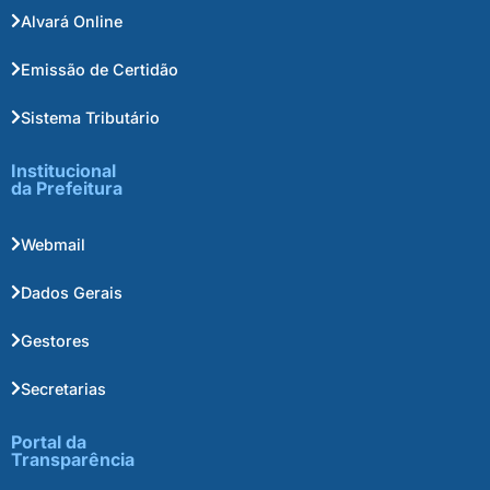
Alvará Online
Emissão de Certidão
Sistema Tributário
Institucional
da Prefeitura
Webmail
Dados Gerais
Gestores
Secretarias
Portal da
Transparência