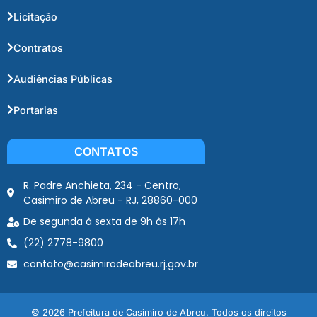
Licitação
Contratos
Audiências Públicas
Portarias
CONTATOS
R. Padre Anchieta, 234 - Centro,
Casimiro de Abreu - RJ, 28860-000
De segunda à sexta de 9h às 17h
(22) 2778-9800
contato@casimirodeabreu.rj.gov.br
© 2026 Prefeitura de Casimiro de Abreu. Todos os direitos