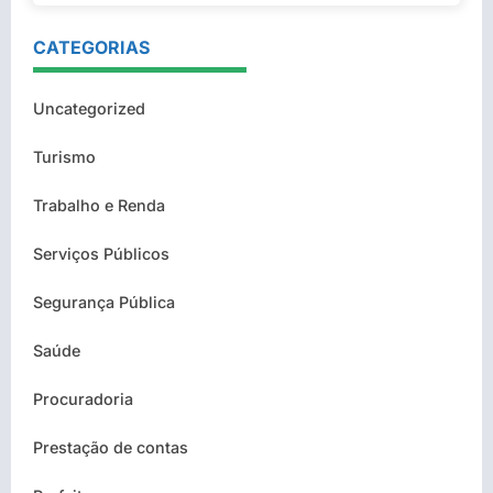
CATEGORIAS
Uncategorized
Turismo
Trabalho e Renda
Serviços Públicos
Segurança Pública
Saúde
Procuradoria
Prestação de contas