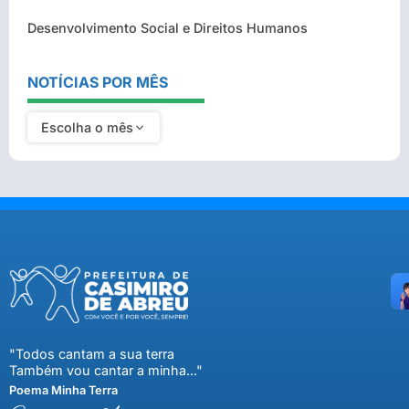
Desenvolvimento Social e Direitos Humanos
NOTÍCIAS POR MÊS
Escolha o mês
"Todos cantam a sua terra
Também vou cantar a minha..."
Poema Minha Terra