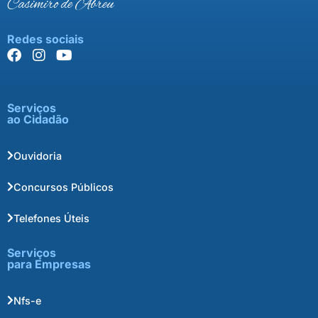
Casimiro de Abreu
Redes sociais
Serviços
ao Cidadão
Ouvidoria
Concursos Públicos
Telefones Úteis
Serviços
para Empresas
Nfs-e