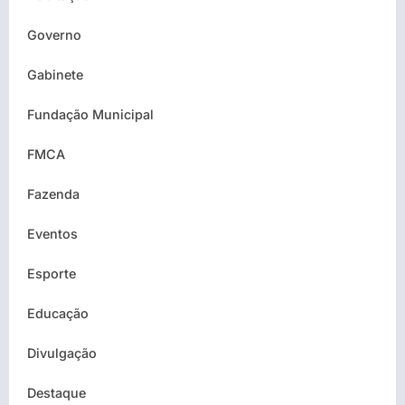
Governo
Gabinete
Fundação Municipal
FMCA
Fazenda
Eventos
Esporte
Educação
Divulgação
Destaque