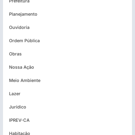
Prefeitura
Planejamento
Ouvidoria
Ordem Pública
Obras
Nossa Ação
Meio Ambiente
Lazer
Jurídico
IPREV-CA
Habitação