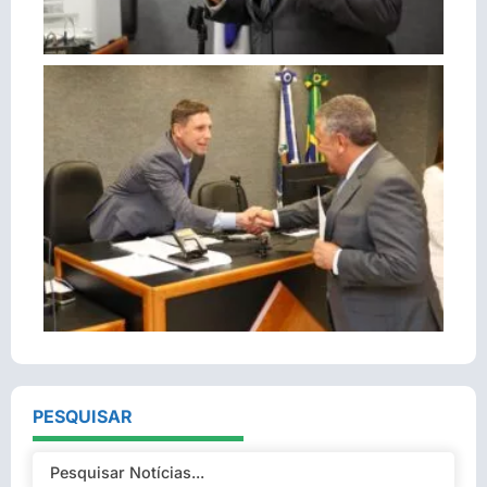
PESQUISAR