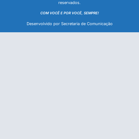
reservados.
COM VOCÊ E POR VOCÊ, SEMPRE!
Desenvolvido por Secretaria de Comunicação