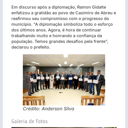
Em discurso após a diplomação, Ramon Gidalte
enfatizou a gratidão ao povo de Casimiro de Abreu e
reafirmou seu compromisso com o progresso do
município. “A diplomação simboliza todo o esforço
dos últimos anos. Agora, é hora de continuar
trabalhando muito e honrando a confiança da
população. Temos grandes desafios pela frente”,
declarou o prefeito.
Crédito: Anderson Silva
Galeria de Fotos