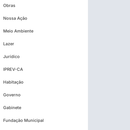
Obras
Nossa Ação
Meio Ambiente
Lazer
Jurídico
IPREV-CA
Habitação
Governo
Gabinete
Fundação Municipal