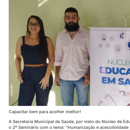
Capacitar bem para acolher melhor!
A Secretaria Municipal de Saúde, por meio do Núcleo de Educ
o 2º Seminário com o tema: “Humanização e acessibilidade