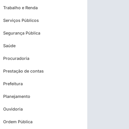
Trabalho e Renda
Serviços Públicos
Segurança Pública
Saúde
Procuradoria
Prestação de contas
Prefeitura
Planejamento
Ouvidoria
Ordem Pública