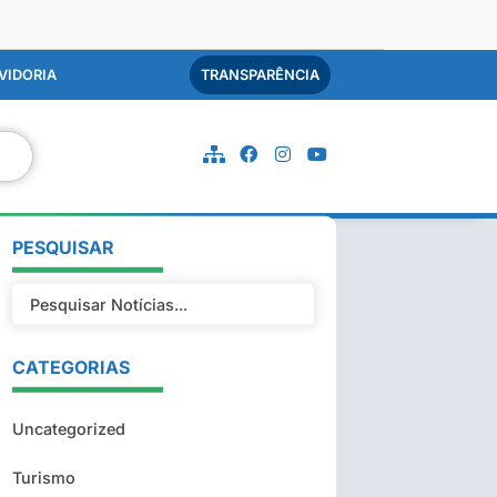
VIDORIA
TRANSPARÊNCIA
PESQUISAR
CATEGORIAS
Uncategorized
Turismo