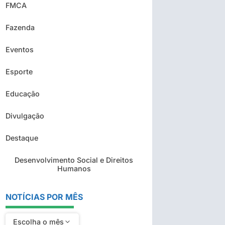
FMCA
Fazenda
Eventos
Esporte
Educação
Divulgação
Destaque
Desenvolvimento Social e Direitos
Humanos
NOTÍCIAS POR MÊS
Escolha o mês