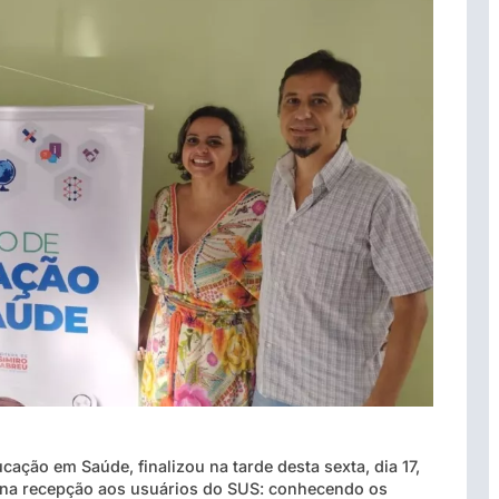
ação em Saúde, finalizou na tarde desta sexta, dia 17,
 na recepção aos usuários do SUS: conhecendo os