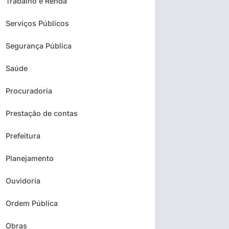
Trabalho e Renda
Serviços Públicos
Segurança Pública
Saúde
Procuradoria
Prestação de contas
Prefeitura
Planejamento
Ouvidoria
Ordem Pública
Obras