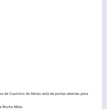
a de Casimiro de Abreu está de portas abertas para
ta Rocha Maia.