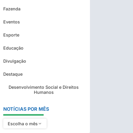
Fazenda
Eventos
Esporte
Educação
Divulgação
Destaque
Desenvolvimento Social e Direitos
Humanos
NOTÍCIAS POR MÊS
Escolha o mês