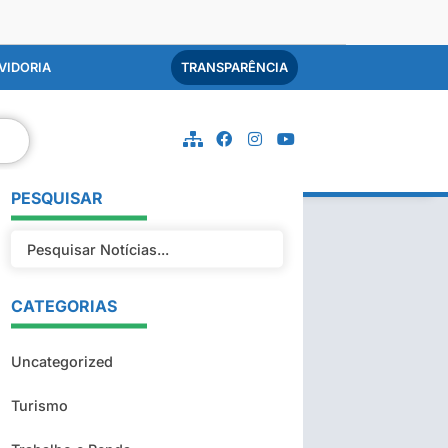
VIDORIA
TRANSPARÊNCIA
PESQUISAR
CATEGORIAS
Uncategorized
Turismo