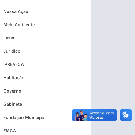
Nossa Ação
Meio Ambiente
Lazer
Jurídico
IPREV-CA
Habitação
Governo
Gabinete
Fundação Municipal
FMCA