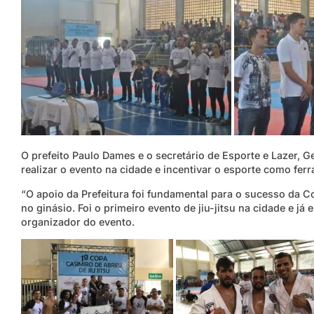
O prefeito Paulo Dames e o secretário de Esporte e Lazer, G
realizar o evento na cidade e incentivar o esporte como ferr
“O apoio da Prefeitura foi fundamental para o sucesso da Co
no ginásio. Foi o primeiro evento de jiu-jitsu na cidade e j
organizador do evento.