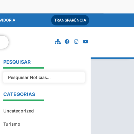
VIDORIA
TRANSPARÊNCIA
PESQUISAR
CATEGORIAS
Uncategorized
Turismo