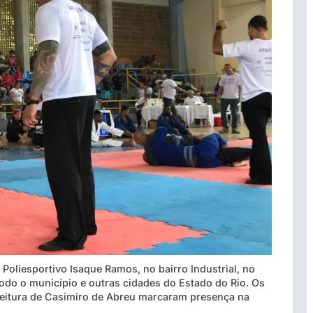
 Poliesportivo Isaque Ramos, no bairro Industrial, no
todo o município e outras cidades do Estado do Rio. Os
efeitura de Casimiro de Abreu marcaram presença na