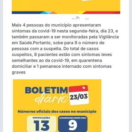
Mais 4 pessoas do município apresentaram
sintomas da covid-19 nesta segunda-feira, dia 23, e
também passaram a ser monitoradas pela Vigilância
em Saúde.Portanto, sobe para 9 o número de
pessoas com a suspeita. Do total de casos
suspeitos, 8 pacientes estão com sintomas leves
semelhantes ao da covid-19, em quarentena
domiciliar e 1 pemanece internado com sintomas
graves