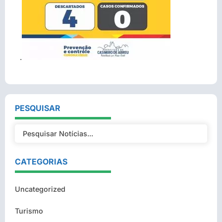
.
PESQUISAR
CATEGORIAS
Uncategorized
Turismo