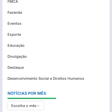
FMCA
Fazenda
Eventos
Esporte
Educação
Divulgação
Destaque
Desenvolvimento Social e Direitos Humanos
NOTÍCIAS POR MÊS
Escolha o mês