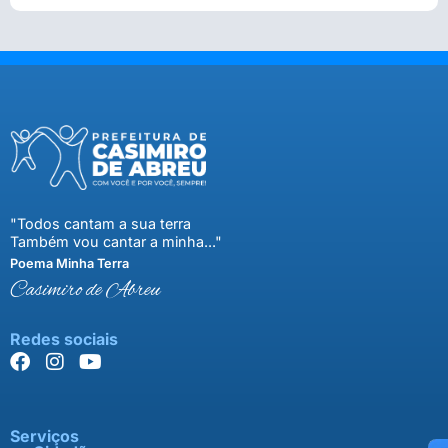
"Todos cantam a sua terra
Também vou cantar a minha..."
Poema Minha Terra
Casimiro de Abreu
Redes sociais
Serviços