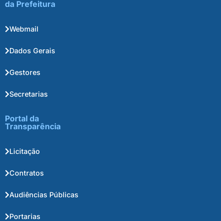
da Prefeitura
Webmail
Dados Gerais
Gestores
Secretarias
Portal da
Transparência
Licitação
Contratos
Audiências Públicas
Portarias