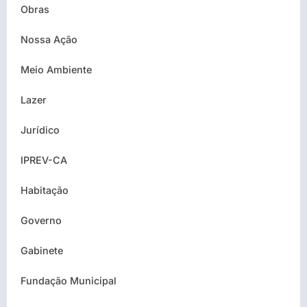
Obras
Nossa Ação
Meio Ambiente
Lazer
Jurídico
IPREV-CA
Habitação
Governo
Gabinete
Fundação Municipal