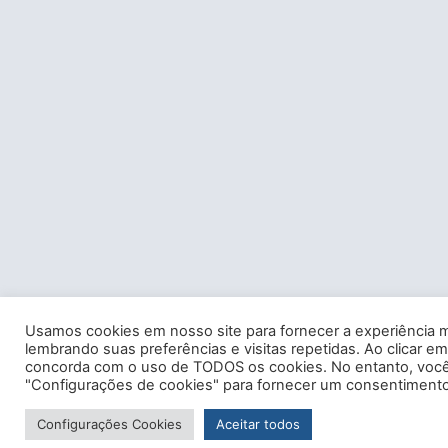
Usamos cookies em nosso site para fornecer a experiência m
lembrando suas preferências e visitas repetidas. Ao clicar em
concorda com o uso de TODOS os cookies. No entanto, você 
"Configurações de cookies" para fornecer um consentimento
Configurações Cookies
Aceitar todos