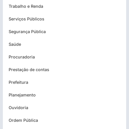
Trabalho e Renda
Serviços Públicos
Segurança Pública
Saúde
Procuradoria
Prestação de contas
Prefeitura
Planejamento
Ouvidoria
Ordem Pública