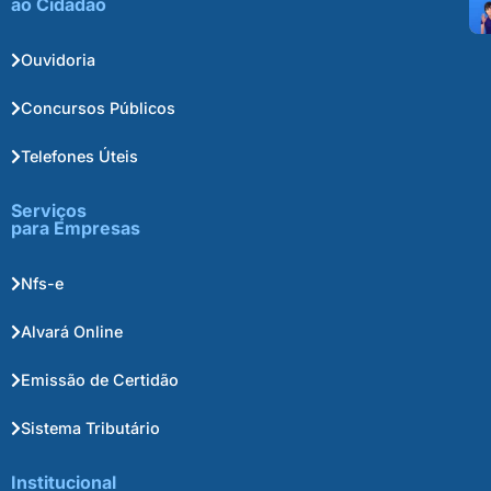
ao Cidadão
Ouvidoria
Concursos Públicos
Telefones Úteis
Serviços
para Empresas
Nfs-e
Alvará Online
Emissão de Certidão
Sistema Tributário
Institucional