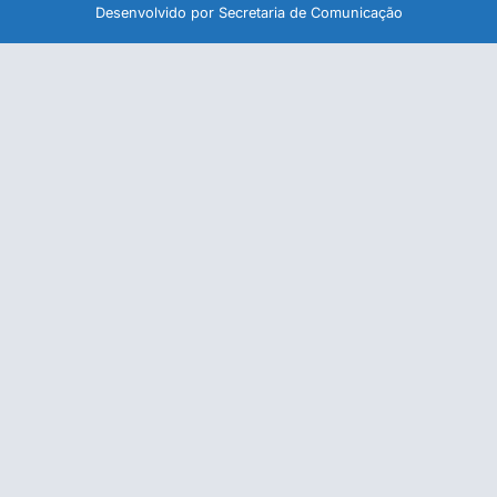
Desenvolvido por Secretaria de Comunicação