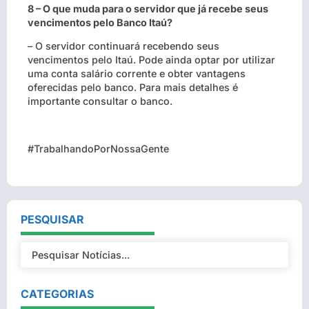
8 – O que muda para o servidor que já recebe seus
vencimentos pelo Banco Itaú?
– O servidor continuará recebendo seus
vencimentos pelo Itaú. Pode ainda optar por utilizar
uma conta salário corrente e obter vantagens
oferecidas pelo banco. Para mais detalhes é
importante consultar o banco.
#TrabalhandoPorNossaGente
PESQUISAR
CATEGORIAS