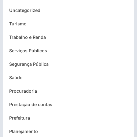
Uncategorized
Turismo
Trabalho e Renda
Serviços Públicos
Segurança Pública
Saúde
Procuradoria
Prestação de contas
Prefeitura
Planejamento