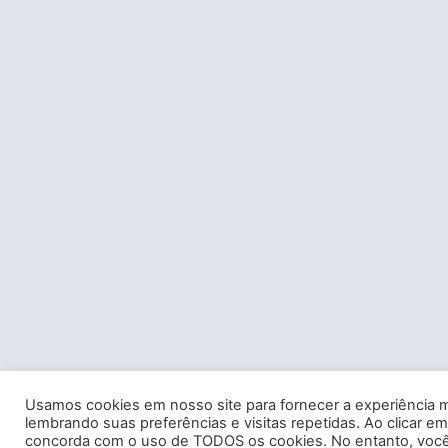
Usamos cookies em nosso site para fornecer a experiência m
lembrando suas preferências e visitas repetidas. Ao clicar em
concorda com o uso de TODOS os cookies. No entanto, você 