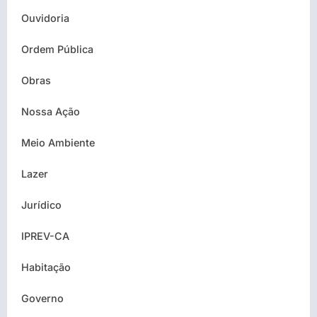
Ouvidoria
Ordem Pública
Obras
Nossa Ação
Meio Ambiente
Lazer
Jurídico
IPREV-CA
Habitação
Governo