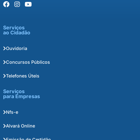
Serviços
ao Cidadão
Ouvidoria
Concursos Públicos
Telefones Úteis
Serviços
para Empresas
Nfs-e
Alvará Online
Emissão de Certidão