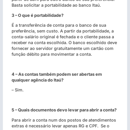
Basta solicitar a portabilidade ao banco Itaú.
3 – O que é portabilidade?
É a transferência de conta para o banco de sua
preferência, sem custo. A partir da portabilidade, a
conta-salário original é fechada e o cliente passa a
receber na conta escolhida. O banco escolhido deve
fornecer ao servidor gratuitamente um cartão com
função débito para movimentar a conta.
4 – As contas também podem ser abertas em
qualquer agência do Itaú?
– Sim.
5 – Quais documentos devo levar para abrir a conta?
Para abrir a conta num dos postos de atendimentos
extras é necessário levar apenas RG e CPF. Se o