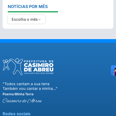
NOTÍCIAS POR MÊS
Escolha o mês
"Todos cantam a sua terra
Também vou cantar a minha..."
Poema Minha Terra
Casimiro de Abreu
Redes sociais