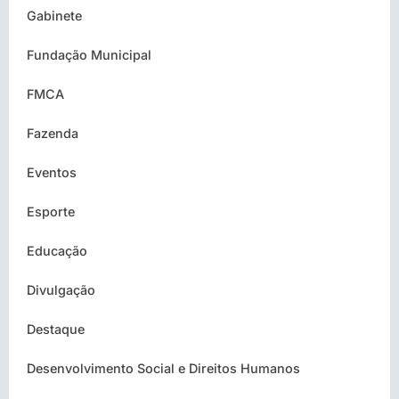
Gabinete
Fundação Municipal
FMCA
Fazenda
Eventos
Esporte
Educação
Divulgação
Destaque
Desenvolvimento Social e Direitos Humanos