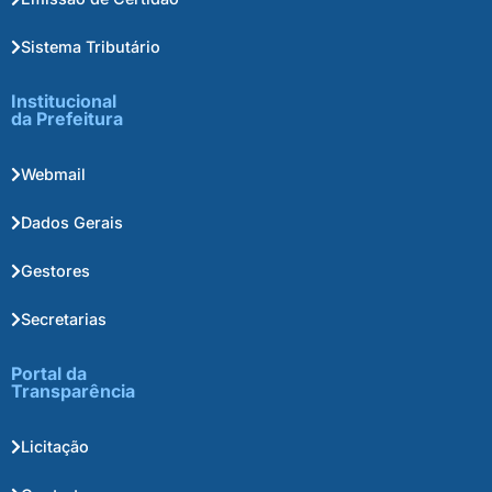
Sistema Tributário
Institucional
da Prefeitura
Webmail
Dados Gerais
Gestores
Secretarias
Portal da
Transparência
Licitação