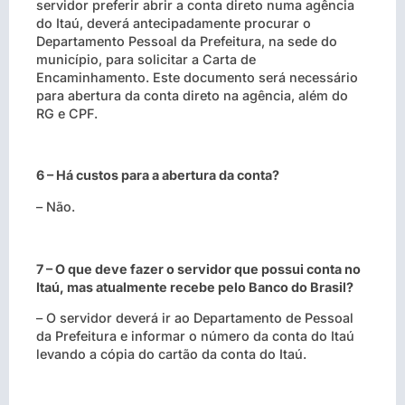
servidor preferir abrir a conta direto numa agência
do Itaú, deverá antecipadamente procurar o
Departamento Pessoal da Prefeitura, na sede do
município, para solicitar a Carta de
Encaminhamento. Este documento será necessário
para abertura da conta direto na agência, além do
RG e CPF.
6 – Há custos para a abertura da conta?
– Não.
7 – O que deve fazer o servidor que possui conta no
Itaú, mas atualmente recebe pelo Banco do Brasil?
– O servidor deverá ir ao Departamento de Pessoal
da Prefeitura e informar o número da conta do Itaú
levando a cópia do cartão da conta do Itaú.