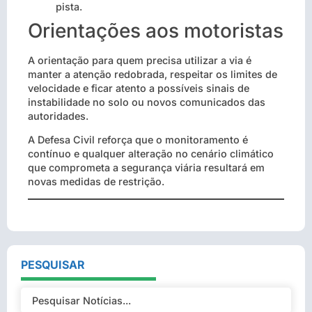
pista.
Orientações aos motoristas
A orientação para quem precisa utilizar a via é
manter a atenção redobrada, respeitar os limites de
velocidade e ficar atento a possíveis sinais de
instabilidade no solo ou novos comunicados das
autoridades.
A Defesa Civil reforça que o monitoramento é
contínuo e qualquer alteração no cenário climático
que comprometa a segurança viária resultará em
novas medidas de restrição.
PESQUISAR