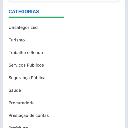
CATEGORIAS
Uncategorized
Turismo
Trabalho e Renda
Serviços Públicos
Segurança Pública
Saúde
Procuradoria
Prestação de contas
Prefeitura