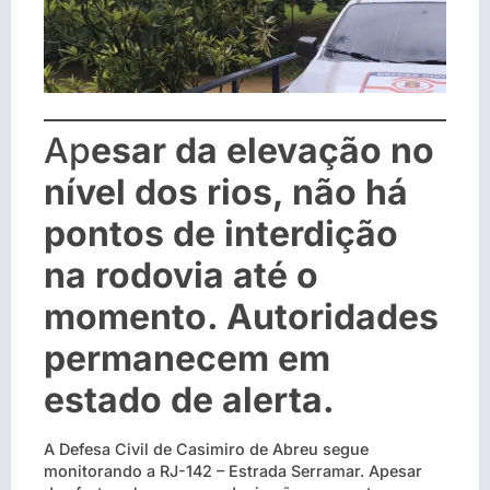
Ap
esar da elevação no
nível dos rios, não há
pontos de interdição
na rodovia até o
momento. Autoridades
permanecem em
estado de alerta.
A Defesa Civil de Casimiro de Abreu segue
monitorando a RJ-142 – Estrada Serramar. Apesar