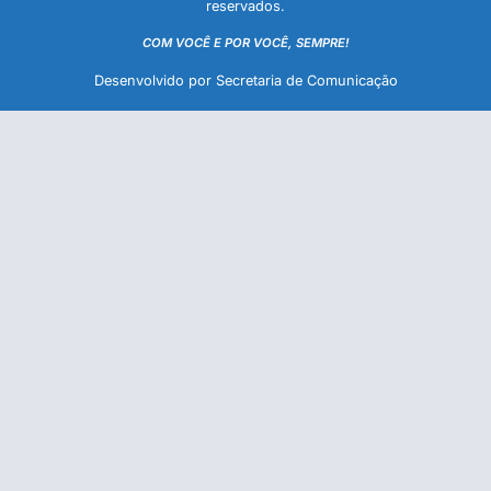
reservados.
COM VOCÊ E POR VOCÊ, SEMPRE!
Desenvolvido por Secretaria de Comunicação