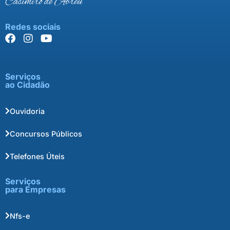
Casimiro de Abreu
Redes sociais
Serviços
ao Cidadão
Ouvidoria
Concursos Públicos
Telefones Úteis
Serviços
para Empresas
Nfs-e