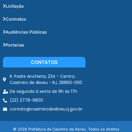
Licitação
Contratos
Audiências Públicas
Portarias
CONTATOS
R. Padre Anchieta, 234 - Centro,
Casimiro de Abreu - RJ, 28860-000
De segunda à sexta de 9h às 17h
(22) 2778-9800
contato@casimirodeabreu.rj.gov.br
© 2026 Prefeitura de Casimiro de Abreu. Todos os direitos