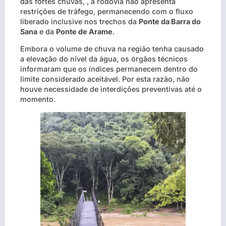
das fortes chuvas, , a rodovia não apresenta
restrições de tráfego, permanecendo com o fluxo
liberado inclusive nos trechos da
Ponte da Barra do
Sana
e da
Ponte de Arame
.
Embora o volume de chuva na região tenha causado
a elevação do nível da água, os órgãos técnicos
informaram que os índices permanecem dentro do
limite considerado aceitável. Por esta razão, não
houve necessidade de interdições preventivas até o
momento.