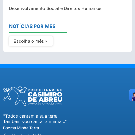
Desenvolvimento Social e Direitos Humanos
NOTÍCIAS POR MÊS
Escolha o mês
"Todos cantam a sua terra
Também vou cantar a minha..."
Poema Minha Terra