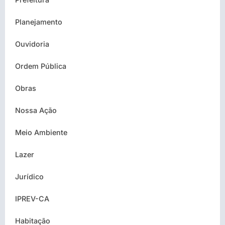
Planejamento
Ouvidoria
Ordem Pública
Obras
Nossa Ação
Meio Ambiente
Lazer
Jurídico
IPREV-CA
Habitação