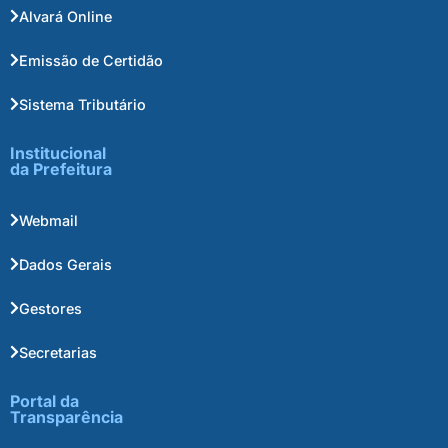
Alvará Online
Emissão de Certidão
Sistema Tributário
Institucional
da Prefeitura
Webmail
Dados Gerais
Gestores
Secretarias
Portal da
Transparência