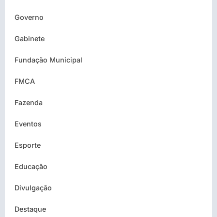
Governo
Gabinete
Fundação Municipal
FMCA
Fazenda
Eventos
Esporte
Educação
Divulgação
Destaque