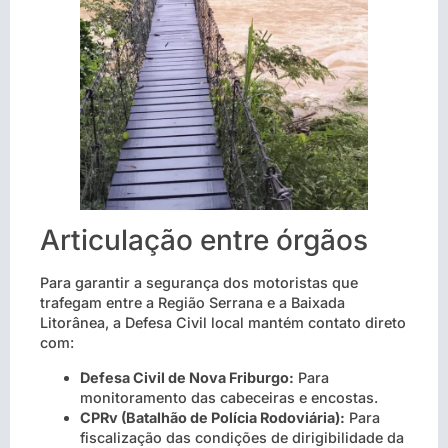
Articulação entre órgãos
Para garantir a segurança dos motoristas que
trafegam entre a Região Serrana e a Baixada
Litorânea, a Defesa Civil local mantém contato direto
com:
Defesa Civil de Nova Friburgo:
Para
monitoramento das cabeceiras e encostas.
CPRv (Batalhão de Polícia Rodoviária):
Para
fiscalização das condições de dirigibilidade da