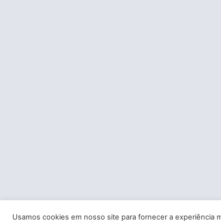
Usamos cookies em nosso site para fornecer a experiência m