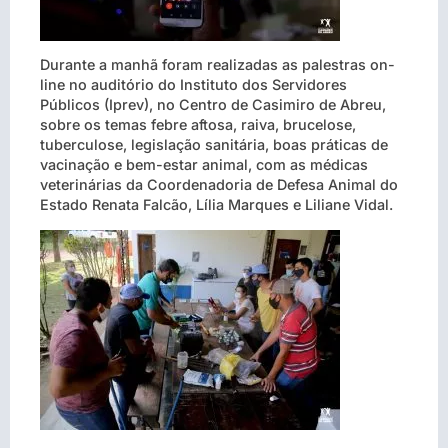
Durante a manhã foram realizadas as palestras on-
line no auditório do Instituto dos Servidores
Públicos (Iprev), no Centro de Casimiro de Abreu,
sobre os temas febre aftosa, raiva, brucelose,
tuberculose, legislação sanitária, boas práticas de
vacinação e bem-estar animal, com as médicas
veterinárias da Coordenadoria de Defesa Animal do
Estado Renata Falcão, Lília Marques e Liliane Vidal.