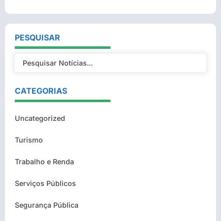
PESQUISAR
CATEGORIAS
Uncategorized
Turismo
Trabalho e Renda
Serviços Públicos
Segurança Pública