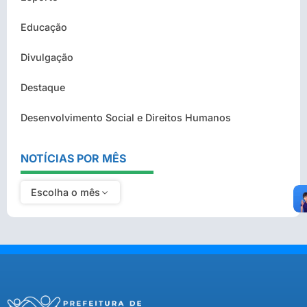
Educação
Divulgação
Destaque
Desenvolvimento Social e Direitos Humanos
NOTÍCIAS POR MÊS
Escolha o mês