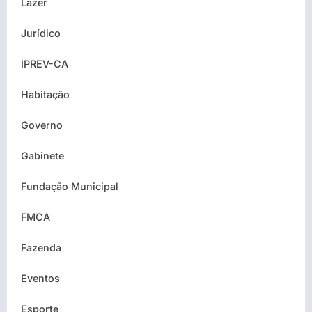
Lazer
Jurídico
IPREV-CA
Habitação
Governo
Gabinete
Fundação Municipal
FMCA
Fazenda
Eventos
Esporte