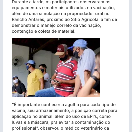
Durante a tarde, os participantes observaram os
equipamentos e materiais utilizados na vacinação,
além de uma simulação na propriedade rural no
Rancho Antares, próximo ao Sítio Agrícola, a fim de
demonstrar o manejo correto da vacinação,
contenção e coleta de material.
“É importante conhecer a agulha para cada tipo de
vacina, seu armazenamento, a posição correta para
aplicação no animal, além do uso de EPI’s, como
luvas e a máscara, pra evitar a contaminação do
profissional”, observou o médico veterinário da