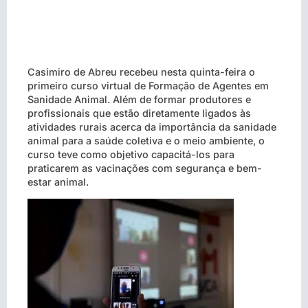
Casimiro de Abreu recebeu nesta quinta-feira o
primeiro curso virtual de Formação de Agentes em
Sanidade Animal. Além de formar produtores e
profissionais que estão diretamente ligados às
atividades rurais acerca da importância da sanidade
animal para a saúde coletiva e o meio ambiente, o
curso teve como objetivo capacitá-los para
praticarem as vacinações com segurança e bem-
estar animal.