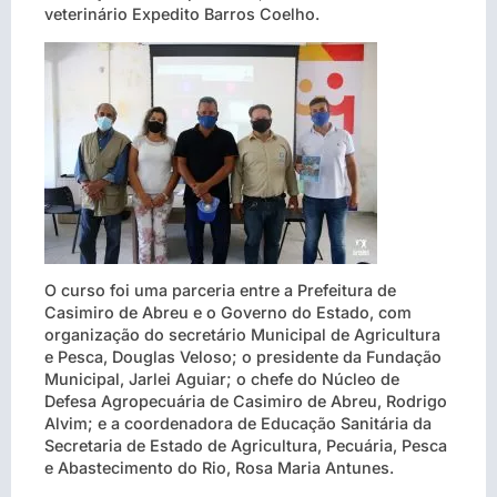
veterinário Expedito Barros Coelho.
O curso foi uma parceria entre a Prefeitura de
Casimiro de Abreu e o Governo do Estado, com
organização do secretário Municipal de Agricultura
e Pesca, Douglas Veloso; o presidente da Fundação
Municipal, Jarlei Aguiar; o chefe do Núcleo de
Defesa Agropecuária de Casimiro de Abreu, Rodrigo
Alvim; e a coordenadora de Educação Sanitária da
Secretaria de Estado de Agricultura, Pecuária, Pesca
e Abastecimento do Rio, Rosa Maria Antunes.