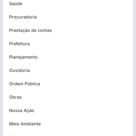
Saúde
Procuradoria
Prestação de contas
Prefeitura
Planejamento
Ouvidoria
Ordem Pública
Obras
Nossa Ação
Meio Ambiente