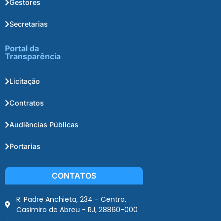
Gestores
Secretarias
Portal da
Transparência
Licitação
Contratos
Audiências Públicas
Portarias
CONTATOS
R. Padre Anchieta, 234 - Centro,
Casimiro de Abreu - RJ, 28860-000