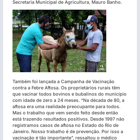
Secretaria Municipal de Agricultura, Mauro Banho.
Também foi lançada a Campanha de Vacinação
contra a Febre Aftosa. Os proprietários rurais têm
que vacinar todos bovinos e bubalinos do município
com idade de zero a 24 meses. “Na década de 80, a
aftosa era uma realidade preocupante para todos.
Mas o trabalho que vem sendo feito desde então
está trazendo resultados positivos. Desde 1997 não
registramos casos de aftosa no Estado do Rio de
Janeiro. Nosso trabalho é de prevenção. Por isso a
vacinação é tão importante”, ressaltou o médico