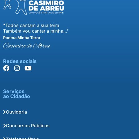
"Todos cantam a sua terra
Também vou cantar a minha..."
Poema Minha Terra
Casimiro de Abreu
Redes sociais
Serviços
ao Cidadão
Ouvidoria
Concursos Públicos