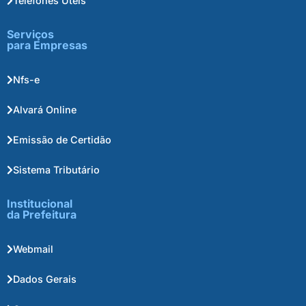
Telefones Úteis
Serviços
para Empresas
Nfs-e
Alvará Online
Emissão de Certidão
Sistema Tributário
Institucional
da Prefeitura
Webmail
Dados Gerais