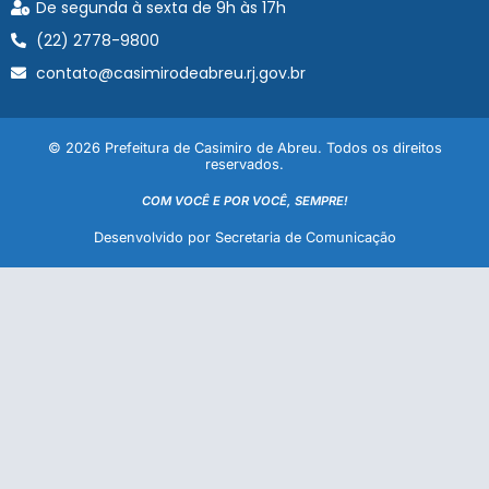
De segunda à sexta de 9h às 17h
(22) 2778-9800
contato@casimirodeabreu.rj.gov.br
© 2026 Prefeitura de Casimiro de Abreu. Todos os direitos
reservados.
COM VOCÊ E POR VOCÊ, SEMPRE!
Desenvolvido por Secretaria de Comunicação