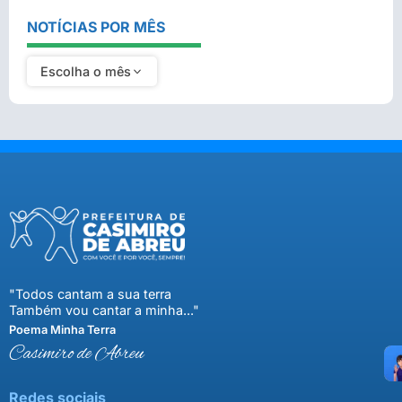
NOTÍCIAS POR MÊS
Escolha o mês
"Todos cantam a sua terra
Também vou cantar a minha..."
Poema Minha Terra
Casimiro de Abreu
Redes sociais