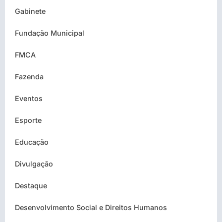
Gabinete
Fundação Municipal
FMCA
Fazenda
Eventos
Esporte
Educação
Divulgação
Destaque
Desenvolvimento Social e Direitos Humanos