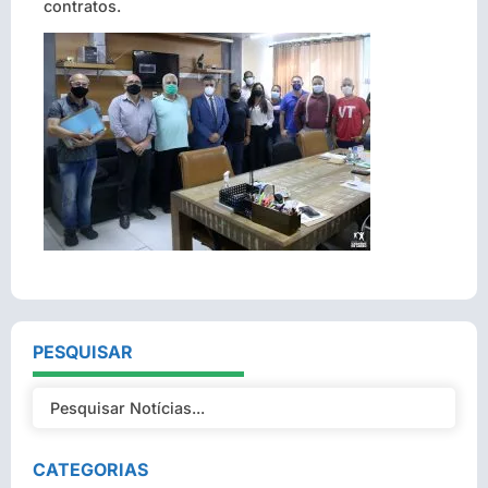
contratos.
PESQUISAR
CATEGORIAS