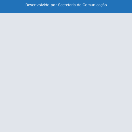
Desenvolvido por Secretaria de Comunicação