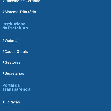
Emissão de Certidão
Sistema Tributário
Institucional
da Prefeitura
Webmail
Dados Gerais
Gestores
Secretarias
Portal da
Transparência
Licitação