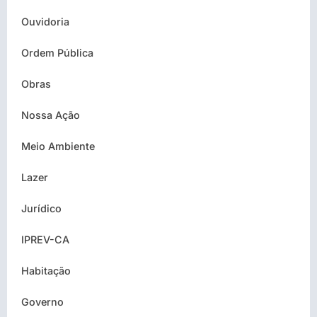
Ouvidoria
Ordem Pública
Obras
Nossa Ação
Meio Ambiente
Lazer
Jurídico
IPREV-CA
Habitação
Governo