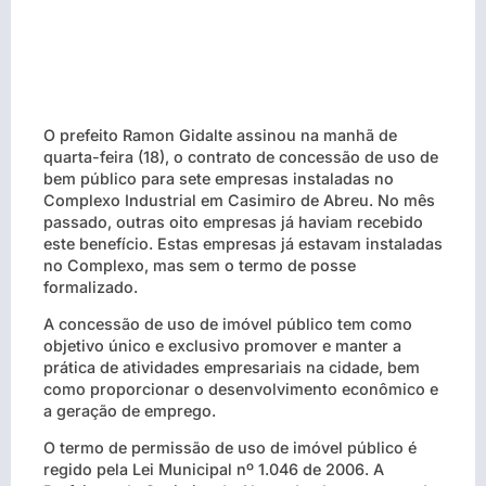
O prefeito Ramon Gidalte assinou na manhã de
quarta-feira (18), o contrato de concessão de uso de
bem público para sete empresas instaladas no
Complexo Industrial em Casimiro de Abreu. No mês
passado, outras oito empresas já haviam recebido
este benefício. Estas empresas já estavam instaladas
no Complexo, mas sem o termo de posse
formalizado.
A concessão de uso de imóvel público tem como
objetivo único e exclusivo promover e manter a
prática de atividades empresariais na cidade, bem
como proporcionar o desenvolvimento econômico e
a geração de emprego.
O termo de permissão de uso de imóvel público é
regido pela Lei Municipal nº 1.046 de 2006. A