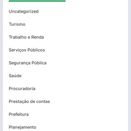
Uncategorized
Turismo
Trabalho e Renda
Serviços Públicos
Segurança Pública
Saúde
Procuradoria
Prestação de contas
Prefeitura
Planejamento