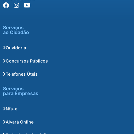
Serviços
ao Cidadão
Ouvidoria
Concursos Públicos
Telefones Úteis
Serviços
para Empresas
Nfs-e
Alvará Online