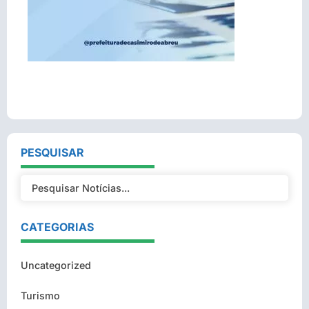
PESQUISAR
CATEGORIAS
Uncategorized
Turismo