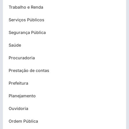
Trabalho e Renda
Serviços Públicos
Segurança Pública
Saúde
Procuradoria
Prestação de contas
Prefeitura
Planejamento
Ouvidoria
Ordem Pública