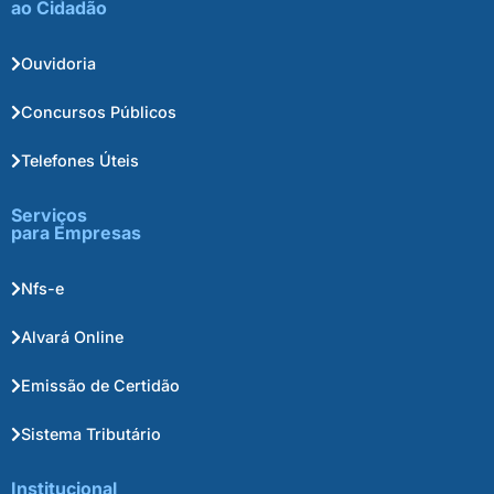
ao Cidadão
Ouvidoria
Concursos Públicos
Telefones Úteis
Serviços
para Empresas
Nfs-e
Alvará Online
Emissão de Certidão
Sistema Tributário
Institucional