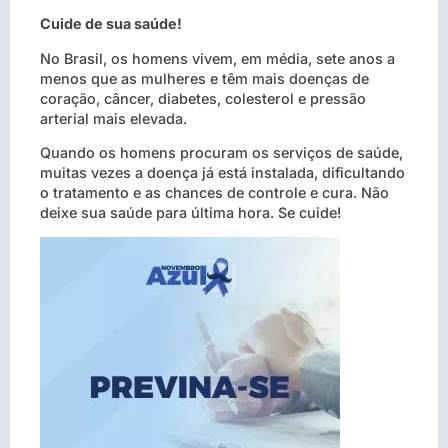
Cuide de sua saúde!
No Brasil, os homens vivem, em média, sete anos a
menos que as mulheres e têm mais doenças de
coração, câncer, diabetes, colesterol e pressão
arterial mais elevada.
Quando os homens procuram os serviços de saúde,
muitas vezes a doença já está instalada, dificultando
o tratamento e as chances de controle e cura. Não
deixe sua saúde para última hora. Se cuide!