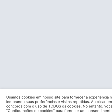
Usamos cookies em nosso site para fornecer a experiência m
lembrando suas preferências e visitas repetidas. Ao clicar em
concorda com o uso de TODOS os cookies. No entanto, você 
"Configurações de cookies" para fornecer um consentimento