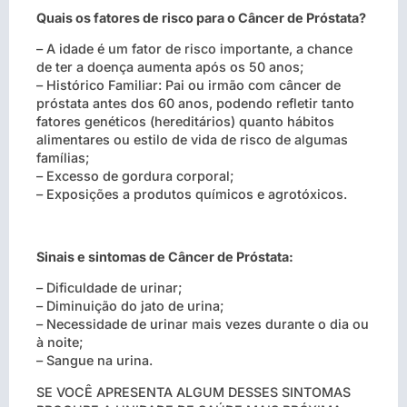
Quais os fatores de risco para o Câncer de Próstata?
– A idade é um fator de risco importante, a chance
de ter a doença aumenta após os 50 anos;
– Histórico Familiar: Pai ou irmão com câncer de
próstata antes dos 60 anos, podendo refletir tanto
fatores genéticos (hereditários) quanto hábitos
alimentares ou estilo de vida de risco de algumas
famílias;
– Excesso de gordura corporal;
– Exposições a produtos químicos e agrotóxicos.
Sinais e sintomas de Câncer de Próstata:
– Dificuldade de urinar;
– Diminuição do jato de urina;
– Necessidade de urinar mais vezes durante o dia ou
à noite;
– Sangue na urina.
SE VOCÊ APRESENTA ALGUM DESSES SINTOMAS