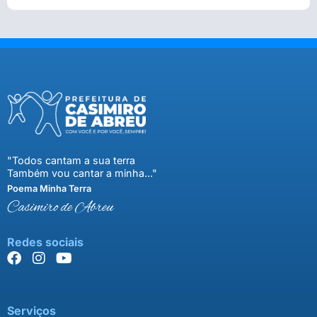
"Todos cantam a sua terra
Também vou cantar a minha..."
Poema Minha Terra
Casimiro de Abreu
Redes sociais
Serviços