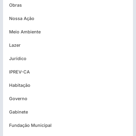
Obras
Nossa Ação
Meio Ambiente
Lazer
Jurídico
IPREV-CA
Habitação
Governo
Gabinete
Fundação Municipal