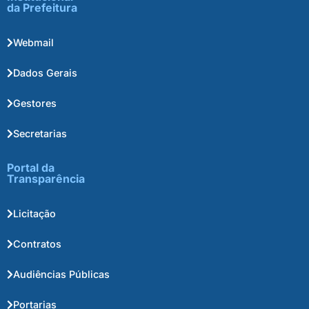
da Prefeitura
Webmail
Dados Gerais
Gestores
Secretarias
Portal da
Transparência
Licitação
Contratos
Audiências Públicas
Portarias