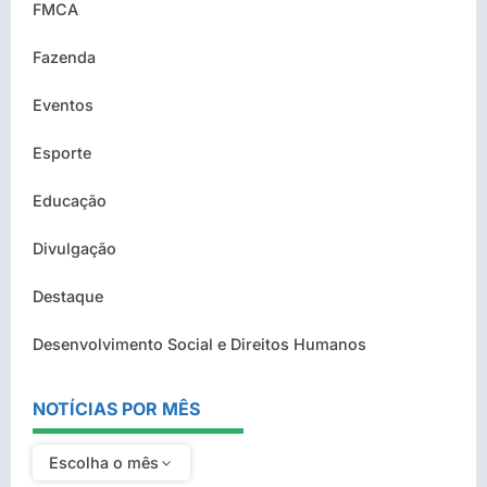
FMCA
Fazenda
Eventos
Esporte
Educação
Divulgação
Destaque
Desenvolvimento Social e Direitos Humanos
NOTÍCIAS POR MÊS
Escolha o mês