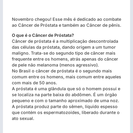
Novembro chegou! Esse mês é dedicado ao combate
ao Câncer de Próstata e também ao Câncer de pênis.
O que é o Câncer de Próstata?
Câncer de próstata é a multiplicação descontrolada
das células da próstata, dando origem a um tumor
maligno. Trata-se do segundo tipo de câncer mais
frequente entre os homens, atrás apenas do câncer
de pele não melanoma (menos agressivo).
No Brasil o câncer de próstata é o segundo mais
comum entre os homens, mais comum entre aqueles
com mais de 50 anos.
A próstata é uma glândula que só o homem possui e
se localiza na parte baixa do abdômen. É um órgão
pequeno e com o tamanho aproximado de uma noz.
A próstata produz parte do sêmen, líquido espesso
que contém os espermatozoides, liberado durante o
ato sexual.