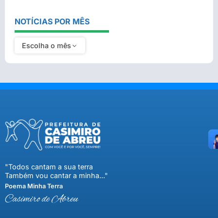
NOTÍCIAS POR MÊS
Escolha o mês
"Todos cantam a sua terra
Também vou cantar a minha..."
Poema Minha Terra
Casimiro de Abreu