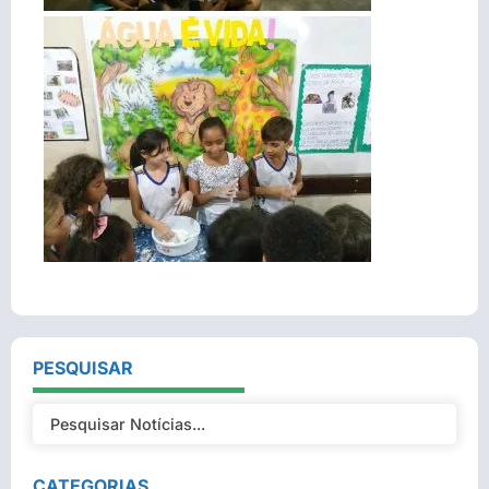
PESQUISAR
CATEGORIAS