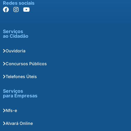
Redes sociais
Serviços
ao Cidadão
Ouvidoria
Concursos Públicos
Telefones Úteis
Serviços
para Empresas
Nfs-e
Alvará Online