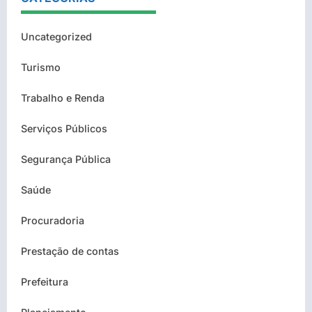
Uncategorized
Turismo
Trabalho e Renda
Serviços Públicos
Segurança Pública
Saúde
Procuradoria
Prestação de contas
Prefeitura