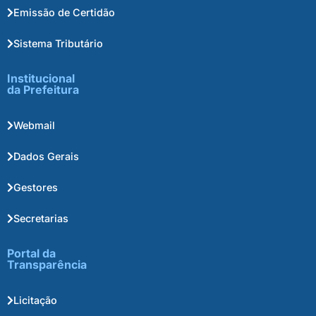
Emissão de Certidão
Sistema Tributário
Institucional
da Prefeitura
Webmail
Dados Gerais
Gestores
Secretarias
Portal da
Transparência
Licitação