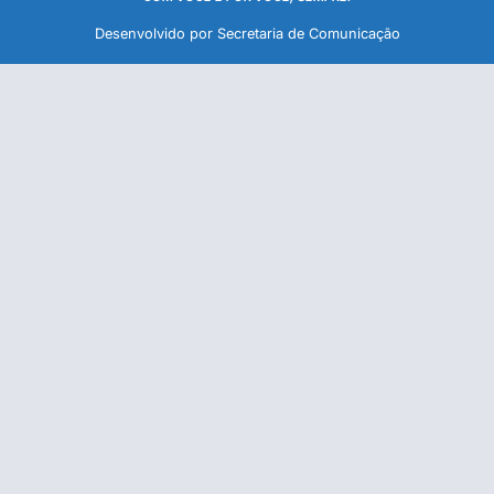
Desenvolvido por Secretaria de Comunicação