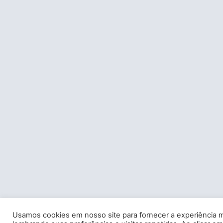
Usamos cookies em nosso site para fornecer a experiência m