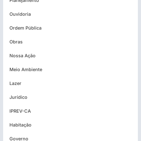
Planejamento
Ouvidoria
Ordem Pública
Obras
Nossa Ação
Meio Ambiente
Lazer
Jurídico
IPREV-CA
Habitação
Governo