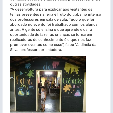
outras atividades.
“A desenvoltura para explicar aos visitantes os
temas presentes na feira é fruto do trabalho intenso
dos professores em sala de aula. Tudo o que foi
abordado no evento foi trabalhado com os alunos
antes. A gente só ensina o que aprende e dar a
oportunidade de fazer as crianças se tornarem
replicadoras de conhecimento é o que nos faz
promover eventos como esse”, falou Valdinéia da
Silva, professora orientadora.