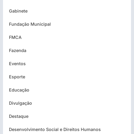
Gabinete
Fundação Municipal
FMCA
Fazenda
Eventos
Esporte
Educação
Divulgação
Destaque
Desenvolvimento Social e Direitos Humanos