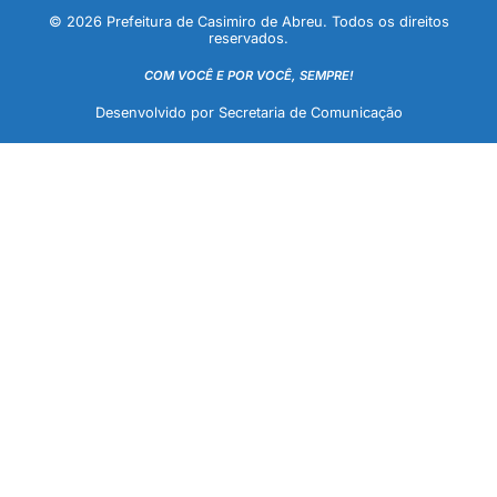
© 2026 Prefeitura de Casimiro de Abreu. Todos os direitos
reservados.
COM VOCÊ E POR VOCÊ, SEMPRE!
Desenvolvido por Secretaria de Comunicação