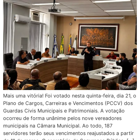
Mais uma vitória! Foi votado nesta quinta-feira, dia 21, o
Plano de Cargos, Carreiras e Vencimentos (PCCV) dos
Guardas Civis Municipais e Patrimoniais. A votação
ocorreu de forma unânime pelos nove vereadores
municipais na Câmara Municipal. Ao todo, 187
servidores terão seus vencimentos reajustados a partir