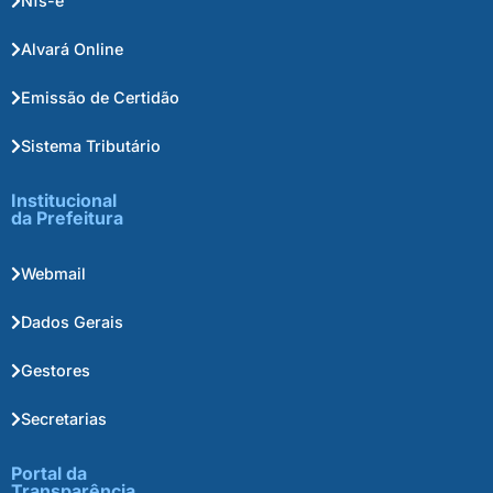
Nfs-e
Alvará Online
Emissão de Certidão
Sistema Tributário
Institucional
da Prefeitura
Webmail
Dados Gerais
Gestores
Secretarias
Portal da
Transparência