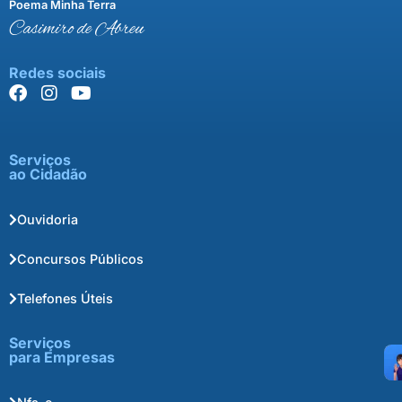
Poema Minha Terra
Casimiro de Abreu
Redes sociais
Serviços
ao Cidadão
Ouvidoria
Concursos Públicos
Telefones Úteis
Serviços
para Empresas