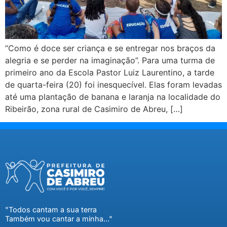
“Como é doce ser criança e se entregar nos braços da
alegria e se perder na imaginação”. Para uma turma de
primeiro ano da Escola Pastor Luiz Laurentino, a tarde
de quarta-feira (20) foi inesquecível. Elas foram levadas
até uma plantação de banana e laranja na localidade do
Ribeirão, zona rural de Casimiro de Abreu, […]
"Todos cantam a sua terra
Também vou cantar a minha..."