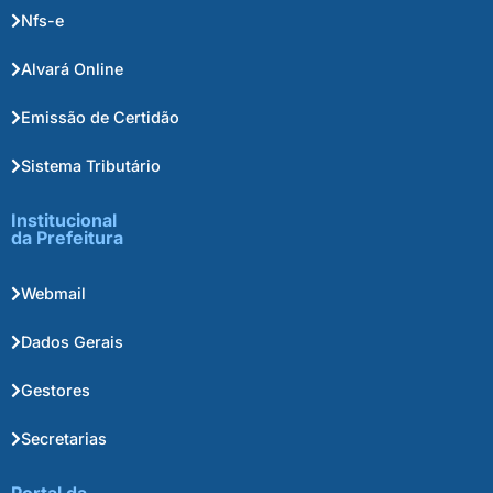
Nfs-e
Alvará Online
Emissão de Certidão
Sistema Tributário
Institucional
da Prefeitura
Webmail
Dados Gerais
Gestores
Secretarias
Portal da