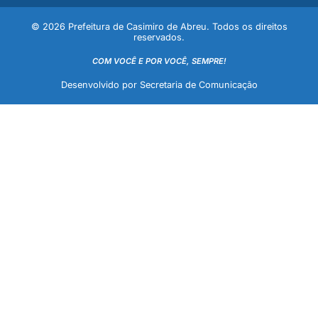
© 2026 Prefeitura de Casimiro de Abreu. Todos os direitos
reservados.
COM VOCÊ E POR VOCÊ, SEMPRE!
Desenvolvido por Secretaria de Comunicação