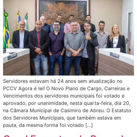
Servidores estavam há 24 anos sem atualização no
PCCV Agora é lei! O Novo Plano de Cargo, Carreiras e
Vencimentos dos servidores municipais foi votado e
aprovado, por unanimidade, nesta quarta-feira, dia 20,
na Câmara Municipal de Casimiro de Abreu. O Estatuto
dos Servidores Municipais, que também estava em
pauta, da mesma forma foi votado […]