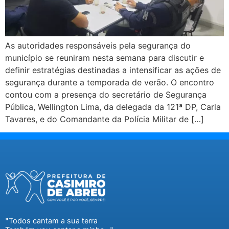
As autoridades responsáveis pela segurança do
município se reuniram nesta semana para discutir e
definir estratégias destinadas a intensificar as ações de
segurança durante a temporada de verão. O encontro
contou com a presença do secretário de Segurança
Pública, Wellington Lima, da delegada da 121ª DP, Carla
Tavares, e do Comandante da Polícia Militar de […]
"Todos cantam a sua terra