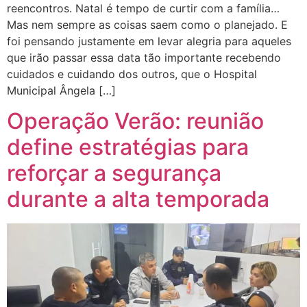
reencontros. Natal é tempo de curtir com a família…
Mas nem sempre as coisas saem como o planejado. E
foi pensando justamente em levar alegria para aqueles
que irão passar essa data tão importante recebendo
cuidados e cuidando dos outros, que o Hospital
Municipal Ângela […]
Operação Verão: reunião
define estratégias para
reforçar a segurança
durante a alta temporada