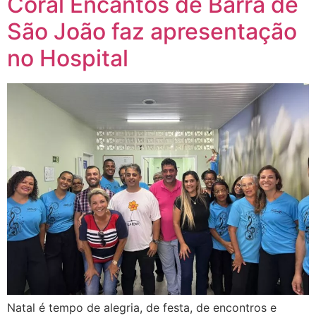
Coral Encantos de Barra de
São João faz apresentação
no Hospital
Natal é tempo de alegria, de festa, de encontros e