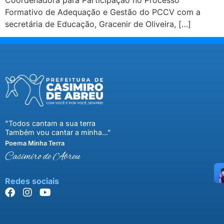
Formativo de Adequação e Gestão do PCCV com a
secretária de Educação, Gracenir de Oliveira, […]
"Todos cantam a sua terra
Também vou cantar a minha..."
Poema Minha Terra
Casimiro de Abreu
Redes sociais