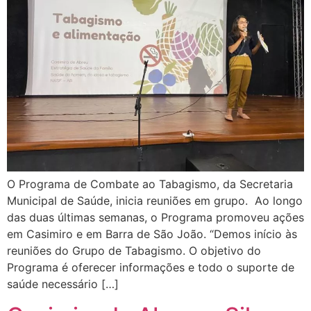
O Programa de Combate ao Tabagismo, da Secretaria
Municipal de Saúde, inicia reuniões em grupo. Ao longo
das duas últimas semanas, o Programa promoveu ações
em Casimiro e em Barra de São João. “Demos início às
reuniões do Grupo de Tabagismo. O objetivo do
Programa é oferecer informações e todo o suporte de
saúde necessário […]