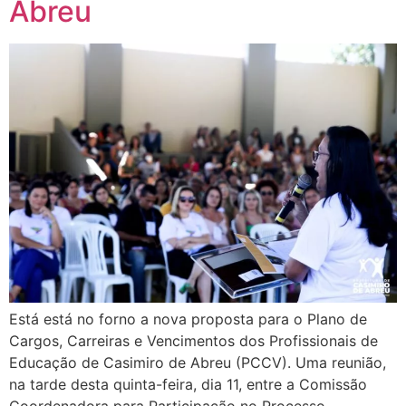
Abreu
Está está no forno a nova proposta para o Plano de
Cargos, Carreiras e Vencimentos dos Profissionais de
Educação de Casimiro de Abreu (PCCV). Uma reunião,
na tarde desta quinta-feira, dia 11, entre a Comissão
Coordenadora para Participação no Processo