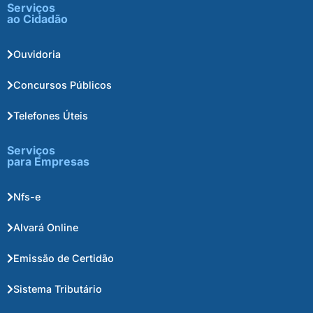
Serviços
ao Cidadão
Ouvidoria
Concursos Públicos
Telefones Úteis
Serviços
para Empresas
Nfs-e
Alvará Online
Emissão de Certidão
Sistema Tributário