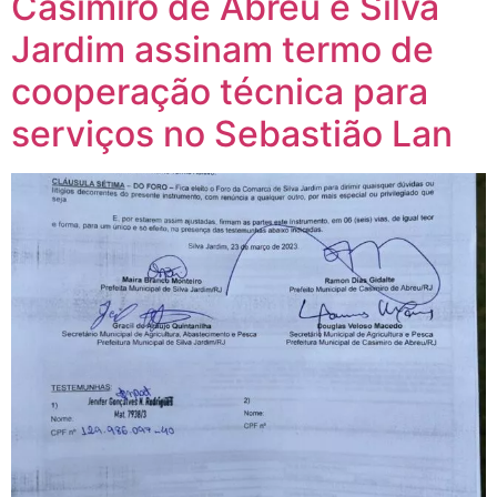
Casimiro de Abreu e Silva
Jardim assinam termo de
cooperação técnica para
serviços no Sebastião Lan