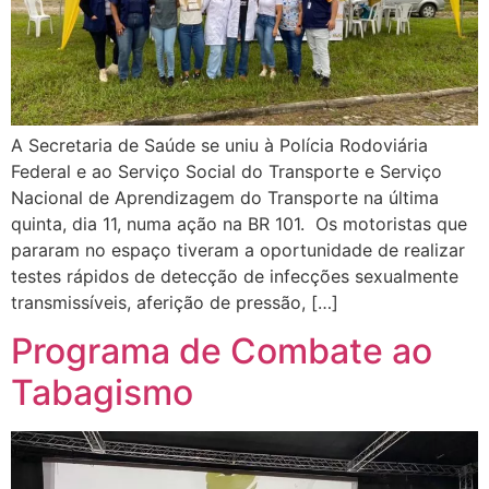
A Secretaria de Saúde se uniu à Polícia Rodoviária
Federal e ao Serviço Social do Transporte e Serviço
Nacional de Aprendizagem do Transporte na última
quinta, dia 11, numa ação na BR 101. Os motoristas que
pararam no espaço tiveram a oportunidade de realizar
testes rápidos de detecção de infecções sexualmente
transmissíveis, aferição de pressão, […]
Programa de Combate ao
Tabagismo