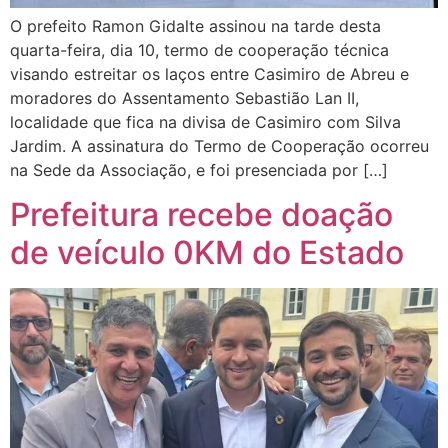
O prefeito Ramon Gidalte assinou na tarde desta
quarta-feira, dia 10, termo de cooperação técnica
visando estreitar os laços entre Casimiro de Abreu e
moradores do Assentamento Sebastião Lan II,
localidade que fica na divisa de Casimiro com Silva
Jardim. A assinatura do Termo de Cooperação ocorreu
na Sede da Associação, e foi presenciada por […]
Prefeitura recebe doação
de veículo 0KM do Estado