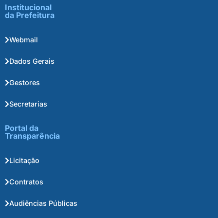
Institucional
da Prefeitura
Webmail
Dados Gerais
Gestores
Secretarias
Portal da
Transparência
Licitação
Contratos
Audiências Públicas