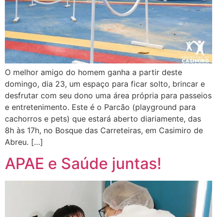
O melhor amigo do homem ganha a partir deste
domingo, dia 23, um espaço para ficar solto, brincar e
desfrutar com seu dono uma área própria para passeios
e entretenimento. Este é o Parcão (playground para
cachorros e pets) que estará aberto diariamente, das
8h às 17h, no Bosque das Carreteiras, em Casimiro de
Abreu. […]
APAE e Saúde juntas!