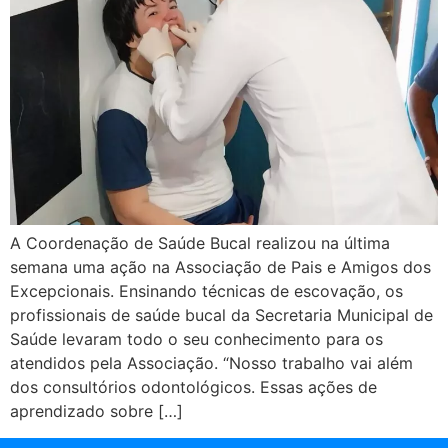
A Coordenação de Saúde Bucal realizou na última
semana uma ação na Associação de Pais e Amigos dos
Excepcionais. Ensinando técnicas de escovação, os
profissionais de saúde bucal da Secretaria Municipal de
Saúde levaram todo o seu conhecimento para os
atendidos pela Associação. “Nosso trabalho vai além
dos consultórios odontológicos. Essas ações de
aprendizado sobre […]