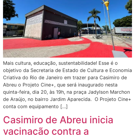
Mais cultura, educação, sustentabilidade! Esse é o
objetivo da Secretaria de Estado de Cultura e Economia
Criativa do Rio de Janeiro em trazer para Casimiro de
Abreu o Projeto Cine+, que será inaugurado nesta
quinta-feira, dia 20, às 19h, na praça Jadylson Marchon
de Araújo, no bairro Jardim Aparecida. O Projeto Cine+
conta com equipamento […]
Casimiro de Abreu inicia
vacinação contra a