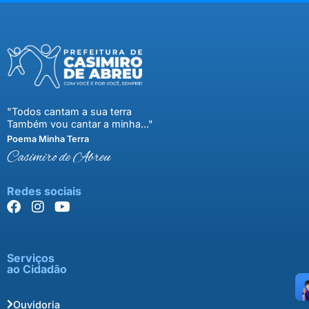
"Todos cantam a sua terra
Também vou cantar a minha..."
Poema Minha Terra
Casimiro de Abreu
Redes sociais
Serviços
ao Cidadão
Ouvidoria