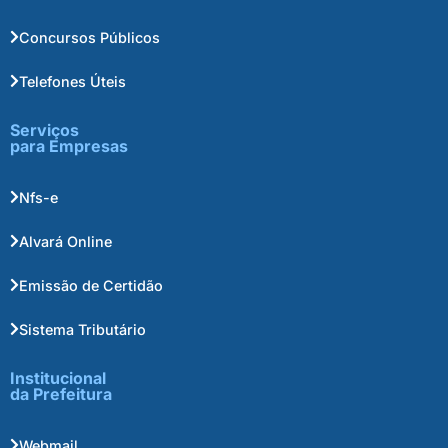
Concursos Públicos
Telefones Úteis
Serviços
para Empresas
Nfs-e
Alvará Online
Emissão de Certidão
Sistema Tributário
Institucional
da Prefeitura
Webmail