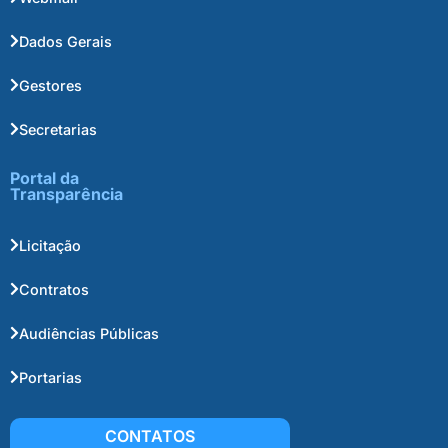
Dados Gerais
Gestores
Secretarias
Portal da
Transparência
Licitação
Contratos
Audiências Públicas
Portarias
CONTATOS