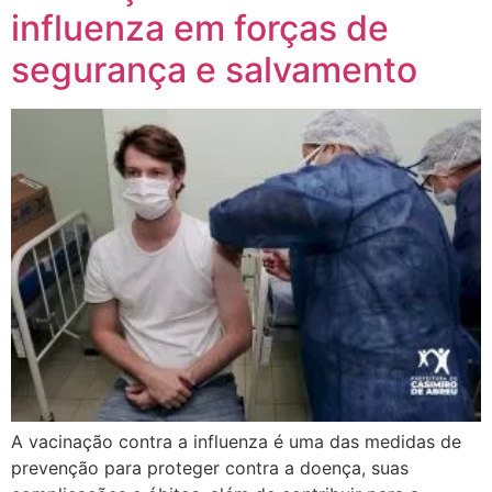
influenza em forças de
segurança e salvamento
A vacinação contra a influenza é uma das medidas de
prevenção para proteger contra a doença, suas